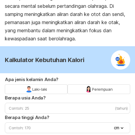
secara mental sebelum pertandingan olahraga. Di
samping meningkatkan aliran darah ke otot dan sendi,
pemanasan juga meningkatkan aliran darah ke otak,
yang membantu dalam meningkatkan fokus dan
kewaspadaan saat berolahraga.
Kalkulator Kebutuhan Kalori
Apa jenis kelamin Anda?
Laki-laki
Perempuan
Berapa usia Anda?
(tahun)
Berapa tinggi Anda?
cm