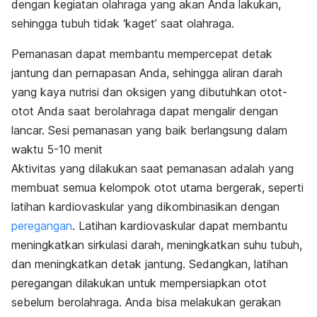
dengan kegiatan olahraga yang akan Anda lakukan,
sehingga tubuh tidak ‘kaget’ saat olahraga.
Pemanasan dapat membantu mempercepat detak
jantung dan pernapasan Anda, sehingga aliran darah
yang kaya nutrisi dan oksigen yang dibutuhkan otot-
otot Anda saat berolahraga dapat mengalir dengan
lancar. Sesi pemanasan yang baik berlangsung dalam
waktu 5-10 menit
Aktivitas yang dilakukan saat pemanasan adalah yang
membuat semua kelompok otot utama bergerak, seperti
latihan kardiovaskular yang dikombinasikan dengan
peregangan
. Latihan kardiovaskular dapat membantu
meningkatkan sirkulasi darah, meningkatkan suhu tubuh,
dan meningkatkan detak jantung. Sedangkan, latihan
peregangan dilakukan untuk mempersiapkan otot
sebelum berolahraga. Anda bisa melakukan gerakan