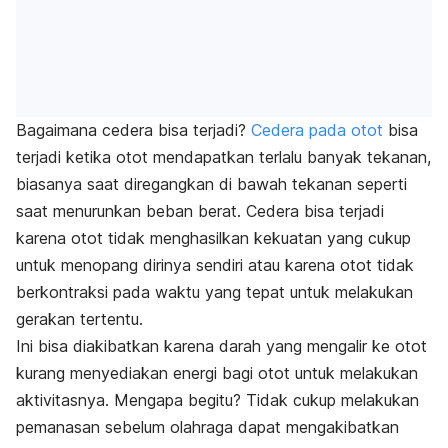
Bagaimana cedera bisa terjadi?
Cedera pada otot
bisa
terjadi ketika otot mendapatkan terlalu banyak tekanan,
biasanya saat diregangkan di bawah tekanan seperti
saat menurunkan beban berat. Cedera bisa terjadi
karena otot tidak menghasilkan kekuatan yang cukup
untuk menopang dirinya sendiri atau karena otot tidak
berkontraksi pada waktu yang tepat untuk melakukan
gerakan tertentu.
Ini bisa diakibatkan karena darah yang mengalir ke otot
kurang menyediakan energi bagi otot untuk melakukan
aktivitasnya. Mengapa begitu? Tidak cukup melakukan
pemanasan sebelum olahraga dapat mengakibatkan