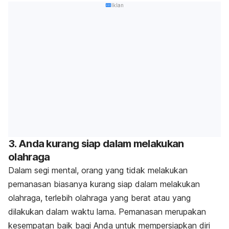
Iklan
3. Anda kurang siap dalam melakukan
olahraga
Dalam segi mental, orang yang tidak melakukan
pemanasan biasanya kurang siap dalam melakukan
olahraga, terlebih olahraga yang berat atau yang
dilakukan dalam waktu lama. Pemanasan merupakan
kesempatan baik bagi Anda untuk mempersiapkan diri