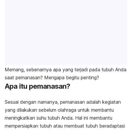
Memang, sebenarnya apa yang terjadi pada tubuh Anda
saat pemanasan? Mengapa begitu penting?
Apa itu pemanasan?
Sesuai dengan namanya, pemanasan adalah kegiatan
yang dilakukan sebelum olahraga untuk membantu
meningkatkan suhu tubuh Anda. Hal ini membantu
mempersiapkan tubuh atau membuat tubuh beradaptasi