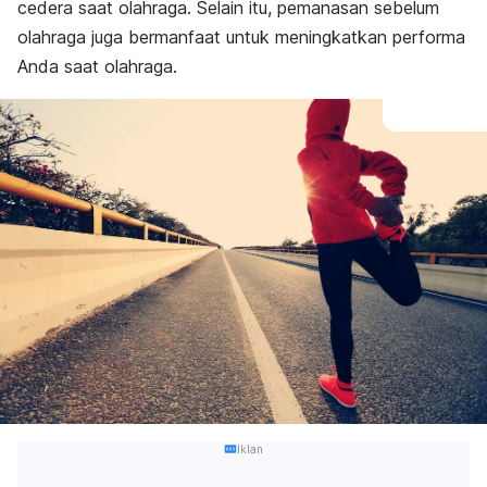
cedera saat olahraga. Selain itu, pemanasan sebelum
olahraga juga bermanfaat untuk meningkatkan performa
Anda saat olahraga.
Iklan