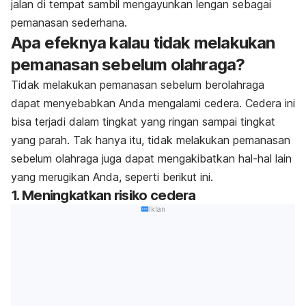
jalan di tempat sambil mengayunkan lengan sebagai
pemanasan sederhana.
Apa efeknya kalau tidak melakukan
pemanasan sebelum olahraga?
Tidak melakukan pemanasan sebelum berolahraga
dapat menyebabkan Anda mengalami cedera. Cedera ini
bisa terjadi dalam tingkat yang ringan sampai tingkat
yang parah. Tak hanya itu, tidak melakukan pemanasan
sebelum olahraga juga dapat mengakibatkan hal-hal lain
yang merugikan Anda, seperti berikut ini.
1. Meningkatkan risiko cedera
Iklan