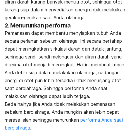
aliran darah kurang banyak menuju otot, sehingga otot
kurang siap dalam menyediakan energi untuk melakukan
gerakan-gerakan saat Anda olahraga.
2. Menurunkan performa
Pemanasan dapat membantu menyiapkan tubuh Anda
secara perlahan sebelum olahraga. Ini secara bertahap
dapat meningkatkan sirkulasi darah dan detak jantung,
sehingga sendi-sendi melonggar dan aliran darah yang
diterima otot menjadi meningkat. Hal ini membuat tubuh
Anda lebih siap dalam melakukan olahraga, cadangan
energi di otot pun lebih tersedia untuk menunjang otot
saat berolahraga. Sehingga performa Anda saat
melakukan olahraga dapat lebih terjaga.
Beda halnya jika Anda tidak melakukan pemanasan
sebelum berolahraga. Anda mungkin akan lebih cepat
merasa lelah sehingga menurunkan
performa Anda saat
berolahraga
.