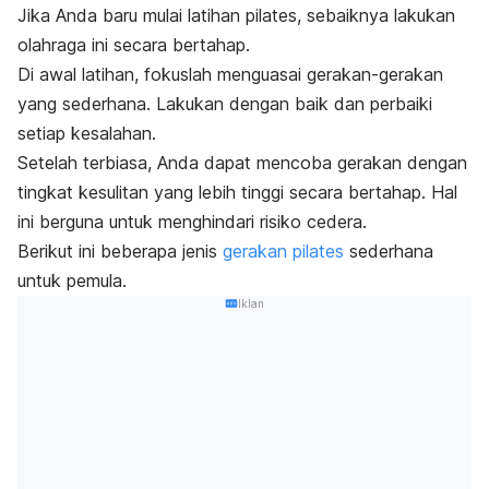
Jika Anda baru mulai latihan pilates, sebaiknya lakukan
olahraga ini secara bertahap.
Di awal latihan, fokuslah menguasai gerakan-gerakan
yang sederhana. Lakukan dengan baik dan perbaiki
setiap kesalahan.
Setelah terbiasa, Anda dapat mencoba gerakan dengan
tingkat kesulitan yang lebih tinggi secara bertahap. Hal
ini berguna untuk menghindari risiko cedera.
Berikut ini beberapa jenis
gerakan pilates
sederhana
untuk pemula.
Iklan