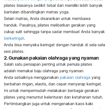
pilates biasanya sedikit tebal dan memiliki lebih banyak
bantalan dibandingkan matras yoga.
Selain matras, Anda disarankan untuk membawa
handuk.
Pasalnya, pilates melibatkan gerakan yang
cukup sulit sehingga tanpa sadar membuat Anda banyak
berkeringat
.
Anda bisa menyeka keringat dengan handuk di sela-sela
sesi pilates.
2. Gunakan pakaian olahraga yang nyaman
Salah satu persiapan penting untuk pemula pilates
adalah memakai baju olahraga yang nyaman.
Anda sebaiknya menggunakan
pakaian olahraga
yang
berbahan ringan,
elastis, dan cepat menyerap keringat.
Ini untuk mempermudah
melakukan berbagai gerakan
pilates yang menuntut kelenturan dan ketahanan tubuh.
P
ertimbangkan juga untuk mengenakan kaos kaki