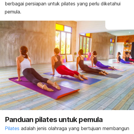
berbagai persiapan untuk pilates yang perlu diketahui
pemula.
Panduan pilates untuk pemula
Pilates
adalah jenis olahraga yang bertujuan membangun