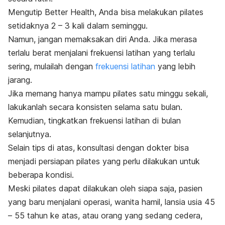
Mengutip Better Health, Anda bisa melakukan pilates
setidaknya 2 – 3 kali dalam seminggu.
Namun, jangan memaksakan diri Anda.
Jika merasa
terlalu berat menjalani frekuensi latihan yang terlalu
sering, mulailah dengan
frekuensi latihan
yang lebih
jarang.
Jika memang hanya mampu pilates satu minggu sekali,
lakukanlah secara konsisten selama satu bulan.
Kemudian, tingkatkan frekuensi latihan di bulan
selanjutnya.
Selain tips di atas, konsultasi dengan dokter bisa
menjadi persiapan pilates yang perlu dilakukan untuk
beberapa kondisi.
Meski pilates dapat dilakukan oleh siapa saja,
pasien
yang baru menjalani operasi, wanita hamil, lansia usia 45
– 55 tahun ke atas, atau orang yang sedang cedera,