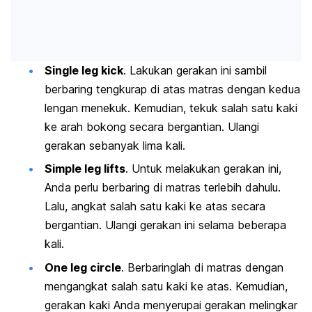
Single leg kick
. Lakukan gerakan ini sambil
berbaring tengkurap di atas matras dengan kedua
lengan menekuk. Kemudian, tekuk salah satu kaki
ke arah bokong secara bergantian. Ulangi
gerakan sebanyak lima kali.
Simple leg lifts
. Untuk melakukan gerakan ini,
Anda perlu berbaring di matras terlebih dahulu.
Lalu, angkat salah satu kaki ke atas secara
bergantian. Ulangi gerakan ini selama beberapa
kali.
One leg circle
. Berbaringlah di matras dengan
mengangkat salah satu kaki ke atas. Kemudian,
gerakan kaki Anda menyerupai gerakan melingkar