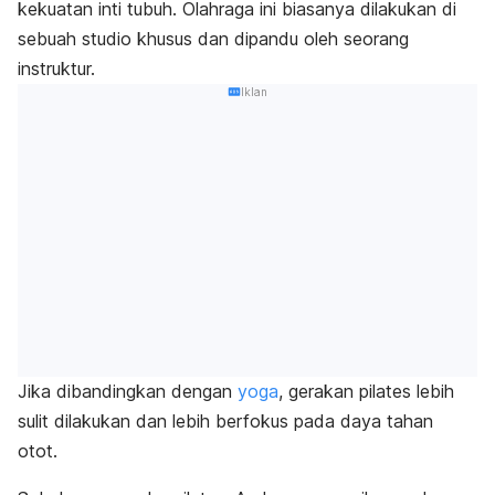
kekuatan inti tubuh. Olahraga ini biasanya dilakukan di
sebuah studio khusus dan dipandu oleh seorang
instruktur.
Iklan
Jika dibandingkan dengan
yoga
, gerakan pilates lebih
sulit dilakukan dan lebih berfokus pada daya tahan
otot.