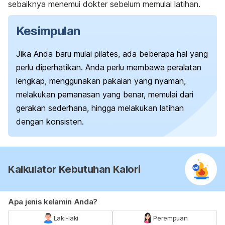
sebaiknya menemui dokter sebelum memulai latihan.
Kesimpulan
Jika Anda baru mulai pilates, ada beberapa hal yang
perlu diperhatikan. Anda perlu membawa peralatan
lengkap, menggunakan pakaian yang nyaman,
melakukan pemanasan yang benar, memulai dari
gerakan sederhana, hingga melakukan latihan
dengan konsisten.
Kalkulator Kebutuhan Kalori
Apa jenis kelamin Anda?
Laki-laki
Perempuan