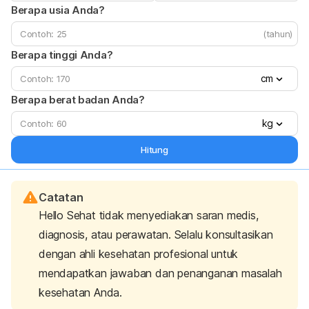
Berapa usia Anda?
(tahun)
Berapa tinggi Anda?
cm
Berapa berat badan Anda?
kg
Hitung
Catatan
Hello Sehat tidak menyediakan saran medis,
diagnosis, atau perawatan. Selalu konsultasikan
dengan ahli kesehatan profesional untuk
mendapatkan jawaban dan penanganan masalah
kesehatan Anda.