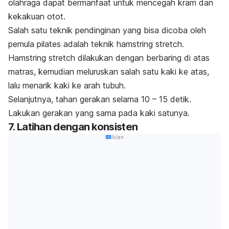
olahraga dapat bermanfaat untuk mencegah kram dan
kekakuan otot.
Salah satu teknik pendinginan yang bisa dicoba oleh
pemula pilates adalah teknik
hamstring stretch
.
Hamstring stretch
dilakukan dengan berbaring di atas
matras, kemudian meluruskan salah satu kaki ke atas,
lalu menarik kaki ke arah tubuh.
Selanjutnya, tahan gerakan selama 10 – 15 detik.
Lakukan gerakan yang sama pada kaki satunya.
7. Latihan dengan konsisten
Iklan