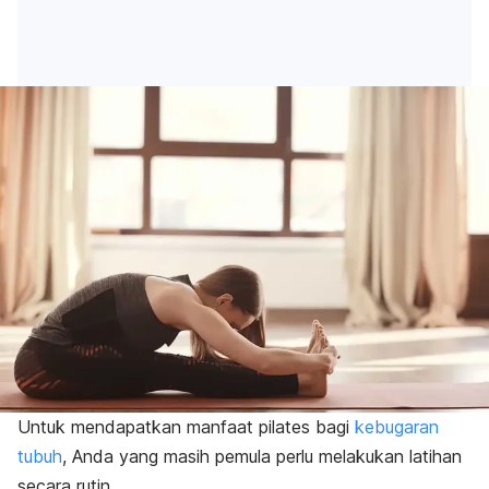
Untuk mendapatkan manfaat pilates bagi
kebugaran
tubuh
, Anda yang masih pemula perlu melakukan latihan
secara rutin.