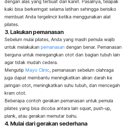
dengan alas yang terbuat dari karet.
Pasalnya, telapak
kaki bisa berkeringat selama latihan sehingga berisiko
membuat Anda tergelincir ketika menggunakan alat
pilates.
3. Lakukan pemanasan
Sebelum mulai pilates, Anda yang masih pemula wajib
untuk melakukan
pemanasan
dengan benar. Pemanasan
berguna untuk meregangkan otot dan bagian tubuh lain
agar tidak mudah cedera.
Mengutip
Mayo Clinic
, pemanasan sebelum olahraga
juga dapat membantu meningkatkan aliran darah ke
jaringan otot, meningkatkan suhu tubuh, dan mencegah
kram otot.
Beberapa contoh gerakan pemanasan untuk pemula
pilates yang bisa dicoba antara lain
squat
,
push-up
,
plank
, atau gerakan memutar bahu.
4. Mulai dari gerakan sederhana