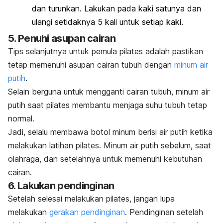
dan turunkan. Lakukan pada kaki satunya dan
ulangi setidaknya 5 kali untuk setiap kaki.
5. Penuhi asupan cairan
Tips selanjutnya untuk pemula pilates adalah pastikan
tetap memenuhi asupan cairan tubuh dengan
minum air
putih
.
Selain berguna untuk mengganti cairan tubuh, minum air
putih saat pilates membantu menjaga suhu tubuh tetap
normal.
Jadi, selalu membawa botol minum berisi air putih ketika
melakukan latihan pilates.
Minum air putih sebelum, saat
olahraga, dan setelahnya untuk memenuhi kebutuhan
cairan.
6. Lakukan pendinginan
Setelah selesai melakukan pilates, jangan lupa
melakukan
gerakan pendinginan
.
Pendinginan setelah