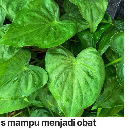
kus mampu menjadi obat