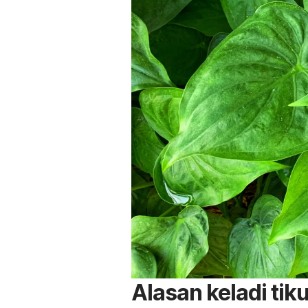
Alasan keladi ti