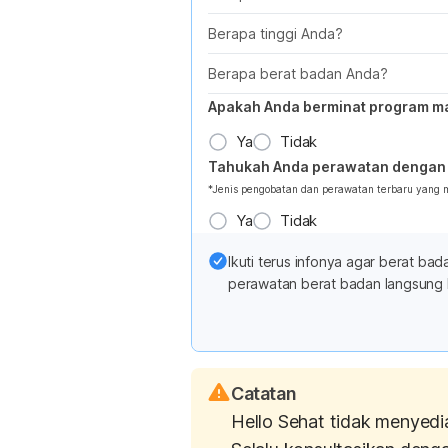
Berapa tinggi Anda?
Berapa berat badan Anda?
Apakah Anda berminat program m
Ya
Tidak
Tahukah Anda perawatan dengan 
*Jenis pengobatan dan perawatan terbaru yang
Ya
Tidak
Ikuti terus infonya agar berat b
perawatan berat badan langsung 
Catatan
Hello Sehat tidak menyedi