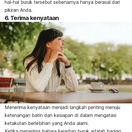
hal-hal buruk tersebut sebenarnya hanya berasal dari
pikiran Anda.
6. Terima kenyataan
Menerima kenyataan menjadi langkah penting menuju
ketenangan batin dan kesiapan di dalam mengatasi
ketakutan berlebihan yang Anda alami.
Ketika menerima bahwa kejadian buruk adalah bagian