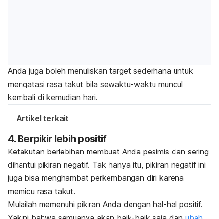
Anda juga boleh menuliskan target sederhana untuk
mengatasi rasa takut bila sewaktu-waktu muncul
kembali di kemudian hari.
Artikel terkait
4. Berpikir lebih positif
Ketakutan berlebihan membuat Anda pesimis dan sering
dihantui pikiran negatif. Tak hanya itu, pikiran negatif ini
juga bisa menghambat perkembangan diri karena
memicu rasa takut.
Mulailah memenuhi pikiran Anda dengan hal-hal positif.
Yakini bahwa semuanya akan baik-baik saja dan
ubah