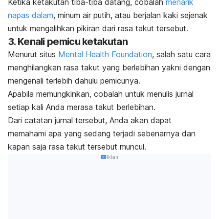
Ketika ketakutan tiba-tiba datang, cobalah
menarik
napas dalam
, minum air putih, atau berjalan kaki sejenak
untuk mengalihkan pikiran dari rasa takut tersebut.
3. Kenali pemicu ketakutan
Menurut
situs
Mental Health Foundation
, salah satu cara
menghilangkan rasa takut yang berlebihan yakni dengan
mengenali terlebih dahulu pemicunya.
Apabila memungkinkan, cobalah untuk menulis jurnal
setiap kali Anda merasa takut berlebihan.
Dari catatan jurnal tersebut, Anda akan dapat
memahami apa yang sedang terjadi sebenarnya dan
kapan saja rasa takut tersebut muncul.
Iklan