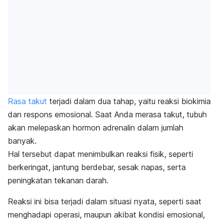
Rasa takut
terjadi dalam dua tahap, yaitu reaksi biokimia
dan respons emosional. Saat Anda merasa takut, tubuh
akan melepaskan hormon adrenalin dalam jumlah
banyak.
Hal tersebut dapat menimbulkan reaksi fisik, seperti
berkeringat, jantung berdebar, sesak napas, serta
peningkatan tekanan darah.
Reaksi ini bisa terjadi dalam situasi nyata, seperti saat
menghadapi operasi, maupun akibat kondisi emosional,