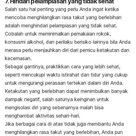
7. Hindari pelampiasan yang tidak sehat
Salah satu hal penting yang perlu Anda ingat ketika
mencoba menghilangkan rasa takut yang berlebihan
adalah menghindari pelampiasan yang tidak sehat.
Cobalah untuk meminimalkan pemakaian rokok,
konsusmi alkohol, dan perilaku berisiko lainnya bila Anda
merasa perlu menjauhkan diri dari pemicu ketakutan dan
kecemasan.
Sebagai gantinya, praktikkan cara yang lebih sehat,
seperti mencukupi waktu istirahat dan tidur yang cukup
untuk mengurangi perasaan tertekan dalam diri Anda.
Ketakutan yang berlebihan dapat menimbulkan banyak
dampak negatif, salah satunya keinginan untuk
mengisolasi diri
yang sebenarnya malah bisa
menghambat aktivitas sehari-hari.
Jika berbagai cara di atas tidak juga membantu Anda
menghilangkan rasa takut yang berlebihan, Anda pun