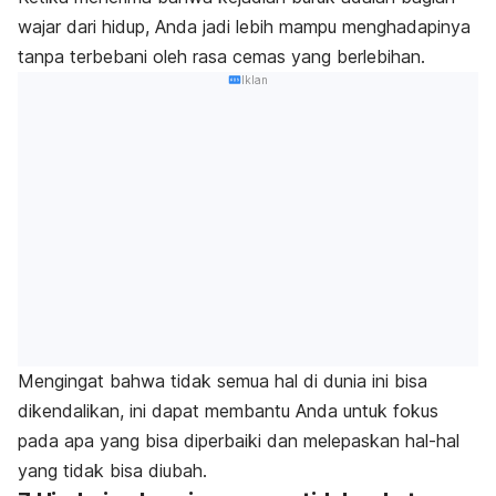
wajar dari hidup, Anda jadi lebih mampu menghadapinya
tanpa terbebani oleh rasa cemas yang berlebihan.
Iklan
Mengingat bahwa tidak semua hal di dunia ini bisa
dikendalikan, ini dapat membantu Anda untuk fokus
pada apa yang bisa diperbaiki dan melepaskan hal-hal
yang tidak bisa diubah.