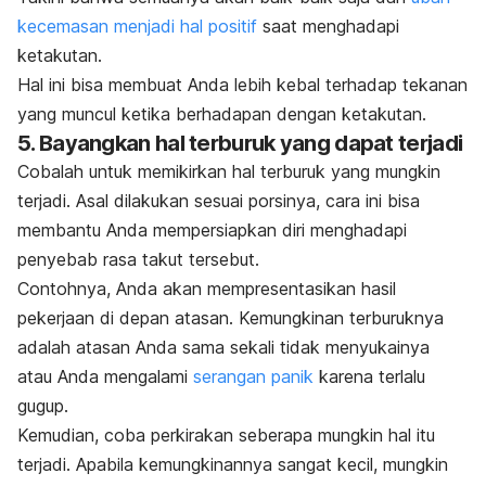
kecemasan menjadi hal positif
saat menghadapi
ketakutan.
Hal ini bisa membuat Anda lebih kebal terhadap tekanan
yang muncul ketika berhadapan dengan ketakutan.
5. Bayangkan hal terburuk yang dapat terjadi
Cobalah untuk memikirkan hal terburuk yang mungkin
terjadi. Asal dilakukan sesuai porsinya, cara ini bisa
membantu Anda mempersiapkan diri menghadapi
penyebab rasa takut tersebut.
Contohnya, Anda akan mempresentasikan hasil
pekerjaan di depan atasan. Kemungkinan terburuknya
adalah atasan Anda sama sekali tidak menyukainya
atau Anda mengalami
serangan panik
karena terlalu
gugup.
Kemudian, c
oba perkirakan seberapa mungkin hal itu
terjadi.
Apabila kemungkinannya sangat kecil, mungkin