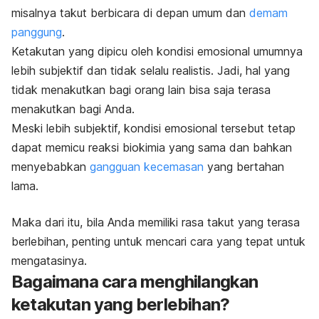
misalnya takut berbicara di depan umum dan
demam
panggung
.
Ketakutan yang dipicu oleh kondisi emosional umumnya
lebih subjektif dan tidak selalu realistis. Jadi, hal yang
tidak menakutkan bagi orang lain bisa saja terasa
menakutkan bagi Anda.
Meski lebih subjektif, kondisi emosional tersebut tetap
dapat memicu reaksi biokimia yang sama dan bahkan
menyebabkan
gangguan kecemasan
yang bertahan
lama.
Maka dari itu, bila Anda memiliki rasa takut yang terasa
berlebihan, penting untuk mencari cara yang tepat untuk
mengatasinya.
Bagaimana cara menghilangkan
ketakutan yang berlebihan?