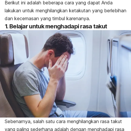
Berikut ini adalah beberapa cara yang dapat Anda
lakukan untuk menghilangkan ketakutan yang berlebihan
dan kecemasan yang timbul karenanya.
1. Belajar untuk menghadapi rasa takut
Sebenarnya, salah satu cara menghilangkan rasa takut
yang paling sederhana adalah dengan menghadapi rasa