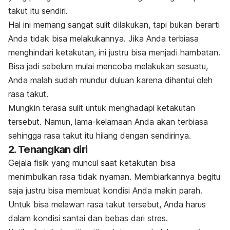
takut itu sendiri.
Hal ini memang sangat sulit dilakukan, tapi bukan berarti
Anda tidak bisa melakukannya. Jika Anda
terbiasa
menghindari ketakutan, ini justru bisa menjadi hambatan.
Bisa jadi sebelum mulai mencoba melakukan sesuatu,
Anda malah sudah mundur duluan karena dihantui oleh
rasa takut.
Mungkin terasa sulit untuk menghadapi ketakutan
tersebut. Namun, lama-kelamaan Anda akan terbiasa
sehingga rasa takut itu hilang dengan sendirinya.
2. Tenangkan diri
Gejala fisik yang muncul saat ketakutan bisa
menimbulkan rasa tidak nyaman. Membiarkannya begitu
saja justru bisa membuat kondisi Anda makin parah.
Untuk bisa melawan rasa takut tersebut, Anda harus
dalam kondisi santai dan bebas dari stres.