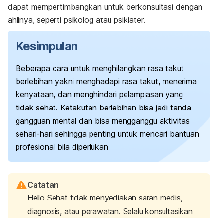
dapat mempertimbangkan untuk berkonsultasi dengan
ahlinya, seperti psikolog atau psikiater.
Kesimpulan
Beberapa cara untuk menghilangkan rasa takut
berlebihan yakni menghadapi rasa takut, menerima
kenyataan, dan menghindari pelampiasan yang
tidak sehat.
Ketakutan berlebihan bisa jadi tanda
gangguan mental dan bisa mengganggu aktivitas
sehari-hari sehingga penting untuk mencari bantuan
profesional bila diperlukan.
Catatan
Hello Sehat tidak menyediakan saran medis,
diagnosis, atau perawatan. Selalu konsultasikan