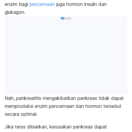
enzim bagi
pencernaan
juga hormon insulin dan
glukagon.
Iklan
Nah, pankreatitis
mengakibatkan pankreas tidak dapat
memproduksi enzim pencernaan dan hormon tersebut
secara optimal.
Jika terus dibiarkan, kerusakan pankreas dapat