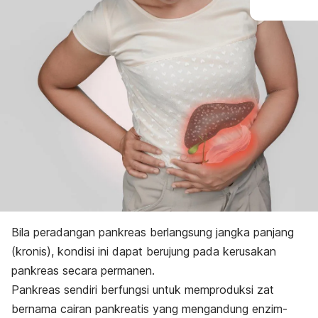
Bila peradangan pankreas berlangsung jangka panjang
(kronis), kondisi ini dapat berujung pada kerusakan
pankreas secara permanen.
Pankreas sendiri berfungsi untuk memproduksi zat
bernama cairan pankreatis yang mengandung enzim-