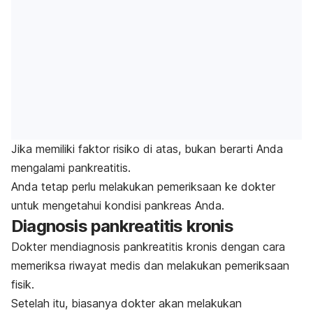
Jika memiliki faktor risiko di atas, bukan berarti Anda
mengalami pankreatitis.
Anda tetap perlu melakukan pemeriksaan ke dokter
untuk mengetahui kondisi pankreas Anda.
Diagnosis pankreatitis kronis
Dokter mendiagnosis pankreatitis kronis dengan cara
memeriksa riwayat medis dan melakukan pemeriksaan
fisik.
Setelah itu, biasanya dokter akan melakukan