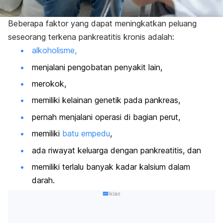
Beberapa faktor yang dapat meningkatkan peluang
seseorang terkena pankreatitis kronis adalah:
alkoholisme,
menjalani pengobatan penyakit lain,
merokok,
memiliki kelainan genetik pada pankreas,
pernah menjalani operasi di bagian perut,
memiliki
batu empedu
,
ada riwayat keluarga dengan pankreatitis, dan
memiliki terlalu banyak kadar kalsium dalam
darah.
Iklan