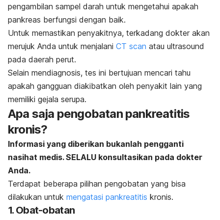
pengambilan sampel darah untuk mengetahui apakah
pankreas berfungsi dengan baik.
Untuk memastikan penyakitnya, terkadang dokter akan
merujuk Anda untuk menjalani
CT scan
atau
ultrasound
pada daerah perut.
Selain mendiagnosis, tes ini bertujuan mencari tahu
apakah gangguan diakibatkan oleh penyakit lain yang
memiliki gejala serupa.
Apa saja pengobatan pankreatitis
kronis?
Informasi yang diberikan bukanlah pengganti
nasihat medis. SELALU konsultasikan pada dokter
Anda.
Terdapat beberapa pilihan pengobatan yang bisa
dilakukan untuk
mengatasi pankreatitis
kronis.
1. Obat-obatan