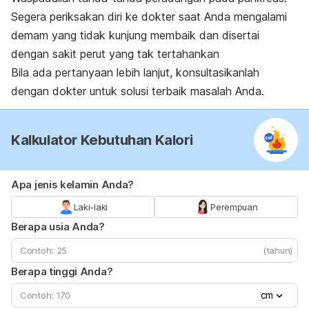
Segera periksakan diri ke dokter saat Anda mengalami
demam yang tidak kunjung membaik dan disertai
dengan sakit perut yang tak tertahankan
Bila ada pertanyaan lebih lanjut, konsultasikanlah
dengan dokter untuk solusi terbaik masalah Anda.
Kalkulator Kebutuhan Kalori
Apa jenis kelamin Anda?
Laki-laki
Perempuan
Berapa usia Anda?
(tahun)
Berapa tinggi Anda?
cm