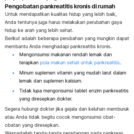
Pengobatan pankreatitis kronis di rumah
Untuk mendapatkan kualitas hidup yang lebih baik,
Anda tentunya juga harus melakukan perubahan gaya
hidup ke arah yang lebih sehat.
Berikut adalah beberapa perubahan yang mungkin dapat
membantu Anda menghadapi pankreatitis kronis.
Mengonsumsi makanan rendah lemak dan
terapkan
pola makan sehat untuk pankreatitis
.
Minum suplemen vitamin yang mudah larut dalam
lemak dan suplemen kalsium.
Tidak lupa mengonsumsi tablet enzim pankreatitis
yang diresepkan dokter.
Segera hubungi dokter jika gejala dan keluhan memburuk
atau Anda tidak begitu cocok mengonsumsi obat-
obatan yang diresepkan.
Waspadailah tanda-tanda peradangan pada pankreas.