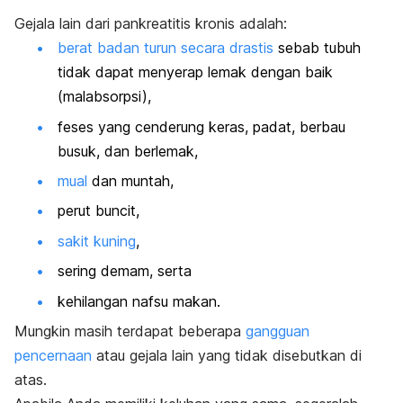
Gejala lain dari pankreatitis kronis adalah:
berat badan turun secara drastis
sebab tubuh
tidak dapat menyerap lemak dengan baik
(
malabsorpsi
),
feses yang cenderung keras, padat, berbau
busuk, dan berlemak,
mual
dan muntah,
perut buncit,
sakit kuning
,
sering demam, serta
kehilangan nafsu makan.
Mungkin masih terdapat beberapa
gangguan
pencernaan
atau gejala lain yang tidak disebutkan di
atas.