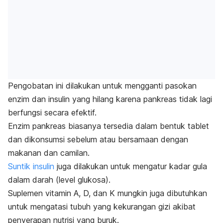
Pengobatan ini dilakukan untuk mengganti pasokan
enzim dan insulin yang hilang karena pankreas tidak lagi
berfungsi secara efektif.
Enzim pankreas biasanya tersedia dalam bentuk tablet
dan dikonsumsi sebelum atau bersamaan dengan
makanan dan camilan.
Suntik insulin
juga dilakukan untuk mengatur kadar gula
dalam darah (level glukosa).
Suplemen vitamin A, D, dan K mungkin juga dibutuhkan
untuk mengatasi tubuh yang kekurangan gizi akibat
penyerapan nutrisi yang buruk.