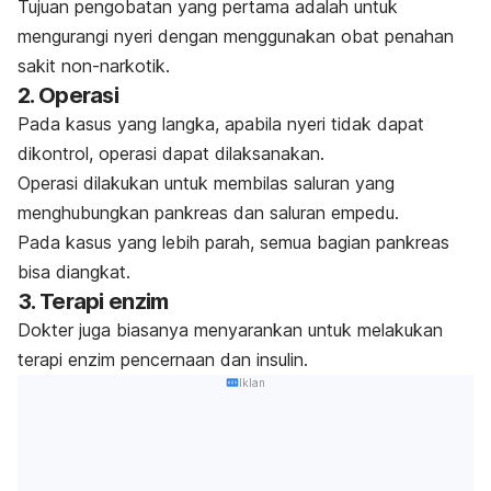
Tujuan pengobatan yang pertama adalah untuk
mengurangi nyeri dengan menggunakan obat penahan
sakit non-narkotik.
2. Operasi
Pada kasus yang langka, apabila nyeri tidak dapat
dikontrol, operasi dapat dilaksanakan.
Operasi dilakukan untuk membilas
saluran
yang
menghubungkan pankreas dan saluran empedu.
Pada kasus yang lebih parah, semua bagian pankreas
bisa diangkat.
3. Terapi enzim
Dokter juga biasanya menyarankan untuk melakukan
terapi enzim pencernaan dan insulin.
Iklan