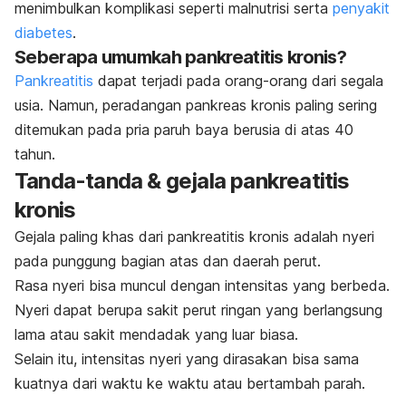
menimbulkan komplikasi seperti malnutrisi serta
penyakit
diabetes
.
Seberapa umumkah pankreatitis kronis?
Pankreatitis
dapat terjadi pada orang-orang dari segala
usia. Namun, peradangan pankreas kronis paling sering
ditemukan pada pria paruh baya berusia di atas 40
tahun.
Tanda-tanda & gejala pankreatitis
kronis
Gejala paling khas dari pankreatitis kronis adalah nyeri
pada punggung bagian atas dan daerah perut.
Rasa nyeri bisa muncul dengan intensitas yang berbeda.
Nyeri dapat berupa sakit perut ringan yang berlangsung
lama atau sakit mendadak yang luar biasa.
Selain itu, intensitas nyeri yang dirasakan bisa sama
kuatnya dari waktu ke waktu atau bertambah parah.