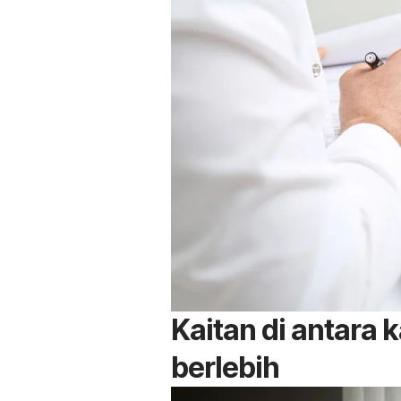
Kaitan di antara 
berlebih