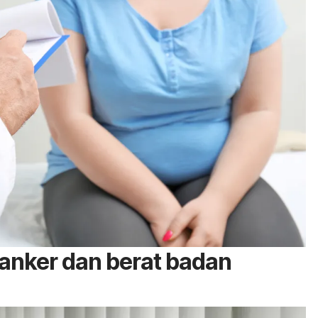
kanker dan berat badan