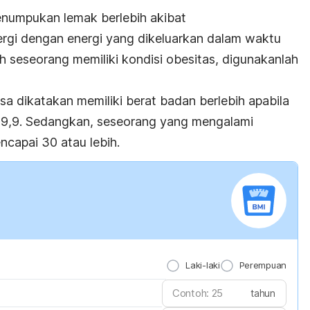
numpukan lemak berlebih akibat
rgi dengan energi yang dikeluarkan dalam waktu
 seseorang memiliki kondisi obesitas, digunakanlah
a dikatakan memiliki berat badan berlebih apabila
9,9. Sedangkan, seseorang yang mengalami
ncapai 30 atau lebih.
Laki-laki
Perempuan
tahun