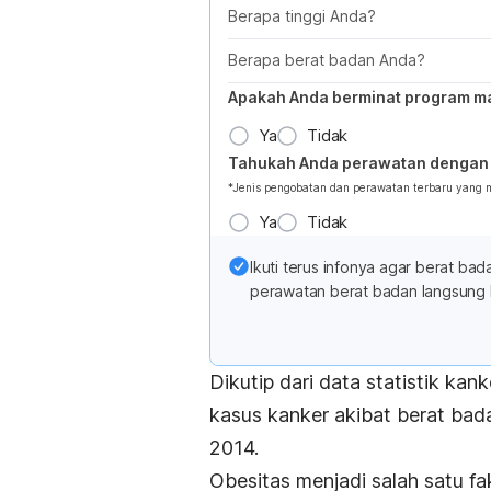
Berapa tinggi Anda?
Berapa berat badan Anda?
Apakah Anda berminat program m
Ya
Tidak
Tahukah Anda perawatan dengan 
*Jenis pengobatan dan perawatan terbaru yang
Ya
Tidak
Ikuti terus infonya agar berat b
perawatan berat badan langsung 
Dikutip dari data statistik ka
kasus kanker akibat berat bad
2014.
Obesitas menjadi salah satu fak