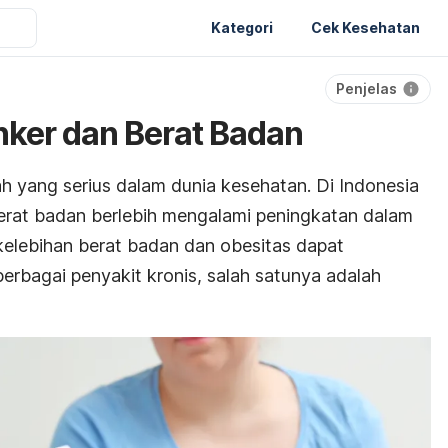
Kategori
Cek Kesehatan
Penjelas
nker dan Berat Badan
h yang serius dalam dunia kesehatan. Di Indonesia
berat badan berlebih mengalami peningkatan dalam
 kelebihan berat badan dan obesitas dapat
erbagai penyakit kronis, salah satunya adalah