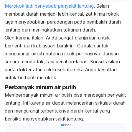
Merokok jadi penyebab penyakit jantung
. Selain
membuat darah menjadi lebih kental, zat kimia rokok
juga menyebabkan peradangan pada pembuluh darah
jantung dan meningkatkan tekanan darah.
Oleh karena itulah, Anda sangat dianjurkan untuk
berhenti dari kebiasaan buruk ini. Cobalah untuk
mengurangi jumlah batang rokok per harinya. Jangan
secara mendadak, tapi perlahan-lahan. Konsultasikan
pada dokter atau ahli kesehatan jika Anda kesulitan
untuk berhenti merokok.
Perbanyak minum air putih
Memperbanyak minum air putih bisa mencegah penyakit
jantung. Ini karena air dapat melancarkan sirkulasi darah
dan mengurangi terbentuknya darah kental yang
berisiko menyebabkan sakit jantung.
Iklan