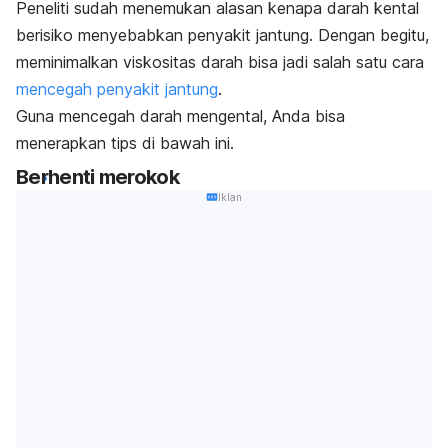
Peneliti sudah menemukan alasan kenapa darah kental
berisiko menyebabkan penyakit jantung. Dengan begitu,
meminimalkan viskositas darah bisa jadi salah satu cara
mencegah penyakit jantung
.
Guna mencegah darah mengental, Anda bisa
menerapkan tips di bawah ini.
Berhenti merokok
Iklan