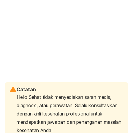
Catatan
Hello Sehat tidak menyediakan saran medis,
diagnosis, atau perawatan. Selalu konsultasikan
dengan ahli kesehatan profesional untuk
mendapatkan jawaban dan penanganan masalah
kesehatan Anda.