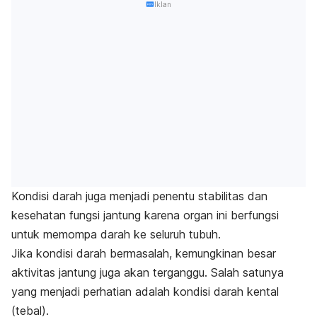
Iklan
Kondisi darah juga menjadi penentu stabilitas dan
kesehatan fungsi jantung karena organ ini berfungsi
untuk memompa darah ke seluruh tubuh.
Jika kondisi darah bermasalah, kemungkinan besar
aktivitas jantung juga akan terganggu. Salah satunya
yang menjadi perhatian adalah kondisi darah kental
(tebal).