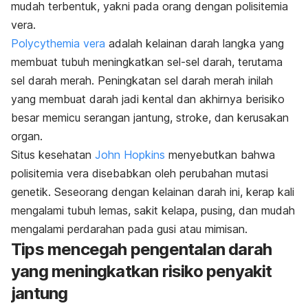
mudah terbentuk, yakni pada orang dengan polisitemia
vera.
Polycythemia vera
adalah kelainan darah langka yang
membuat tubuh meningkatkan sel-sel darah, terutama
sel darah merah. Peningkatan sel darah merah inilah
yang membuat darah jadi kental dan akhirnya berisiko
besar memicu serangan jantung, stroke, dan kerusakan
organ.
Situs kesehatan
John Hopkins
menyebutkan bahwa
polisitemia vera disebabkan oleh perubahan mutasi
genetik. Seseorang dengan kelainan darah ini, kerap kali
mengalami tubuh lemas, sakit kelapa, pusing, dan mudah
mengalami perdarahan pada gusi atau mimisan.
Tips mencegah pengentalan darah
yang meningkatkan risiko penyakit
jantung