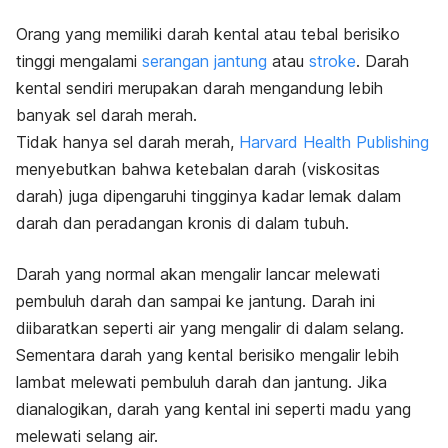
Orang yang memiliki darah kental atau tebal berisiko
tinggi mengalami
serangan jantung
atau
stroke
. Darah
kental sendiri merupakan darah mengandung lebih
banyak sel darah merah.
Tidak hanya sel darah merah,
Harvard Health Publishing
menyebutkan bahwa ketebalan darah (viskositas
darah) juga dipengaruhi tingginya kadar lemak dalam
darah dan peradangan kronis di dalam tubuh.
Darah yang normal akan mengalir lancar melewati
pembuluh darah dan sampai ke jantung. Darah ini
diibaratkan seperti air yang mengalir di dalam selang.
Sementara darah yang kental berisiko mengalir lebih
lambat melewati pembuluh darah dan jantung. Jika
dianalogikan, darah yang kental ini seperti madu yang
melewati selang air.