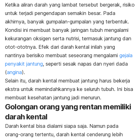
Ketika aliran darah yang lambat tersebut bergerak, risiko
untuk terjadi pengendapan semakin besar. Pada
akhirnya, banyak gumpalan-gumpalan yang terbentuk.
Kondisi ini membuat banyak jaringan tubuh mengalami
kekurangan oksigen serta nutrisi, termasuk jantung dan
otot-ototnya. Efek dari darah kental inilah yang
nantinya berisiko membuat seseorang mengalami
gejala
penyakit jantung
, seperti sesak napas dan nyeri dada
(
angina
).
Selain itu, darah kental membuat jantung harus bekerja
ekstra untuk memindahkannya ke seluruh tubuh. Ini bisa
membuat kesehatan jantung jadi menurun.
Golongan orang yang rentan memiliki
darah kental
Darah kental bisa dialami siapa saja. Namun pada
orang-orang tertentu, darah kental cenderung lebih