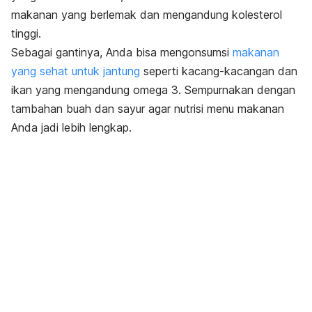
makanan yang berlemak dan mengandung kolesterol
tinggi.
Sebagai gantinya, Anda bisa mengonsumsi
makanan
yang sehat untuk jantung
seperti kacang-kacangan dan
ikan yang mengandung omega 3. Sempurnakan dengan
tambahan buah dan sayur agar nutrisi menu makanan
Anda jadi lebih lengkap.