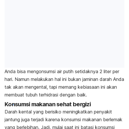
Anda bisa mengonsumsi air putih setidaknya 2 liter per
hari. Namun melakukan hal ini bukan jaminan darah Anda
tak akan mengental, tapi memang kebiasaan ini akan
membuat tubuh terhidrasi dengan baik.
Konsumsi makanan sehat bergizi
Darah kental yang berisiko meningkatkan penyakit
jantung juga terjadi karena konsumsi makanan berlemak
yang berlebihan. Jadi, mulai saat ini batasi konsumsi