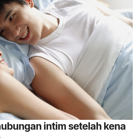
hubungan intim setelah kena