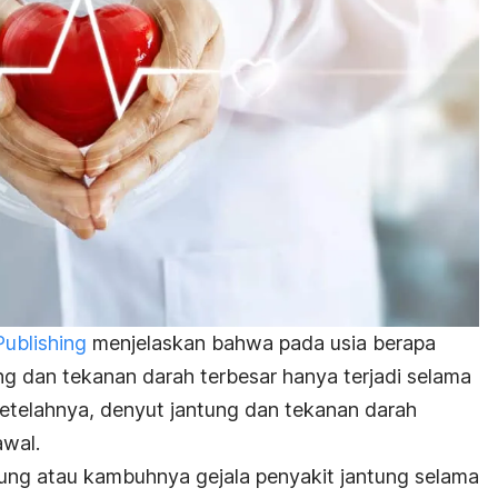
ublishing
menjelaskan bahwa pada usia berapa
ng dan tekanan darah terbesar hanya terjadi selama
etelahnya, denyut jantung dan tekanan darah
awal.
tung atau kambuhnya gejala penyakit jantung selama