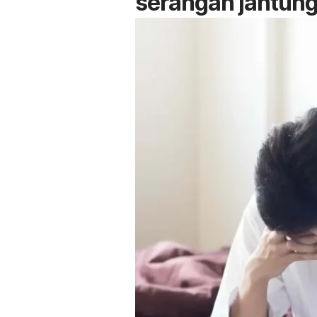
serangan jantun