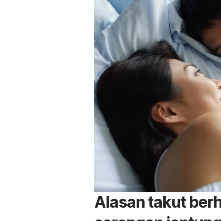
Alasan takut ber