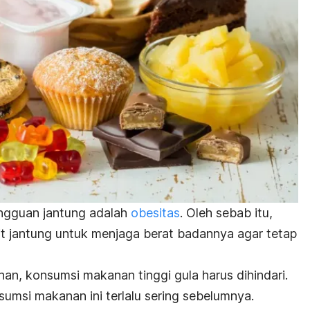
gangguan jantung adalah
obesitas
. Oleh sebab itu,
t jantung untuk menjaga berat badannya agar tetap
han, konsumsi makanan tinggi gula harus dihindari.
sumsi makanan ini terlalu sering sebelumnya.