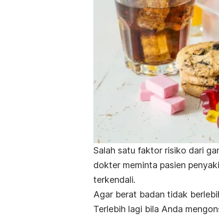
Salah satu faktor risiko dari 
dokter meminta pasien penyaki
terkendali.
Agar berat badan tidak berlebi
Terlebih lagi bila Anda mengon