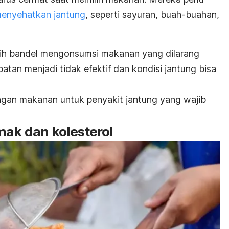
enyehatkan jantung
, seperti sayuran, buah-buahan,
asih bandel mengonsumsi makanan yang dilarang
atan menjadi tidak efektif dan kondisi jantung bisa
tangan makanan untuk penyakit jantung yang wajib
mak dan kolesterol