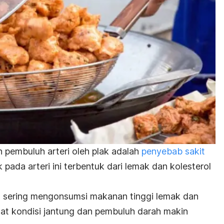
pembuluh arteri oleh plak adalah
penyebab sakit
pada arteri ini terbentuk dari lemak dan kolesterol
g sering mengonsumsi makanan tinggi lemak dan
uat kondisi jantung dan pembuluh darah makin