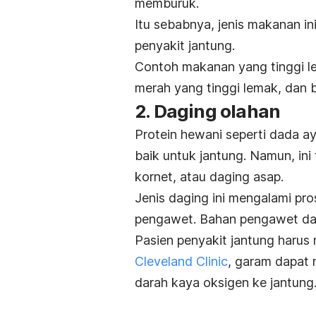
memburuk.
Itu sebabnya, jenis makanan in
penyakit jantung.
Contoh makanan yang tinggi le
merah yang tinggi lemak, dan 
2. Daging olahan
Protein hewani seperti dada 
baik untuk jantung. Namun, ini 
kornet, atau daging asap.
Jenis daging ini mengalami p
pengawet. Bahan pengawet dagi
Pasien penyakit jantung harus 
Cleveland Clinic
, garam dapat 
darah kaya oksigen ke jantung