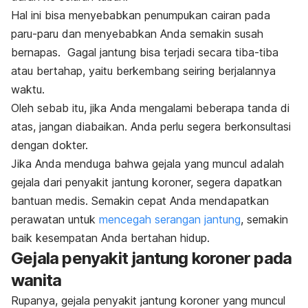
Hal ini bisa menyebabkan penumpukan cairan pada
paru-paru dan menyebabkan Anda semakin susah
bernapas. Gagal jantung bisa terjadi secara tiba-tiba
atau bertahap, yaitu berkembang seiring berjalannya
waktu.
Oleh sebab itu, jika Anda mengalami beberapa tanda di
atas, jangan diabaikan. Anda perlu segera berkonsultasi
dengan dokter.
Jika Anda menduga bahwa gejala yang muncul adalah
gejala dari penyakit jantung koroner, segera dapatkan
bantuan medis. Semakin cepat Anda mendapatkan
perawatan untuk
mencegah serangan jantung
, semakin
baik kesempatan Anda bertahan hidup.
Gejala penyakit jantung koroner pada
wanita
Rupanya, gejala penyakit jantung koroner yang muncul