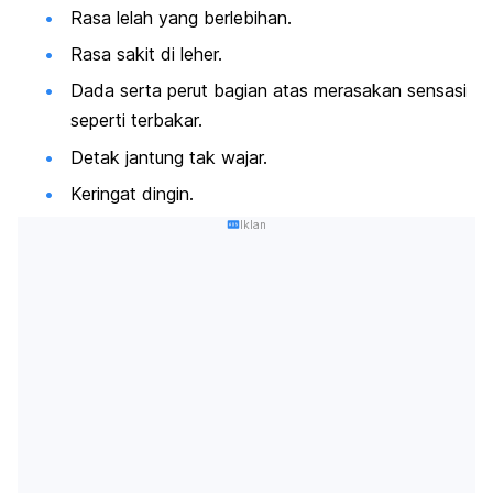
Rasa lelah yang berlebihan.
Rasa sakit di leher.
Dada serta perut bagian atas merasakan sensasi
seperti terbakar.
Detak jantung tak wajar.
Keringat dingin.
Iklan