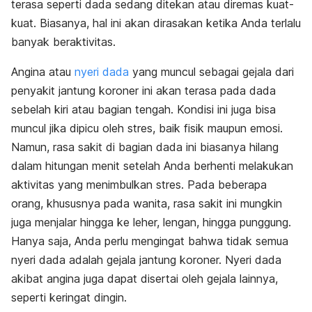
terasa seperti dada sedang ditekan atau diremas kuat-
kuat. Biasanya, hal ini akan dirasakan ketika Anda terlalu
banyak beraktivitas.
Angina atau
nyeri dada
yang muncul sebagai gejala dari
penyakit jantung koroner ini akan terasa pada dada
sebelah kiri atau bagian tengah. Kondisi ini juga bisa
muncul jika dipicu oleh stres, baik fisik maupun emosi.
Namun, rasa sakit di bagian dada ini biasanya hilang
dalam hitungan menit setelah Anda berhenti melakukan
aktivitas yang menimbulkan stres. Pada beberapa
orang, khususnya pada wanita, rasa sakit ini mungkin
juga menjalar hingga ke leher, lengan, hingga punggung.
Hanya saja, Anda perlu mengingat bahwa tidak semua
nyeri dada
adalah gejala jantung koroner. Nyeri dada
akibat angina juga dapat disertai oleh gejala lainnya,
seperti
keringat dingin
.