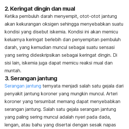
2. Keringat dingin dan mual
Ketika pembuluh darah menyempit, otot-otot jantung
akan kekurangan oksigen sehingga menyebabkan suatu
kondisi yang disebut
iskemia
. Kondisi ini akan memicu
keluarnya keringat berlebih dan penyempitan pembuluh
darah, yang kemudian muncul sebagai suatu sensasi
yang sering dideskripsikan sebagai keringat dingin. Di
sisi lain, iskemia juga dapat memicu reaksi mual dan
muntah.
3. Serangan jantung
Serangan jantung
ternyata menjadi salah satu gejala dari
penyakit jantung koroner yang mungkin muncul. Arteri
koroner yang tersumbat memang dapat menyebabkan
serangan jantung. Salah satu gejala serangan jantung
yang paling sering muncul adalah nyeri pada dada,
lengan, atau bahu yang disertai dengan sesak napas