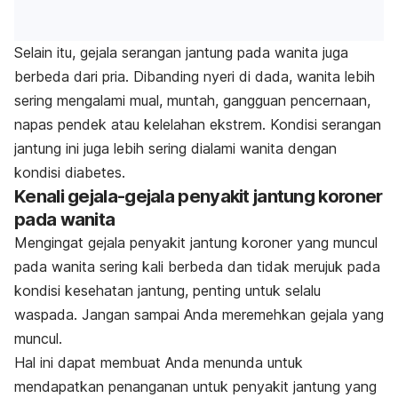
Selain itu, gejala serangan jantung pada wanita juga
berbeda dari pria. Dibanding nyeri di dada, wanita lebih
sering mengalami mual, muntah, gangguan pencernaan,
napas pendek atau kelelahan ekstrem. Kondisi serangan
jantung ini juga lebih sering dialami wanita dengan
kondisi
diabetes
.
Kenali gejala-gejala penyakit jantung koroner
pada wanita
Mengingat gejala penyakit jantung koroner yang muncul
pada wanita sering kali berbeda dan tidak merujuk pada
kondisi kesehatan jantung, penting untuk selalu
waspada. Jangan sampai Anda meremehkan gejala yang
muncul.
Hal ini dapat membuat Anda menunda untuk
mendapatkan penanganan untuk penyakit jantung yang