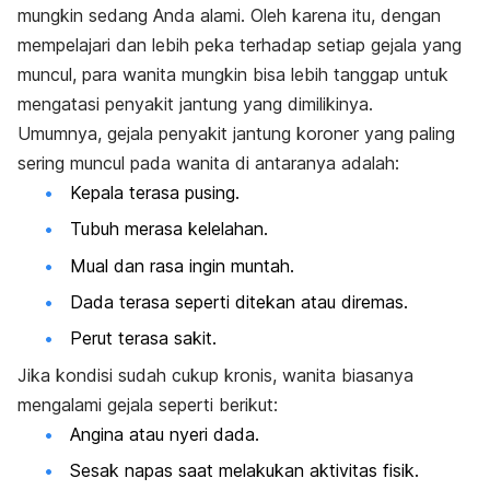
mungkin sedang Anda alami. Oleh karena itu, dengan
mempelajari dan lebih peka terhadap setiap gejala yang
muncul, para wanita mungkin bisa lebih tanggap untuk
mengatasi penyakit jantung yang dimilikinya.
Umumnya, gejala penyakit jantung koroner yang paling
sering muncul pada wanita di antaranya adalah:
Kepala terasa pusing.
Tubuh merasa kelelahan.
Mual dan rasa ingin muntah.
Dada terasa seperti ditekan atau diremas.
Perut terasa sakit.
Jika kondisi sudah cukup kronis, wanita biasanya
mengalami gejala seperti berikut:
Angina atau nyeri dada.
Sesak napas saat melakukan aktivitas fisik.