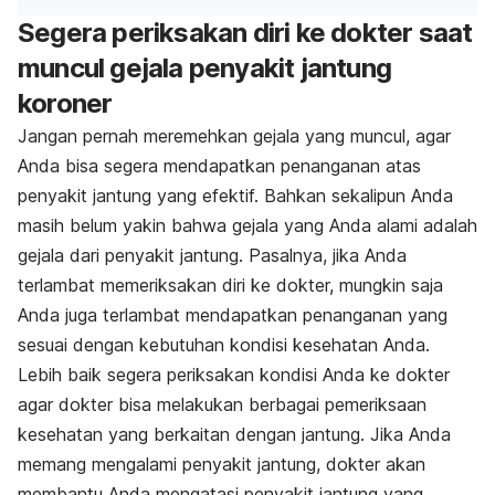
Segera periksakan diri ke dokter saat
muncul gejala penyakit jantung
koroner
Jangan pernah meremehkan gejala yang muncul, agar
Anda bisa segera mendapatkan penanganan atas
penyakit jantung yang efektif. Bahkan sekalipun Anda
masih belum yakin bahwa gejala yang Anda alami adalah
gejala dari penyakit jantung. Pasalnya, jika Anda
terlambat memeriksakan diri ke dokter, mungkin saja
Anda juga terlambat mendapatkan penanganan yang
sesuai dengan kebutuhan kondisi kesehatan Anda.
Lebih baik segera periksakan kondisi Anda ke dokter
agar dokter bisa melakukan berbagai pemeriksaan
kesehatan yang berkaitan dengan jantung. Jika Anda
memang mengalami penyakit jantung, dokter akan
membantu Anda mengatasi penyakit jantung yang