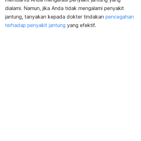
dialami. Namun, jika Anda tidak mengalami penyakit
jantung, tanyakan kepada dokter tindakan
pencegahan
terhadap penyakit jantung
yang efektif.