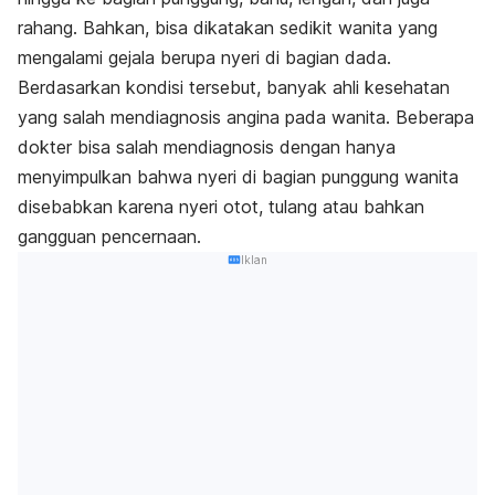
rahang. Bahkan, bisa dikatakan sedikit wanita yang
mengalami gejala berupa nyeri di bagian dada.
Berdasarkan kondisi tersebut, banyak ahli kesehatan
yang salah mendiagnosis angina pada wanita. Beberapa
dokter bisa salah mendiagnosis dengan hanya
menyimpulkan bahwa nyeri di bagian punggung wanita
disebabkan karena nyeri otot, tulang atau bahkan
gangguan pencernaan.
Iklan