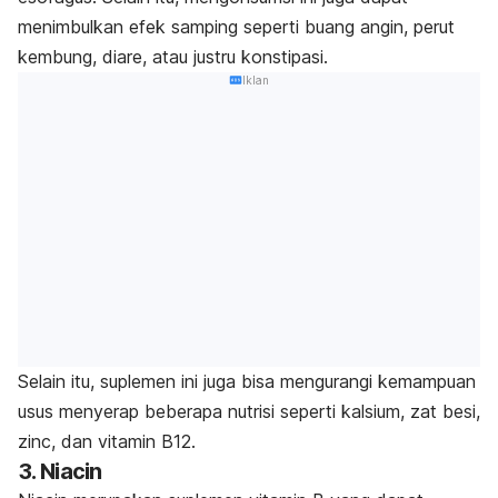
menimbulkan efek samping seperti buang angin, perut
kembung, diare, atau justru konstipasi.
Iklan
Selain itu, suplemen ini juga bisa mengurangi kemampuan
usus menyerap beberapa nutrisi seperti kalsium, zat besi,
zinc, dan vitamin B12.
3. Niacin