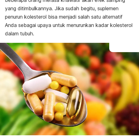
beberapa orang merasa khawatir akan efek samping
yang ditimbulkannya. Jika sudah begitu, suplemen
penurun kolesterol bisa menjadi salah satu alternatif
Anda sebagai upaya untuk menurunkan kadar kolesterol
dalam tubuh.