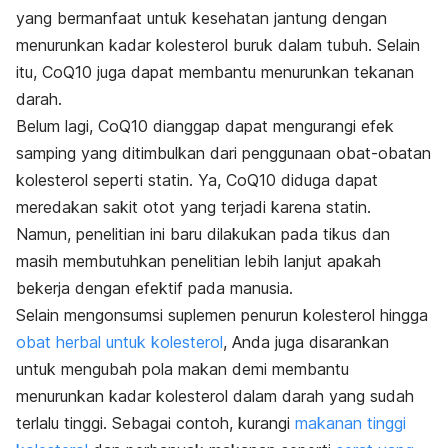
yang bermanfaat untuk kesehatan jantung dengan
menurunkan kadar kolesterol buruk dalam tubuh. Selain
itu, CoQ10 juga dapat membantu menurunkan tekanan
darah.
Belum lagi, CoQ10 dianggap dapat mengurangi efek
samping yang ditimbulkan dari penggunaan obat-obatan
kolesterol seperti statin. Ya, CoQ10 diduga dapat
meredakan sakit otot yang terjadi karena statin.
Namun, penelitian ini baru dilakukan pada tikus dan
masih membutuhkan penelitian lebih lanjut apakah
bekerja dengan efektif pada manusia.
Selain mengonsumsi suplemen penurun kolesterol hingga
obat herbal untuk kolesterol
, Anda juga disarankan
untuk mengubah pola makan demi membantu
menurunkan kadar kolesterol dalam darah yang sudah
terlalu tinggi. Sebagai contoh, kurangi
makanan tinggi