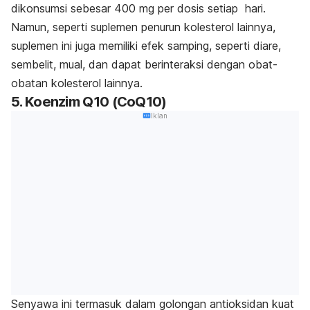
dikonsumsi sebesar 400 mg per dosis setiap hari.
Namun, seperti suplemen penurun kolesterol lainnya,
suplemen ini juga memiliki efek samping, seperti diare,
sembelit, mual, dan dapat berinteraksi dengan obat-
obatan kolesterol lainnya.
5. Koenzim Q10 (CoQ10)
Iklan
Senyawa ini termasuk dalam golongan antioksidan kuat