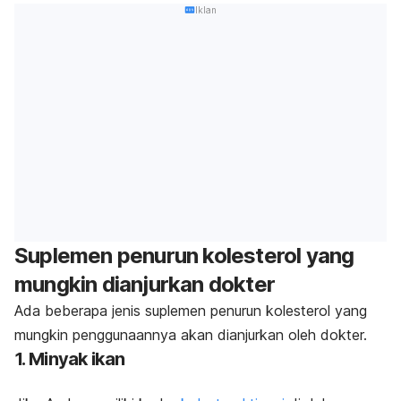
Iklan
Suplemen penurun kolesterol yang
mungkin dianjurkan dokter
Ada beberapa jenis suplemen penurun kolesterol yang
mungkin penggunaannya akan dianjurkan oleh dokter.
1. Minyak ikan