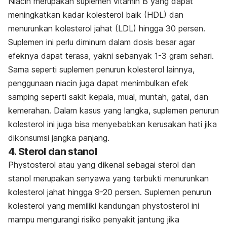
Niacin merupakan suplemen vitamin B yang dapat
meningkatkan kadar kolesterol baik (HDL) dan
menurunkan kolesterol jahat (LDL) hingga 30 persen.
Suplemen ini perlu diminum dalam dosis besar agar
efeknya dapat terasa, yakni sebanyak 1-3 gram sehari.
Sama seperti suplemen penurun kolesterol lainnya,
penggunaan niacin juga dapat menimbulkan efek
samping seperti sakit kepala, mual, muntah, gatal, dan
kemerahan. Dalam kasus yang langka, suplemen penurun
kolesterol ini juga bisa menyebabkan kerusakan hati jika
dikonsumsi jangka panjang.
4. Sterol dan stanol
Phystosterol atau yang dikenal sebagai sterol dan
stanol merupakan senyawa yang terbukti menurunkan
kolesterol jahat hingga 9-20 persen. Suplemen penurun
kolesterol yang memiliki kandungan phystosterol ini
mampu mengurangi risiko penyakit jantung jika