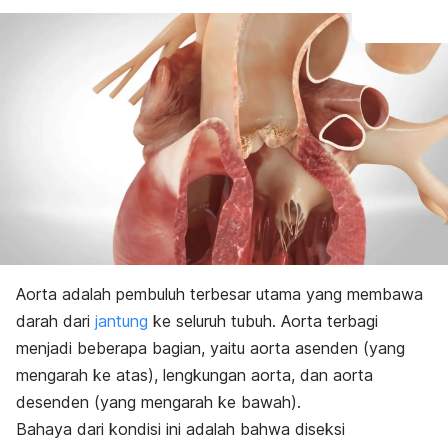
Aorta adalah pembuluh terbesar utama yang membawa
darah dari
jantung
ke seluruh tubuh. Aorta terbagi
menjadi beberapa bagian, yaitu aorta asenden (yang
mengarah ke atas), lengkungan aorta, dan aorta
desenden (yang mengarah ke bawah).
Bahaya dari kondisi ini adalah bahwa diseksi