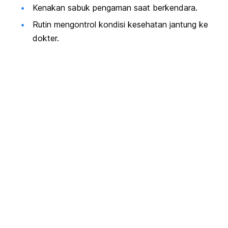
Kenakan sabuk pengaman saat berkendara.
Rutin mengontrol kondisi kesehatan jantung ke
dokter.