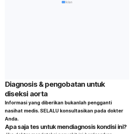
Iklan
Diagnosis & pengobatan untuk
diseksi aorta
Informasi yang diberikan bukanlah pengganti
nasihat medis. SELALU konsultasikan pada dokter
Anda.
Apa saja tes untuk mendiagnosis kondisi ini?