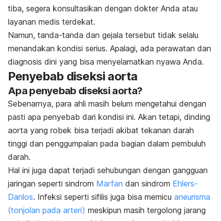
tiba, segera konsultasikan dengan dokter Anda atau
layanan medis terdekat.
Namun, tanda-tanda dan gejala tersebut tidak selalu
menandakan kondisi serius. Apalagi, ada perawatan dan
diagnosis dini yang bisa menyelamatkan nyawa Anda.
Penyebab diseksi aorta
Apa penyebab diseksi aorta?
Sebenarnya, para ahli masih belum mengetahui dengan
pasti apa penyebab dari kondisi ini. Akan tetapi, dinding
aorta yang robek bisa terjadi akibat tekanan darah
tinggi dan penggumpalan pada bagian dalam pembuluh
darah.
Hal ini juga dapat terjadi sehubungan dengan gangguan
jaringan seperti sindrom
Marfan
dan sindrom
Ehlers-
Danlos
. Infeksi seperti sifilis juga bisa memicu
aneurisma
(tonjolan pada arteri)
meskipun masih tergolong jarang