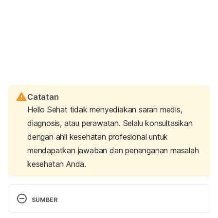
Catatan
Hello Sehat tidak menyediakan saran medis,
diagnosis, atau perawatan. Selalu konsultasikan
dengan ahli kesehatan profesional untuk
mendapatkan jawaban dan penanganan masalah
kesehatan Anda.
SUMBER