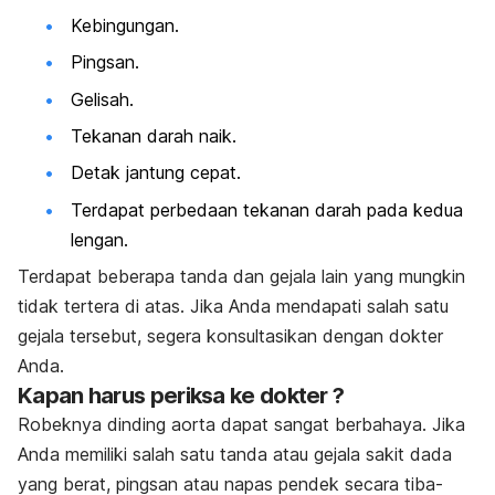
Kebingungan.
Pingsan.
Gelisah.
Tekanan darah naik.
Detak jantung cepat.
Terdapat perbedaan tekanan darah pada kedua
lengan.
Terdapat beberapa tanda dan gejala lain yang mungkin
tidak tertera di atas. Jika Anda mendapati salah satu
gejala tersebut, segera konsultasikan dengan dokter
Anda.
Kapan harus periksa ke dokter ?
Robeknya dinding aorta dapat sangat berbahaya. Jika
Anda memiliki salah satu tanda atau gejala sakit dada
yang berat, pingsan atau napas pendek secara tiba-