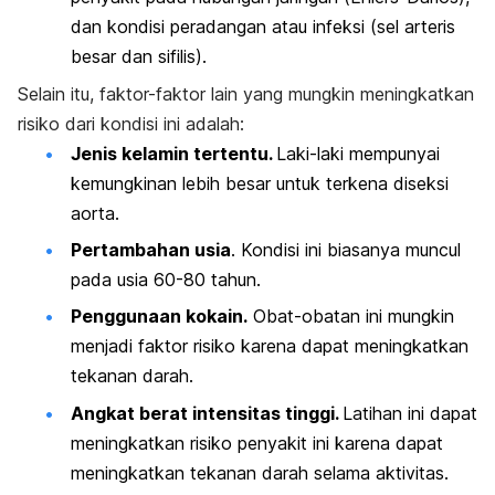
dan kondisi peradangan atau infeksi (sel arteris
besar dan sifilis).
Selain itu, faktor-faktor lain yang mungkin meningkatkan
risiko dari kondisi ini adalah:
Jenis kelamin tertentu.
Laki-laki mempunyai
kemungkinan lebih besar untuk terkena diseksi
aorta.
Pertambahan usia
. Kondisi ini biasanya muncul
pada usia 60-80 tahun.
Penggunaan kokain.
Obat-obatan ini mungkin
menjadi faktor risiko karena dapat meningkatkan
tekanan darah.
Angkat berat intensitas tinggi.
Latihan ini dapat
meningkatkan risiko penyakit ini karena dapat
meningkatkan tekanan darah selama aktivitas.