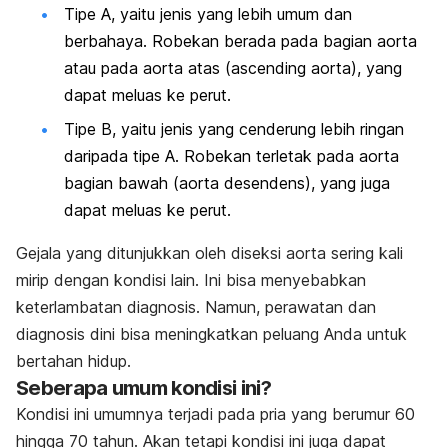
Tipe A, yaitu jenis yang lebih umum dan
berbahaya. Robekan berada pada bagian aorta
atau pada aorta atas (ascending aorta), yang
dapat meluas ke perut.
Tipe B, yaitu jenis yang cenderung lebih ringan
daripada tipe A. Robekan terletak pada aorta
bagian bawah (aorta desendens), yang juga
dapat meluas ke perut.
Gejala yang ditunjukkan oleh diseksi aorta sering kali
mirip dengan kondisi lain. Ini bisa menyebabkan
keterlambatan diagnosis. Namun, perawatan dan
diagnosis dini bisa meningkatkan peluang Anda untuk
bertahan hidup.
Seberapa umum kondisi ini?
Kondisi ini umumnya terjadi pada pria yang berumur 60
hingga 70 tahun. Akan tetapi kondisi ini juga dapat