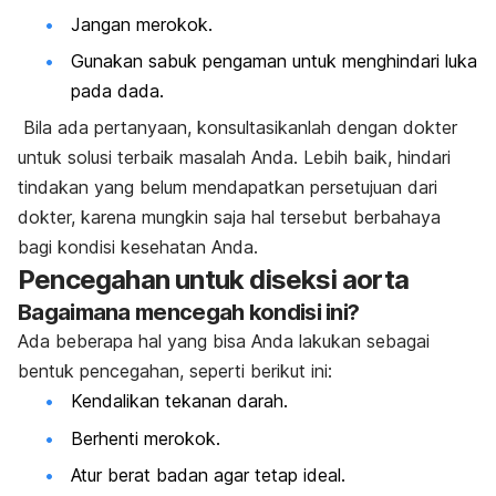
Jangan merokok.
Gunakan sabuk pengaman untuk menghindari luka
pada dada.
Bila ada pertanyaan, konsultasikanlah dengan dokter
untuk solusi terbaik masalah Anda. Lebih baik, hindari
tindakan yang belum mendapatkan persetujuan dari
dokter, karena mungkin saja hal tersebut berbahaya
bagi kondisi kesehatan Anda.
Pencegahan untuk diseksi aorta
Bagaimana mencegah kondisi ini?
Ada beberapa hal yang bisa Anda lakukan sebagai
bentuk pencegahan, seperti berikut ini:
Kendalikan tekanan darah.
Berhenti merokok.
Atur berat badan agar tetap ideal.