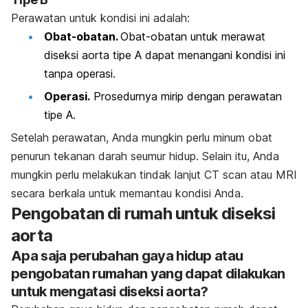
Perawatan untuk kondisi ini adalah:
Obat-obatan.
Obat-obatan untuk merawat
diseksi aorta tipe A dapat menangani kondisi ini
tanpa operasi.
Operasi.
Prosedurnya mirip dengan perawatan
tipe A.
Setelah perawatan, Anda mungkin perlu minum obat
penurun tekanan darah seumur hidup. Selain itu, Anda
mungkin perlu melakukan tindak lanjut CT scan atau MRI
secara berkala untuk memantau kondisi Anda.
Pengobatan di rumah untuk diseksi
aorta
Apa saja perubahan gaya hidup atau
pengobatan rumahan yang dapat dilakukan
untuk mengatasi diseksi aorta?