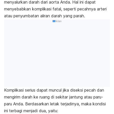
menyalurkan darah dari aorta Anda. Hal ini dapat
menyebabkan komplikasi fatal, seperti pecahnya arteri
atau penyumbatan aliran darah yang parah.
Iklan
Komplikasi serius dapat muncul jika diseksi pecah dan
mengirim darah ke ruang di sekitar jantung atau paru-
paru Anda. Berdasarkan letak terjadinya, maka kondisi
ini terbagi menjadi dua, yaitu: