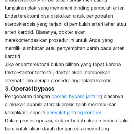
tumpukan plak yang memenuhi dinding pembuluh arteri.
Endarterektomi bisa dilakukan untuk pengobatan
aterosklerosis yang terjadi di pembuluh arteri leher atau
arteri karotid. Biasanya, dokter akan
merekomendasikan prosedur ini untuk Anda yang
memiliki sumbatan atau penyempitan parah pada arteri
karotid.
Jika endarterektomi bukan pilihan yang tepat karena
faktor-faktor tertentu, dokter akan memberikan
alternatif lain berupa prosedur angioplasti karotid.
3. Operasi bypass
Pengobatan dengan
operasi bypass jantung
biasanya
dilakukan apabila aterosklerosis telah menimbulkan
komplikasi, seperti
penyakit jantung koroner
.
Dalam proses operasi, dokter bedah akan membuat jalur
baru untuk aliran darah dengan cara memotong