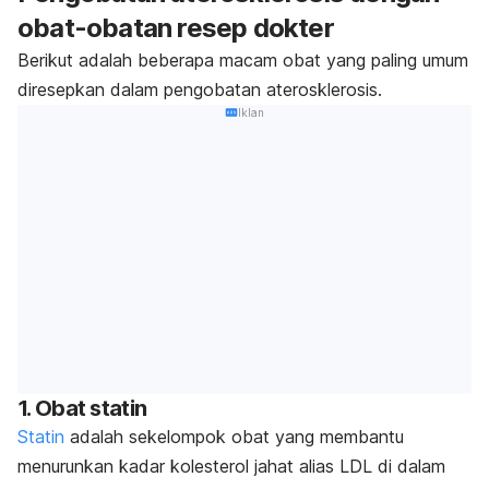
obat-obatan resep dokter
Berikut adalah beberapa macam obat yang paling umum
diresepkan dalam pengobatan aterosklerosis.
Iklan
1. Obat statin
Statin
adalah sekelompok obat yang membantu
menurunkan kadar kolesterol jahat alias LDL di dalam