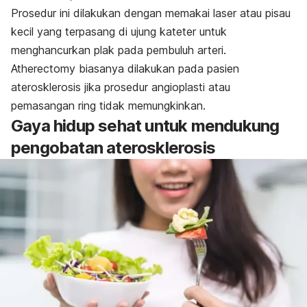
Prosedur ini dilakukan dengan memakai laser atau pisau
kecil yang terpasang di ujung kateter untuk
menghancurkan plak pada pembuluh arteri.
Atherectomy
biasanya dilakukan pada pasien
aterosklerosis jika prosedur angioplasti atau
pemasangan ring tidak memungkinkan.
Gaya hidup sehat untuk mendukung
pengobatan aterosklerosis