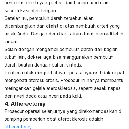
pembuluh darah yang sehat dari bagian tubuh lain,
seperti kaki atau tangan.
Setelah itu, pembuluh darah tersebut akan
disambungkan dan dijahit di atas pembuluh arteri yang
rusak Anda. Dengan demikian, aliran darah menjadi lebih
lancar.
Selain dengan mengambil pembuluh darah dari bagian
tubuh lain, dokter juga bisa menggunakan pembuluh
darah buatan dengan bahan sintetis.
Penting untuk diingat bahwa operasi bypass tidak dapat
mengobati aterosklerosis. Prosedur ini hanya membantu
meringankan gejala aterosklerosis, seperti sesak napas
dan nyeri dada atau nyeri pada kaki.
4.
Atherectomy
Prosedur operasi selanjutnya yang direkomendasikan di
samping pemberian obat aterosklerosis adalah
atherectomy
.