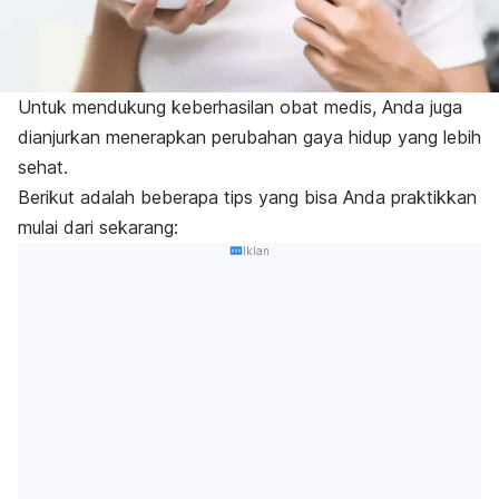
Untuk mendukung keberhasilan obat medis, Anda juga
dianjurkan menerapkan perubahan gaya hidup yang lebih
sehat.
Berikut adalah beberapa tips yang bisa Anda praktikkan
mulai dari sekarang:
Iklan