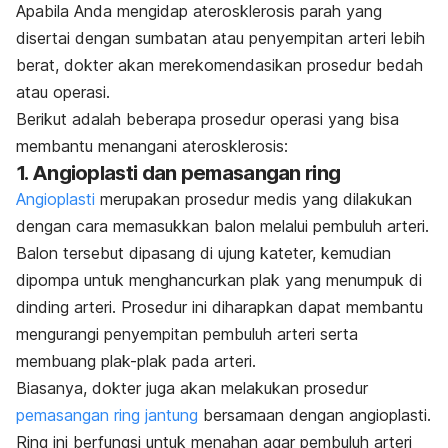
Apabila Anda mengidap aterosklerosis parah yang
disertai dengan sumbatan atau penyempitan arteri lebih
berat, dokter akan merekomendasikan prosedur bedah
atau operasi.
Berikut adalah beberapa prosedur operasi yang bisa
membantu menangani aterosklerosis:
1. Angioplasti dan pemasangan ring
Angioplasti
merupakan prosedur medis yang dilakukan
dengan cara memasukkan balon melalui pembuluh arteri.
Balon tersebut dipasang di ujung kateter, kemudian
dipompa untuk menghancurkan plak yang menumpuk di
dinding arteri. Prosedur ini diharapkan dapat membantu
mengurangi penyempitan pembuluh arteri serta
membuang plak-plak pada arteri.
Biasanya, dokter juga akan melakukan prosedur
pemasangan ring jantung
bersamaan dengan angioplasti.
Ring ini berfungsi untuk menahan agar pembuluh arteri