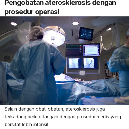
Pengobatan aterosklerosis dengan
prosedur operasi
Selain dengan obat-obatan, aterosklerosis juga
terkadang perlu ditangani dengan prosedur medis yang
bersifat lebih intensif.