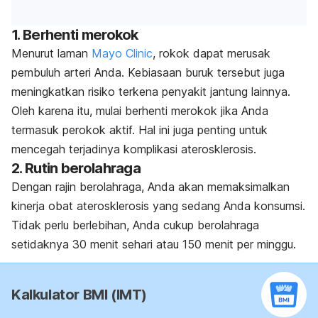
1. Berhenti merokok
Menurut laman
Mayo Clinic
, rokok dapat merusak
pembuluh arteri Anda. Kebiasaan buruk tersebut juga
meningkatkan risiko terkena penyakit jantung lainnya.
Oleh karena itu, mulai berhenti merokok jika Anda
termasuk perokok aktif. Hal ini juga penting untuk
mencegah terjadinya komplikasi aterosklerosis.
2. Rutin berolahraga
Dengan rajin berolahraga, Anda akan memaksimalkan
kinerja obat aterosklerosis yang sedang Anda konsumsi.
Tidak perlu berlebihan, Anda cukup berolahraga
setidaknya 30 menit sehari atau 150 menit per minggu.
Kalkulator BMI (IMT)