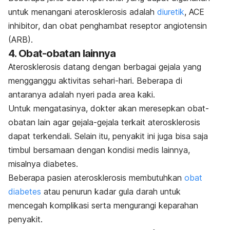
untuk menangani aterosklerosis adalah
diuretik
,
ACE
inhibitor
, dan obat penghambat reseptor angiotensin
(ARB).
4. Obat-obatan lainnya
Aterosklerosis datang dengan berbagai gejala yang
mengganggu aktivitas sehari-hari. Beberapa di
antaranya adalah nyeri pada area kaki.
Untuk mengatasinya, dokter akan meresepkan obat-
obatan lain agar gejala-gejala terkait aterosklerosis
dapat terkendali. Selain itu, penyakit ini juga bisa saja
timbul bersamaan dengan kondisi medis lainnya,
misalnya diabetes.
Beberapa pasien aterosklerosis membutuhkan
obat
diabetes
atau penurun kadar gula darah untuk
mencegah komplikasi serta mengurangi keparahan
penyakit.