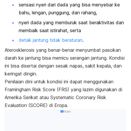
sensasi nyeri dari dada yang bisa menyebar ke
bahu, lengan, punggung, dan rahang,
nyeri dada yang memburuk saat beraktivitas dan
membaik saat istirahat, serta
detak jantung tidak beraturan
.
Aterosklerosis yang benar-benar menyumbat pasokan
darah ke jantung bisa memicu serangan jantung. Kondisi
ini bisa disertai dengan sesak napas, sakit kepala, dan
keringat dingin.
Penilaian dini untuk kondisi ini dapat menggunakan
Framingham Risk Score
(FRS) yang lazim digunakan di
Amerika Serikat atau
Systematic Coronary Risk
Evaluation
(SCORE) di Eropa.
Iklan