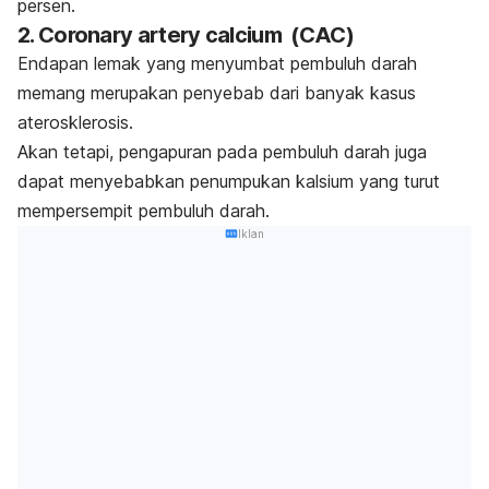
persen.
2.
Coronary artery calcium
(CAC)
Endapan lemak yang menyumbat pembuluh darah
memang merupakan penyebab dari banyak kasus
aterosklerosis.
Akan tetapi, pengapuran pada pembuluh darah juga
dapat menyebabkan penumpukan kalsium yang turut
mempersempit pembuluh darah.
Iklan