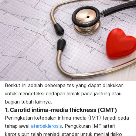
Berikut ini adalah beberapa tes yang dapat dilakukan
untuk mendeteksi endapan lemak pada jantung atau
bagian tubuh lainnya.
1.
Carotid intima-media thickness
(CIMT)
Peningkatan ketebalan intima-media (IMT) terjadi pada
tahap awal
aterosklerosis
. Pengukuran IMT arteri
karotis pun telah menjadi standar untuk menilai risiko