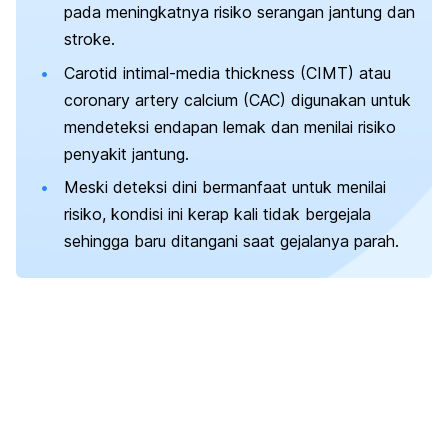
pada meningkatnya risiko serangan jantung dan
stroke.
Carotid intimal-media thickness
(CIMT) atau
coronary artery calcium
(CAC) digunakan untuk
mendeteksi endapan lemak dan menilai risiko
penyakit jantung.
Meski deteksi dini bermanfaat untuk menilai
risiko, kondisi ini kerap kali tidak bergejala
sehingga baru ditangani saat gejalanya parah.