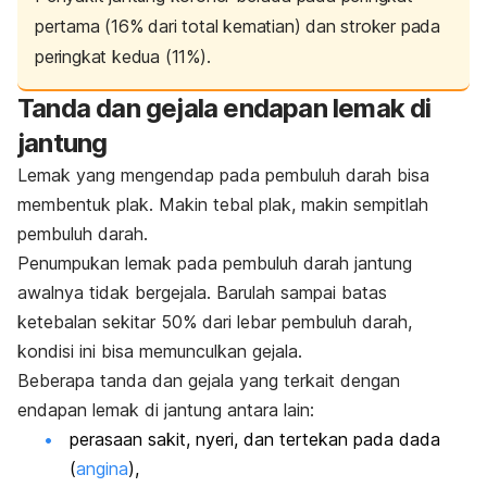
pertama (16% dari total kematian) dan stroker pada
peringkat kedua (11%).
Tanda dan gejala endapan lemak di
jantung
Lemak yang mengendap pada pembuluh darah bisa
membentuk plak. Makin tebal plak, makin sempitlah
pembuluh darah.
Penumpukan lemak pada pembuluh darah jantung
awalnya tidak bergejala. Barulah sampai batas
ketebalan sekitar 50% dari lebar pembuluh darah,
kondisi ini bisa memunculkan gejala.
Beberapa tanda dan gejala yang terkait dengan
endapan lemak di jantung antara lain:
perasaan sakit, nyeri, dan tertekan pada dada
(
angina
),