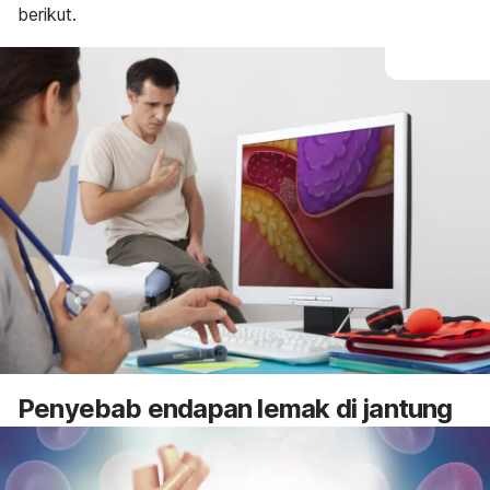
berikut.
Penyebab endapan lemak di jantung