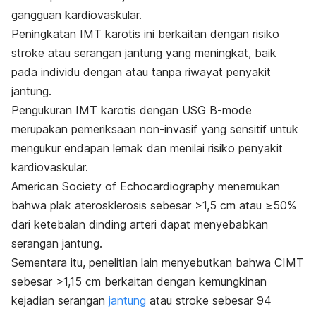
gangguan kardiovaskular.
Peningkatan IMT karotis ini berkaitan dengan risiko
stroke atau serangan jantung yang meningkat, baik
pada individu dengan atau tanpa riwayat penyakit
jantung.
Pengukuran IMT karotis dengan USG
B-mode
merupakan pemeriksaan non-invasif yang sensitif untuk
mengukur endapan lemak dan menilai risiko penyakit
kardiovaskular.
American Society of Echocardiography
menemukan
bahwa plak aterosklerosis sebesar >1,5 cm atau ≥50%
dari ketebalan dinding arteri dapat menyebabkan
serangan jantung.
Sementara itu, penelitian lain menyebutkan bahwa CIMT
sebesar >1,15 cm berkaitan dengan kemungkinan
kejadian serangan
jantung
atau stroke sebesar 94