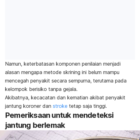
Namun, keterbatasan komponen penilaian menjadi
alasan mengapa metode skrining ini belum mampu
mencegah penyakit secara sempurna, terutama pada
kelompok berisiko tanpa gejala.
Akibatnya, kecacatan dan kematian akibat penyakit
jantung koroner dan
stroke
tetap saja tinggi.
Pemeriksaan untuk mendeteksi
jantung berlemak