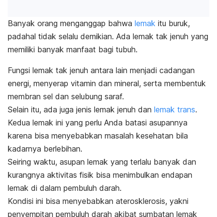
Banyak orang menganggap bahwa
lemak
itu buruk,
padahal tidak selalu demikian. Ada lemak tak jenuh yang
memiliki banyak manfaat bagi tubuh.
Fungsi lemak tak jenuh antara lain menjadi cadangan
energi, menyerap vitamin dan mineral, serta membentuk
membran sel dan selubung saraf.
Selain itu, ada juga jenis lemak jenuh dan
lemak trans
.
Kedua lemak ini yang perlu Anda batasi asupannya
karena bisa menyebabkan masalah kesehatan bila
kadarnya berlebihan.
Seiring waktu, asupan lemak yang terlalu banyak dan
kurangnya aktivitas fisik bisa menimbulkan endapan
lemak di dalam pembuluh darah.
Kondisi ini bisa menyebabkan aterosklerosis, yakni
penyempitan pembuluh darah akibat sumbatan lemak