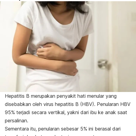
Hepatitis B
merupakan penyakit hati menular yang
disebabkan oleh virus hepatitis B (HBV). Penularan HBV
95% terjadi secara vertikal, yakni dari ibu ke anak saat
persalinan.
Sementara itu, penularan sebesar 5% ini berasal dari