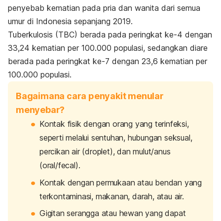
penyebab kematian pada pria dan wanita dari semua
umur di Indonesia sepanjang 2019.
Tuberkulosis (TBC) berada pada peringkat ke-4 dengan
33,24 kematian per 100.000 populasi, sedangkan diare
berada pada peringkat ke-7 dengan 23,6 kematian per
100.000 populasi.
Bagaimana cara penyakit menular
menyebar?
Kontak fisik dengan orang yang terinfeksi,
seperti melalui sentuhan, hubungan seksual,
percikan air (
droplet
), dan mulut/anus
(
oral
/
fecal
).
Kontak dengan permukaan atau bendan yang
terkontaminasi, makanan, darah, atau air.
Gigitan serangga atau hewan yang dapat