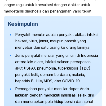
jangan ragu untuk konsultasi dengan dokter untuk
mengetahui diagnosis dan penanganan yang tepat.
Kesimpulan
Penyakit menular adalah penyakit akibat infeksi
bakteri, virus, jamur, maupun parasit yang
menyebar dari satu orang ke orang lainnya.
Jenis penyakit menular yang umum di Indonesia
antara lain diare, infeksi saluran pernapasan
akut (ISPA), pneumonia, tuberkulosis (TBC),
penyakit kulit, demam berdarah, malaria,
hepatitis B, HIV/AIDS, dan COVID-19.
Pencegahan penyakit menular dapat Anda
lakukan dengan mengikuti imunisasi sejak dini
dan menerapkan pola hidup bersih dan sehat.