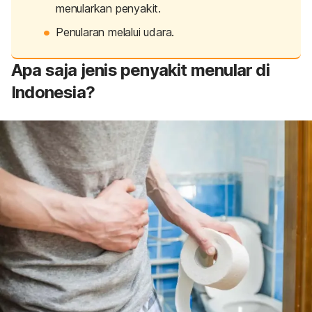
menularkan penyakit.
Penularan melalui udara.
Apa saja jenis penyakit menular di
Indonesia?