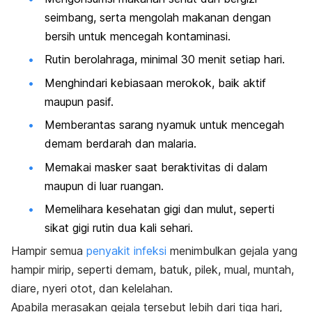
seimbang, serta mengolah makanan dengan
bersih untuk mencegah kontaminasi.
Rutin berolahraga, minimal 30 menit setiap hari.
Menghindari kebiasaan merokok, baik aktif
maupun pasif.
Memberantas sarang nyamuk untuk mencegah
demam berdarah dan malaria.
Memakai masker saat beraktivitas di dalam
maupun di luar ruangan.
Memelihara kesehatan gigi dan mulut, seperti
sikat gigi rutin dua kali sehari.
Hampir semua
penyakit infeksi
menimbulkan gejala yang
hampir mirip, seperti demam, batuk, pilek, mual, muntah,
diare, nyeri otot, dan kelelahan.
Apabila merasakan gejala tersebut lebih dari tiga hari,