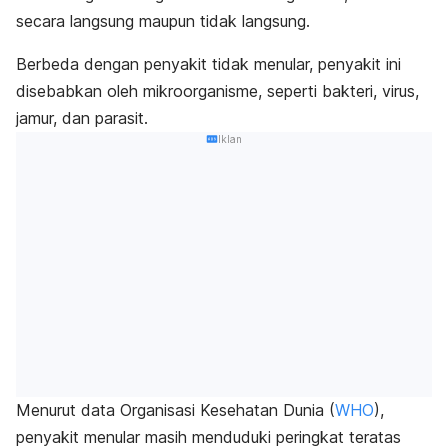
secara langsung maupun tidak langsung.
Berbeda dengan penyakit tidak menular, penyakit ini
disebabkan oleh mikroorganisme, seperti bakteri, virus,
jamur, dan parasit.
Iklan
Menurut data Organisasi Kesehatan Dunia (
WHO
)
,
penyakit menular masih menduduki peringkat teratas