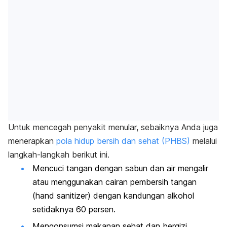
Untuk mencegah penyakit menular, sebaiknya Anda juga
menerapkan
pola hidup bersih dan sehat (PHBS)
melalui
langkah-langkah berikut ini.
Mencuci tangan dengan sabun dan air mengalir
atau menggunakan cairan pembersih tangan
(
hand sanitizer
) dengan kandungan alkohol
setidaknya 60 persen.
Mengonsumsi makanan sehat dan bergizi