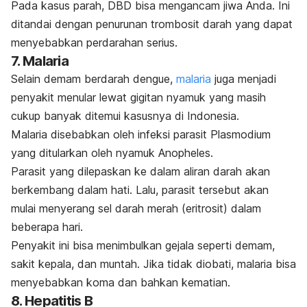
Pada kasus parah, DBD bisa mengancam jiwa Anda. Ini
ditandai dengan penurunan trombosit darah yang dapat
menyebabkan perdarahan serius.
7. Malaria
Selain demam berdarah dengue,
malaria
juga menjadi
penyakit menular lewat gigitan nyamuk yang masih
cukup banyak ditemui kasusnya di Indonesia.
Malaria disebabkan oleh infeksi parasit
Plasmodium
yang ditularkan oleh nyamuk
Anopheles
.
Parasit yang dilepaskan ke dalam aliran darah akan
berkembang dalam hati. Lalu, parasit tersebut akan
mulai menyerang sel darah merah (eritrosit) dalam
beberapa hari.
Penyakit ini bisa menimbulkan gejala seperti demam,
sakit kepala, dan muntah. Jika tidak diobati, malaria bisa
menyebabkan koma dan bahkan kematian.
8. Hepatitis B