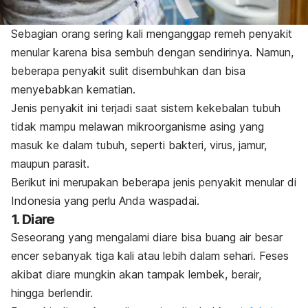
Sebagian orang sering kali menganggap remeh penyakit
menular karena bisa sembuh dengan sendirinya. Namun,
beberapa penyakit sulit disembuhkan dan bisa
menyebabkan kematian.
Jenis penyakit ini terjadi saat
sistem kekebalan tubuh
tidak mampu melawan mikroorganisme asing yang
masuk ke dalam tubuh, seperti bakteri, virus, jamur,
maupun parasit.
Berikut ini merupakan beberapa jenis penyakit menular di
Indonesia yang perlu Anda waspadai.
1. Diare
Seseorang yang mengalami
diare
bisa buang air besar
encer sebanyak tiga kali atau lebih dalam sehari. Feses
akibat diare mungkin akan tampak lembek, berair,
hingga berlendir.