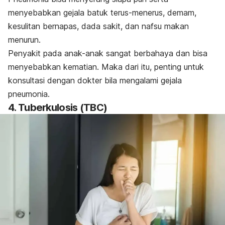
menyebabkan gejala batuk terus-menerus, demam,
kesulitan bernapas, dada sakit, dan nafsu makan
menurun.
Penyakit pada anak-anak sangat berbahaya dan bisa
menyebabkan kematian. Maka dari itu, penting untuk
konsultasi dengan dokter bila mengalami gejala
pneumonia.
4. Tuberkulosis (TBC)