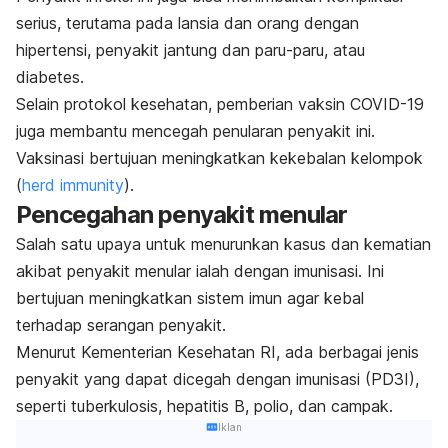
serius, terutama pada lansia dan orang dengan
hipertensi, penyakit jantung dan paru-paru, atau
diabetes.
Selain protokol kesehatan, pemberian vaksin COVID-19
juga membantu mencegah penularan penyakit ini.
Vaksinasi bertujuan meningkatkan kekebalan kelompok
(
herd immunity
).
Pencegahan penyakit menular
Salah satu upaya untuk menurunkan kasus dan kematian
akibat penyakit menular ialah dengan
imunisasi
. Ini
bertujuan meningkatkan sistem imun agar kebal
terhadap serangan penyakit.
Menurut Kementerian Kesehatan RI, ada berbagai jenis
penyakit yang dapat dicegah dengan imunisasi (PD3I),
seperti tuberkulosis, hepatitis B, polio, dan campak.
Iklan