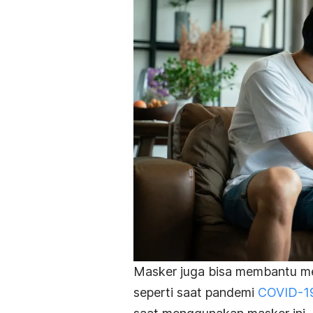
Masker juga bisa membantu m
seperti saat pandemi
COVID-1