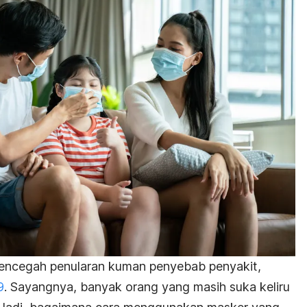
encegah penularan kuman penyebab penyakit,
9
. Sayangnya, banyak orang yang masih suka keliru