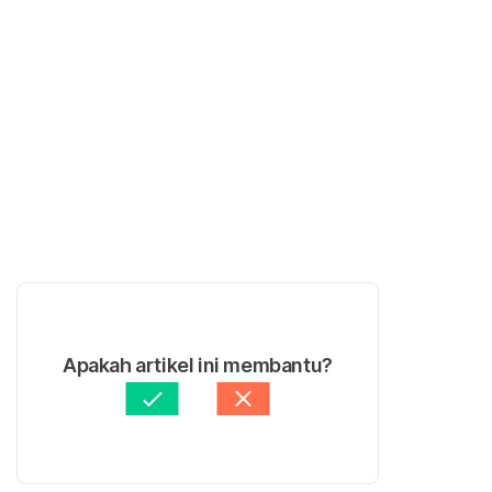
Apakah artikel ini membantu?