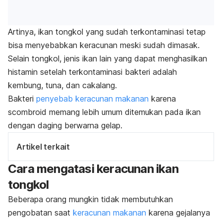
Artinya, ikan tongkol yang sudah terkontaminasi tetap
bisa menyebabkan keracunan meski sudah dimasak.
Selain tongkol, jenis ikan lain yang dapat menghasilkan
histamin setelah terkontaminasi bakteri adalah
kembung, tuna, dan cakalang.
Bakteri
penyebab keracunan makanan
karena
scombroid
memang lebih umum ditemukan pada ikan
dengan daging berwarna gelap.
Artikel terkait
Cara mengatasi keracunan ikan
tongkol
Beberapa orang mungkin tidak membutuhkan
pengobatan saat
keracunan makanan
karena gejalanya