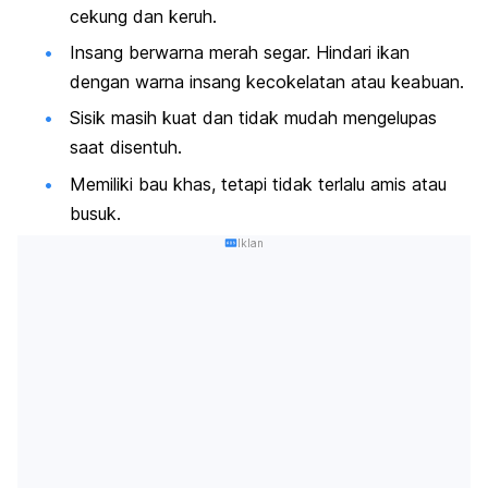
cekung dan keruh.
Insang berwarna merah segar. Hindari ikan
dengan warna insang kecokelatan atau keabuan.
Sisik masih kuat dan tidak mudah mengelupas
saat disentuh.
Memiliki bau khas, tetapi tidak terlalu amis atau
busuk.
Iklan