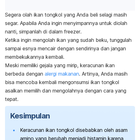
Segera olah ikan tongkol yang Anda beli selagi masih
segar. Apabila Anda ingin menyimpannya untuk diolah
nanti,
simpanlah di dalam
freezer
.
Ketika ingin mengolah ikan yang sudah beku, tunggulah
sampai esnya mencair dengan sendirinya dan jangan
membekukannya kembali.
Meski memiliki gejala yang mirip, keracunan ikan
berbeda dengan
alergi makanan
. Artinya, Anda masih
bisa mencoba kembali mengonsumsi ikan tongkol
asalkan memilih dan mengolahnya dengan cara yang
tepat.
Kesimpulan
Keracunan ikan tongkol disebabkan oleh asam
amino yang berubah menjadi histamin karena