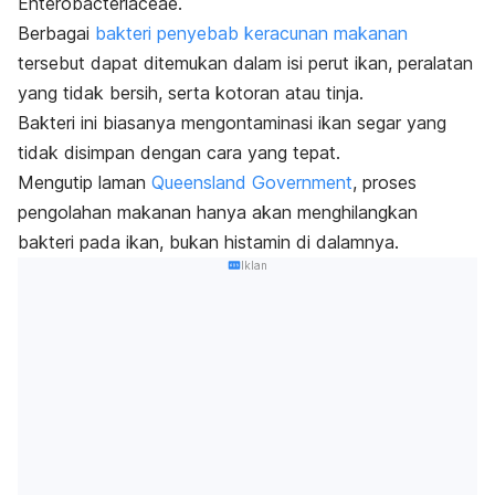
Enterobacteriaceae
.
Berbagai
bakteri penyebab keracunan makanan
tersebut dapat ditemukan dalam isi perut ikan, peralatan
yang tidak bersih, serta kotoran atau tinja.
Bakteri ini biasanya mengontaminasi ikan segar yang
tidak disimpan dengan cara yang tepat.
Mengutip laman
Queensland Government
, proses
pengolahan makanan hanya akan menghilangkan
bakteri pada ikan, bukan histamin di dalamnya.
Iklan