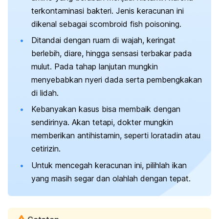
terkontaminasi bakteri. Jenis keracunan ini
dikenal sebagai
scombroid fish poisoning.
Ditandai dengan ruam di wajah, keringat
berlebih, diare, hingga sensasi terbakar pada
mulut. Pada tahap lanjutan mungkin
menyebabkan nyeri dada serta pembengkakan
di lidah.
Kebanyakan kasus bisa membaik dengan
sendirinya. Akan tetapi, dokter mungkin
memberikan antihistamin, seperti loratadin atau
cetirizin.
Untuk mencegah keracunan ini, pilihlah ikan
yang masih segar dan olahlah dengan tepat.