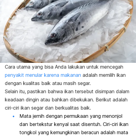
Cara utama yang bisa Anda lakukan untuk mencegah
penyakit menular karena makanan
adalah memilih ikan
dengan kualitas baik atau masih segar.
Selain itu, pastikan bahwa ikan tersebut disimpan dalam
keadaan dingin atau bahkan dibekukan. Berikut adalah
ciri-ciri ikan segar dan berkualitas baik.
Mata jernih dengan permukaan yang menonjol
dan bertekstur kenyal saat disentuh. Ciri-ciri ikan
tongkol yang kemungkinan beracun adalah mata