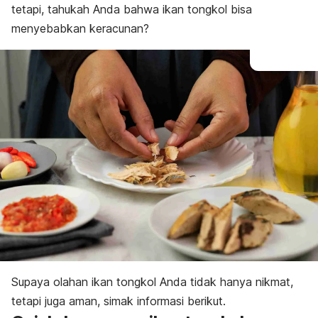
tetapi, tahukah Anda bahwa ikan tongkol bisa
menyebabkan keracunan?
Supaya olahan ikan tongkol Anda tidak hanya nikmat,
tetapi juga aman, simak informasi berikut.