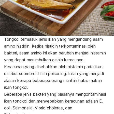
Tongkol termasuk jenis ikan yang mengandung asam
amino histidin. Ketika histidin terkontaminasi oleh
bakteri, asam amino ini akan berubah menjadi histamin
yang dapat menimbulkan gejala keracunan
.
Keracunan yang disebabkan oleh histamin pada ikan
disebut
scombroid fish poisoning
. Inilah yang menjadi
alasan kenapa beberapa orang muntah habis makan
ikan tongkol.
Beberapa jenis bakteri yang biasanya mengontaminasi
ikan tongkol dan menyebabkan keracunan adalah
E.
coli, Salmonella, Vibrio cholerae,
dan