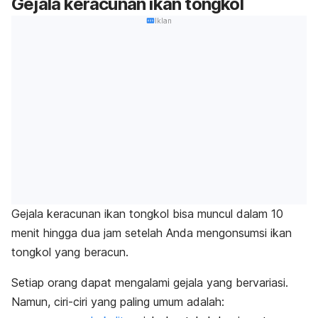
Gejala keracunan ikan tongkol
Iklan
Gejala keracunan ikan tongkol bisa muncul dalam 10
menit hingga dua jam setelah Anda mengonsumsi ikan
tongkol yang beracun.
Setiap orang dapat mengalami gejala yang bervariasi.
Namun, ciri-ciri yang paling umum adalah: