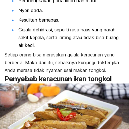
Pembengkakan pada lidah dan mulut.
Nyeri dada.
Kesulitan bernapas.
Gejala dehidrasi, seperti rasa haus yang parah,
sakit kepala, serta jarang atau tidak bisa buang
air kecil.
Setiap orang bisa merasakan gejala keracunan yang
berbeda. Maka dari itu, sebaiknya kunjungi dokter jika
Anda merasa tidak nyaman usai makan tongkol.
Penyebab keracunan ikan tongkol