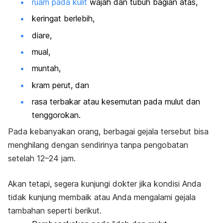
ruam pada kulit
wajah dan tubuh bagian atas,
keringat berlebih,
diare,
mual,
muntah,
kram perut, dan
rasa terbakar atau kesemutan pada mulut dan
tenggorokan.
Pada kebanyakan orang, berbagai gejala tersebut bisa
menghilang dengan sendirinya tanpa pengobatan
setelah 12–24 jam.
Akan tetapi, segera kunjungi dokter jika kondisi Anda
tidak kunjung membaik atau Anda mengalami gejala
tambahan seperti berikut.