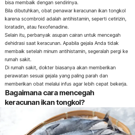
bisa membaik dengan sendirinya.
Bila dibutuhkan, obat penawar keracunan ikan tongkol
karena
scombroid
adalah antihistamin, seperti cetirizin,
loratadin, atau fexofenadine.
Selain itu, perbanyak asupan cairan untuk mencegah
dehidrasi saat keracunan.
Apabila gejala Anda tidak
membaik setelah minum antihistamin, segeralah pergi ke
rumah sakit.
Di rumah sakit, dokter biasanya akan memberikan
perawatan sesuai gejala yang paling parah dan
memberikan obat melalui infus agar lebih cepat bekerja.
Bagaimana cara mencegah
keracunan ikan tongkol?