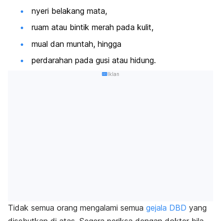
nyeri belakang mata,
ruam atau bintik merah pada kulit,
mual dan muntah, hingga
perdarahan pada gusi atau hidung.
Iklan
Tidak semua orang mengalami semua
gejala DBD
yang