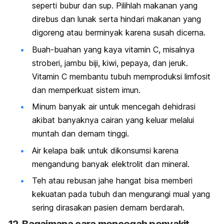
seperti bubur dan sup. Pilihlah makanan yang
direbus dan lunak serta hindari makanan yang
digoreng atau berminyak karena susah dicerna.
Buah-buahan yang kaya vitamin C, misalnya
stroberi, jambu biji, kiwi, pepaya, dan jeruk.
Vitamin C membantu tubuh memproduksi limfosit
dan memperkuat sistem imun.
Minum banyak air untuk mencegah dehidrasi
akibat banyaknya cairan yang keluar melalui
muntah dan demam tinggi.
Air kelapa baik untuk dikonsumsi karena
mengandung banyak elektrolit dan mineral.
Teh atau rebusan jahe hangat bisa memberi
kekuatan pada tubuh dan mengurangi mual yang
sering dirasakan pasien demam berdarah.