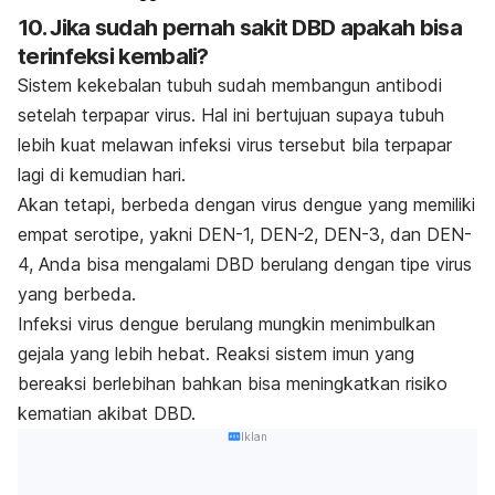
10. Jika sudah pernah sakit DBD apakah bisa
terinfeksi kembali?
Sistem kekebalan tubuh sudah membangun antibodi
setelah terpapar virus. Hal ini bertujuan supaya tubuh
lebih kuat melawan infeksi virus tersebut bila terpapar
lagi di kemudian hari.
Akan tetapi, berbeda dengan virus dengue yang memiliki
empat serotipe, yakni DEN-1, DEN-2, DEN-3, dan DEN-
4, Anda bisa mengalami DBD berulang dengan tipe virus
yang berbeda.
Infeksi virus dengue berulang mungkin menimbulkan
gejala yang lebih hebat. Reaksi sistem imun yang
bereaksi berlebihan bahkan bisa meningkatkan risiko
kematian akibat DBD.
Iklan