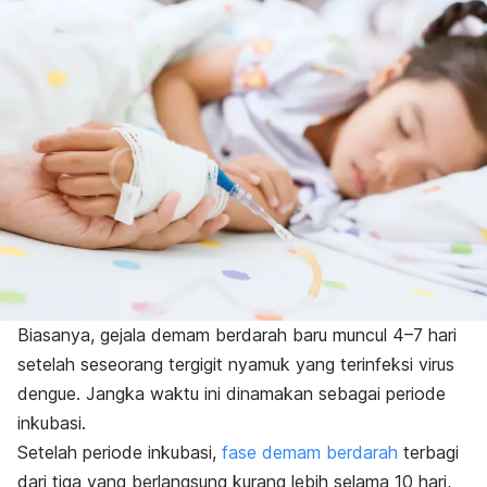
Biasanya, gejala demam berdarah baru muncul 4–7 hari
setelah seseorang tergigit nyamuk yang terinfeksi virus
dengue. Jangka waktu ini dinamakan sebagai periode
inkubasi.
Setelah periode inkubasi,
fase demam berdarah
terbagi
dari tiga yang berlangsung kurang lebih selama 10 hari,