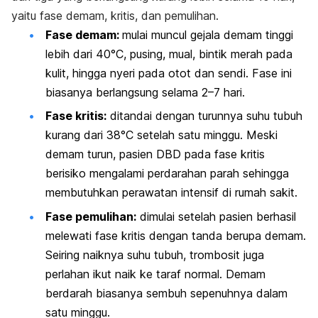
yaitu fase demam, kritis, dan pemulihan.
Fase demam:
mulai muncul gejala demam tinggi
lebih dari 40°C, pusing, mual, bintik merah pada
kulit, hingga nyeri pada otot dan sendi. Fase ini
biasanya berlangsung selama 2–7 hari.
Fase kritis:
ditandai dengan turunnya suhu tubuh
kurang dari 38°C setelah satu minggu. Meski
demam turun, pasien DBD pada fase kritis
berisiko mengalami perdarahan parah sehingga
membutuhkan perawatan intensif di rumah sakit.
Fase pemulihan:
dimulai setelah pasien berhasil
melewati fase kritis dengan tanda berupa demam.
Seiring naiknya suhu tubuh, trombosit juga
perlahan ikut naik ke taraf normal. Demam
berdarah biasanya sembuh sepenuhnya dalam
satu minggu.