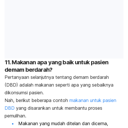
11. Makanan apa yang baik untuk pasien
demam berdarah?
Pertanyaan selanjutnya tentang demam berdarah
(DBD) adalah makanan seperti apa yang sebaiknya
dikonsumsi pasien.
Nah, berikut beberapa contoh
makanan untuk pasien
DBD
yang disarankan untuk membantu proses
pemulihan.
Makanan yang mudah ditelan dan dicerna,