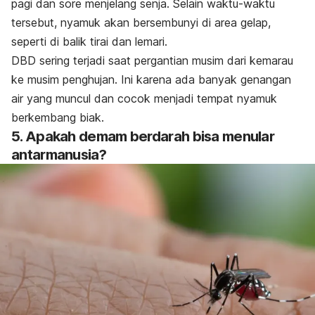
pagi dan sore menjelang senja. Selain waktu-waktu
tersebut, nyamuk akan bersembunyi di area gelap,
seperti di balik tirai dan lemari.
DBD sering terjadi saat pergantian musim dari kemarau
ke musim penghujan. Ini karena ada banyak genangan
air yang muncul dan cocok menjadi tempat nyamuk
berkembang biak.
5. Apakah demam berdarah bisa menular
antarmanusia?