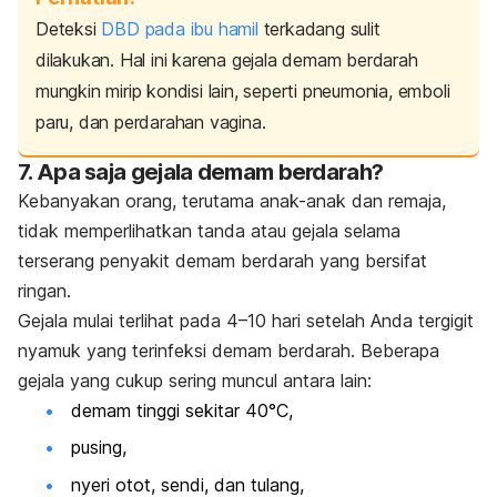
Deteksi
DBD pada ibu hamil
terkadang sulit
dilakukan. Hal ini karena gejala demam berdarah
mungkin mirip kondisi lain, seperti pneumonia, emboli
paru, dan perdarahan vagina.
7. Apa saja gejala demam berdarah?
Kebanyakan orang, terutama anak-anak dan remaja,
tidak memperlihatkan tanda atau gejala selama
terserang penyakit demam berdarah yang bersifat
ringan.
Gejala mulai terlihat pada 4–10 hari setelah Anda tergigit
nyamuk yang terinfeksi demam berdarah. Beberapa
gejala yang cukup sering muncul antara lain:
demam tinggi sekitar 40°C,
pusing,
nyeri otot, sendi, dan tulang,