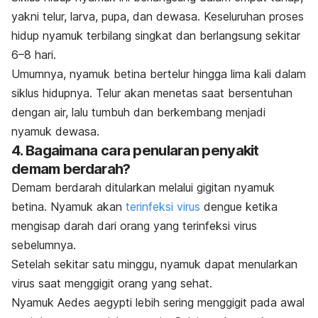
yakni telur, larva, pupa, dan dewasa. Keseluruhan proses
hidup nyamuk terbilang singkat dan berlangsung sekitar
6–8 hari.
Umumnya, nyamuk betina bertelur hingga lima kali dalam
siklus hidupnya. Telur akan menetas saat bersentuhan
dengan air, lalu tumbuh dan berkembang menjadi
nyamuk dewasa.
4. Bagaimana cara penularan penyakit
demam berdarah?
Demam berdarah ditularkan melalui gigitan nyamuk
betina. Nyamuk akan
terinfeksi virus
dengue ketika
mengisap darah dari orang yang terinfeksi virus
sebelumnya.
Setelah sekitar satu minggu, nyamuk dapat menularkan
virus saat menggigit orang yang sehat.
Nyamuk
Aedes aegypti
lebih sering menggigit pada awal