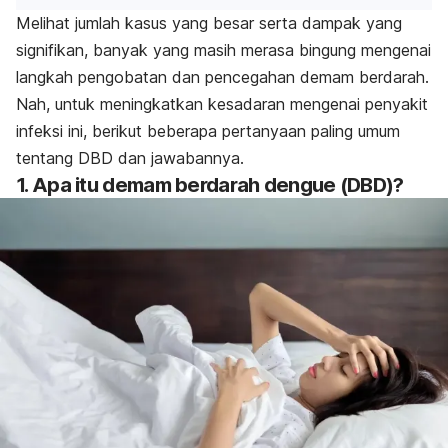
Melihat jumlah kasus yang besar serta dampak yang
signifikan, banyak yang masih merasa bingung mengenai
langkah pengobatan dan pencegahan demam berdarah.
Nah, untuk meningkatkan kesadaran mengenai penyakit
infeksi ini, berikut beberapa pertanyaan paling umum
tentang DBD dan jawabannya.
1. Apa itu demam berdarah dengue (DBD)?