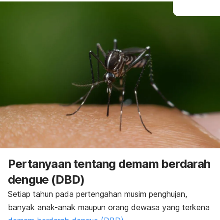
Pertanyaan tentang demam berdarah
dengue (DBD)
Setiap tahun pada pertengahan musim penghujan,
banyak anak-anak maupun orang dewasa yang terkena