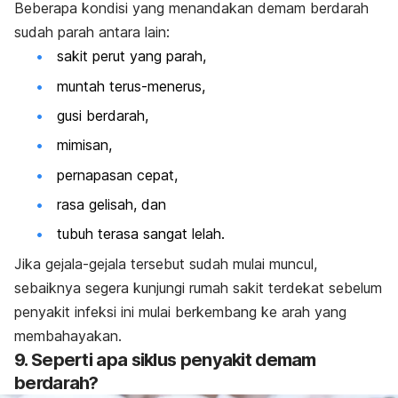
Beberapa kondisi yang menandakan demam berdarah
sudah parah antara lain:
sakit perut yang parah,
muntah terus-menerus,
gusi berdarah,
mimisan,
pernapasan cepat,
rasa gelisah, dan
tubuh terasa sangat lelah.
Jika gejala-gejala tersebut sudah mulai muncul,
sebaiknya segera kunjungi rumah sakit terdekat sebelum
penyakit infeksi ini mulai berkembang ke arah yang
membahayakan.
9. Seperti apa siklus penyakit demam
berdarah?