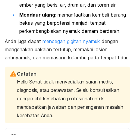
ember yang berisi air, drum air, dan toren air.
Mendaur ulang:
memanfaatkan kembali barang
bekas yang berpotensi menjadi tempat
perkembangbiakan nyamuk demam berdarah.
Anda juga dapat
mencegah gigitan nyamuk
dengan
mengenakan pakaian tertutup, memakai losion
antinyamuk, dan memasang kelambu pada tempat tidur.
Catatan
Hello Sehat tidak menyediakan saran medis,
diagnosis, atau perawatan. Selalu konsultasikan
dengan ahli kesehatan profesional untuk
mendapatkan jawaban dan penanganan masalah
kesehatan Anda.