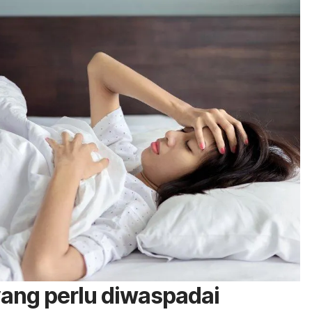
ang perlu diwaspadai