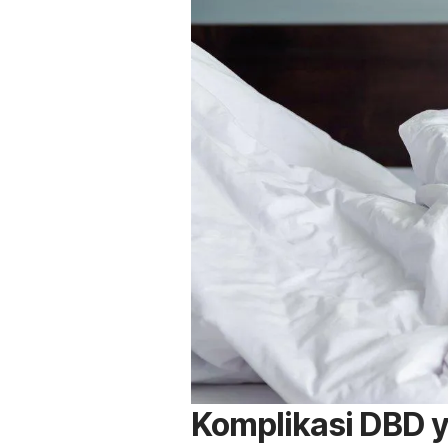
Komplikasi DBD y