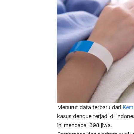
Menurut data terbaru dari
Keme
kasus dengue terjadi di Indone
ini mencapai 398 jiwa.