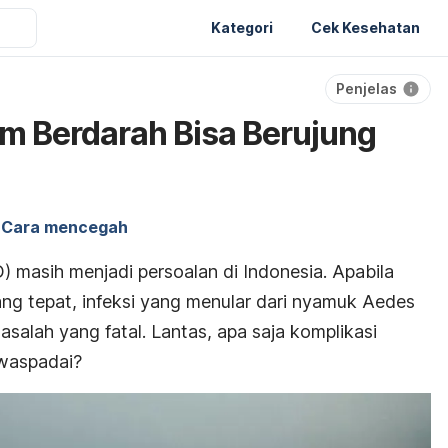
Kategori
Cek Kesehatan
Penjelas
m Berdarah Bisa Berujung
Cara mencegah
masih menjadi persoalan di Indonesia. Apabila
ng tepat, infeksi yang menular dari nyamuk
Aedes
asalah yang fatal. Lantas, apa saja komplikasi
waspadai?