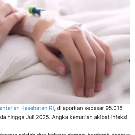
nterian Kesehatan RI
, dilaporkan sebesar 95.018
sia hingga Juli 2025. Angka kematian akibat infeksi