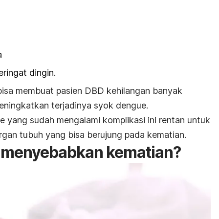
a
ringat dingin.
bisa membuat pasien DBD kehilangan banyak
 meningkatkan terjadinya syok dengue.
 yang sudah mengalami komplikasi ini rentan untuk
gan tubuh yang bisa berujung pada kematian.
 menyebabkan kematian?