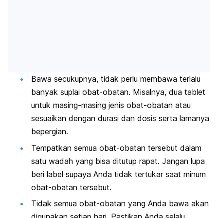
Bawa secukupnya, tidak perlu membawa terlalu
banyak suplai obat-obatan. Misalnya, dua tablet
untuk masing-masing jenis obat-obatan atau
sesuaikan dengan durasi dan dosis serta lamanya
bepergian.
Tempatkan semua obat-obatan tersebut dalam
satu wadah yang bisa ditutup rapat. Jangan lupa
beri label supaya Anda tidak tertukar saat minum
obat-obatan tersebut.
Tidak semua obat-obatan yang Anda bawa akan
digunakan setiap hari. Pastikan Anda selalu