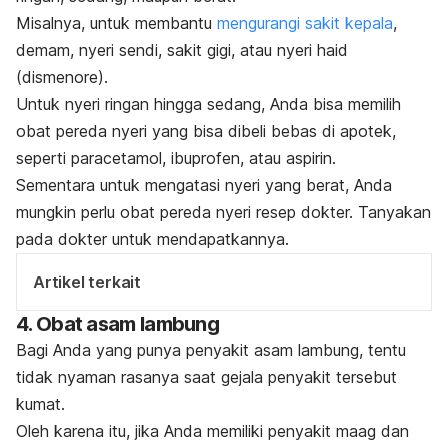
Misalnya,
untuk membantu
mengurangi sakit kepala
,
demam, nyeri sendi, sakit gigi, atau nyeri haid
(dismenore).
Untuk nyeri ringan hingga sedang, Anda bisa memilih
obat pereda nyeri yang bisa dibeli bebas di apotek,
seperti paracetamol, ibuprofen, atau aspirin.
Sementara untuk mengatasi nyeri yang berat, Anda
mungkin perlu obat pereda nyeri resep dokter. Tanyakan
pada dokter untuk mendapatkannya.
Artikel terkait
4. Obat asam lambung
Bagi Anda yang punya penyakit asam lambung, tentu
tidak nyaman rasanya saat gejala penyakit tersebut
kumat.
Oleh karena itu,
jika Anda memiliki penyakit maag dan