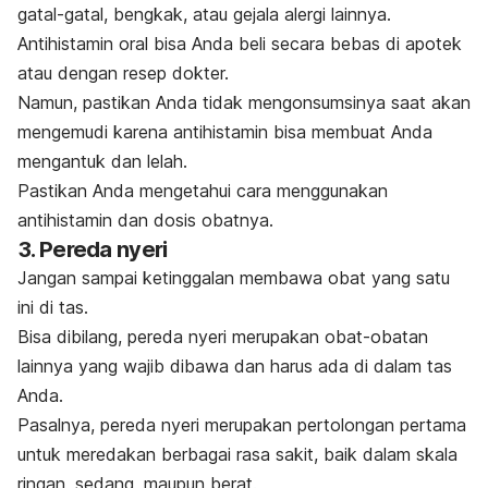
gatal-gatal, bengkak, atau gejala alergi lainnya.
Antihistamin oral bisa Anda beli secara bebas di apotek
atau dengan resep dokter.
Namun, pastikan Anda tidak mengonsumsinya saat akan
mengemudi karena
antihistamin
bisa membuat Anda
mengantuk dan lelah.
Pastikan Anda mengetahui cara menggunakan
antihistamin dan dosis obatnya.
3. Pereda nyeri
Jangan sampai ketinggalan membawa obat yang satu
ini di tas.
Bisa dibilang, pereda nyeri merupakan obat-obatan
lainnya yang wajib dibawa dan harus ada di dalam tas
Anda.
Pasalnya, pereda nyeri merupakan pertolongan pertama
untuk meredakan berbagai rasa sakit, baik dalam skala
ringan, sedang, maupun berat.