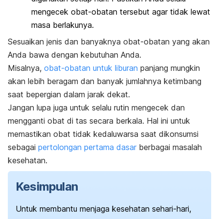
mengecek obat-obatan tersebut agar tidak lewat
masa berlakunya.
Sesuaikan jenis dan banyaknya obat-obatan yang akan
Anda bawa dengan kebutuhan Anda.
Misalnya,
obat-obatan untuk liburan
panjang mungkin
akan lebih beragam dan banyak jumlahnya ketimbang
saat bepergian dalam jarak dekat.
Jangan lupa juga untuk selalu rutin mengecek dan
mengganti obat di tas secara berkala. Hal ini untuk
memastikan obat tidak kedaluwarsa saat dikonsumsi
sebagai
pertolongan pertama dasar
berbagai masalah
kesehatan.
Kesimpulan
Untuk membantu menjaga kesehatan sehari-hari,