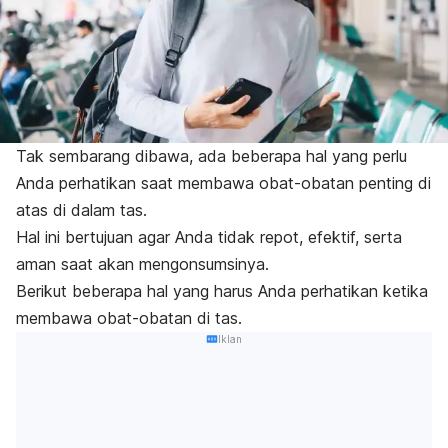
Tak sembarang dibawa, ada beberapa hal yang perlu
Anda perhatikan saat membawa obat-obatan penting di
atas di dalam tas.
Hal ini bertujuan agar Anda tidak repot, efektif, serta
aman saat akan mengonsumsinya.
Berikut beberapa hal yang harus Anda perhatikan ketika
membawa obat-obatan di tas.
Iklan