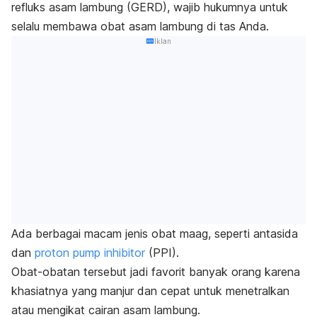
refluks asam lambung (GERD), wajib hukumnya untuk
selalu membawa obat asam lambung di tas Anda.
Iklan
Ada berbagai macam jenis obat maag, seperti antasida
dan
proton pump inhibitor
(PPI).
Obat-obatan tersebut jadi favorit banyak orang karena
khasiatnya yang manjur dan cepat untuk menetralkan
atau mengikat cairan asam lambung.