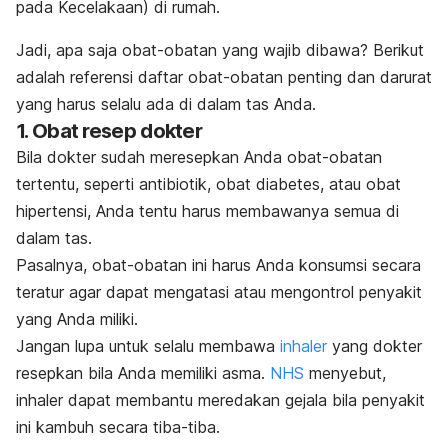
pada Kecelakaan) di rumah.
Jadi, apa saja obat-obatan yang wajib dibawa? Berikut
adalah referensi daftar obat-obatan penting dan darurat
yang harus selalu ada di dalam tas Anda.
1. Obat resep dokter
Bila dokter sudah meresepkan Anda obat-obatan
tertentu, seperti antibiotik, obat diabetes, atau obat
hipertensi, Anda tentu harus membawanya semua di
dalam tas.
Pasalnya, obat-obatan ini harus Anda konsumsi secara
teratur agar dapat mengatasi atau mengontrol penyakit
yang Anda miliki.
Jangan lupa untuk selalu membawa
inhaler
yang dokter
resepkan bila Anda memiliki asma.
NHS
menyebut,
inhaler dapat membantu meredakan gejala bila penyakit
ini kambuh secara tiba-tiba.