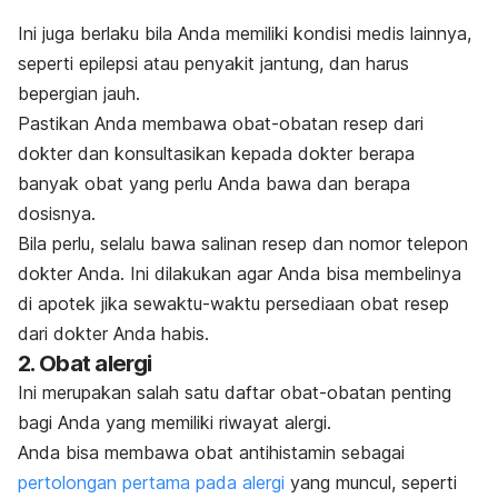
Ini juga berlaku bila Anda memiliki kondisi medis lainnya,
seperti
epilepsi
atau penyakit jantung, dan
harus
bepergian jauh.
Pastikan Anda membawa obat-obatan resep dari
dokter dan konsultasikan kepada dokter berapa
banyak obat yang perlu Anda bawa dan berapa
dosisnya.
Bila perlu, selalu bawa salinan resep dan nomor telepon
dokter Anda.
Ini dilakukan agar Anda bisa membelinya
di apotek jika sewaktu-waktu persediaan obat resep
dari dokter Anda habis.
2. Obat alergi
Ini merupakan salah satu daftar obat-obatan penting
bagi Anda yang memiliki riwayat alergi.
Anda bisa membawa obat antihistamin sebagai
pertolongan pertama pada alergi
yang muncul, seperti