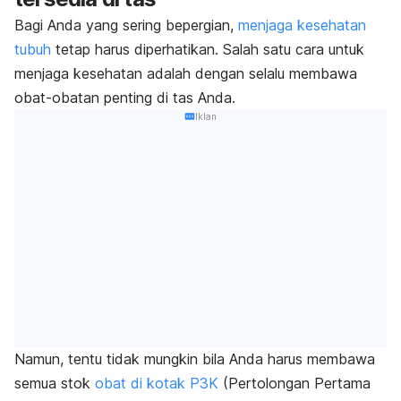
Bagi Anda yang sering bepergian,
menjaga kesehatan
tubuh
tetap harus diperhatikan. Salah satu cara untuk
menjaga kesehatan adalah dengan selalu membawa
obat-obatan penting di tas Anda.
Iklan
Namun, tentu tidak mungkin bila Anda harus membawa
semua stok
obat di kotak P3K
(Pertolongan Pertama