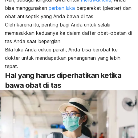
bisa menggunakan
perban luka
berperekat (plester) dan
obat antiseptik yang Anda bawa di tas.
Oleh karena itu, penting bagi Anda untuk selalu
memasukkan keduanya ke dalam daftar obat-obatan di
tas Anda saat bepergian.
Bila luka Anda cukup parah, Anda bisa berobat ke
dokter untuk mendapatkan penanganan yang lebih
tepat.
Hal yang harus diperhatikan ketika
bawa obat di tas