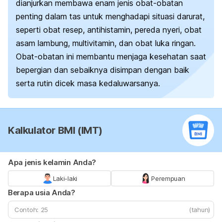
dianjurkan membawa enam jenis obat-obatan
penting dalam tas untuk menghadapi situasi darurat,
seperti obat resep, antihistamin, pereda nyeri, obat
asam lambung, multivitamin, dan obat luka ringan.
Obat-obatan ini membantu menjaga kesehatan saat
bepergian dan sebaiknya disimpan dengan baik
serta rutin dicek masa kedaluwarsanya.
Kalkulator BMI (IMT)
Apa jenis kelamin Anda?
Laki-laki
Perempuan
Berapa usia Anda?
(tahun)