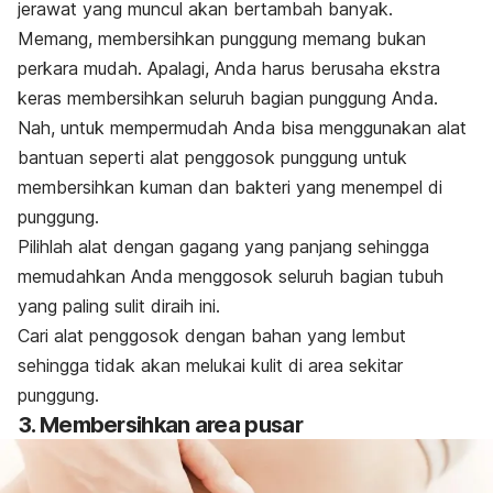
jerawat yang muncul akan bertambah banyak.
Memang, membersihkan punggung memang bukan
perkara mudah. Apalagi, Anda harus berusaha ekstra
keras membersihkan seluruh bagian punggung Anda.
Nah, untuk mempermudah Anda bisa menggunakan alat
bantuan seperti alat penggosok punggung untuk
membersihkan kuman dan bakteri yang menempel di
punggung.
Pilihlah alat dengan gagang yang panjang sehingga
memudahkan Anda menggosok seluruh bagian tubuh
yang paling sulit diraih ini.
Cari alat penggosok dengan bahan yang lembut
sehingga tidak akan melukai kulit di area sekitar
punggung.
3. Membersihkan area pusar