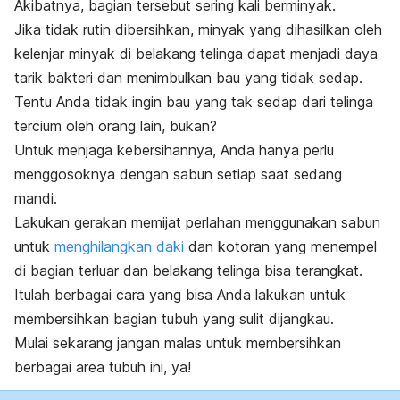
Akibatnya, bagian tersebut sering kali berminyak.
Jika tidak rutin dibersihkan, minyak yang dihasilkan oleh
kelenjar minyak di belakang telinga dapat menjadi daya
tarik bakteri dan menimbulkan bau yang tidak sedap.
Tentu Anda tidak ingin bau yang tak sedap dari telinga
tercium oleh orang lain, bukan?
Untuk menjaga kebersihannya, Anda hanya perlu
menggosoknya dengan sabun setiap saat sedang
mandi.
Lakukan gerakan memijat perlahan menggunakan sabun
untuk
menghilangkan daki
dan kotoran yang menempel
di bagian terluar dan belakang telinga bisa terangkat.
Itulah berbagai cara yang bisa Anda lakukan untuk
membersihkan bagian tubuh yang sulit dijangkau.
Mulai sekarang jangan malas untuk membersihkan
berbagai area tubuh ini, ya!