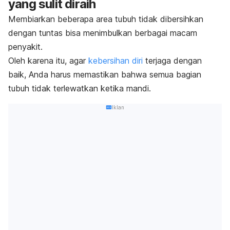
yang sulit diraih
Membiarkan beberapa area tubuh tidak dibersihkan
dengan tuntas bisa menimbulkan berbagai macam
penyakit.
Oleh karena itu, agar
kebersihan diri
terjaga dengan
baik, Anda harus memastikan bahwa semua bagian
tubuh tidak terlewatkan ketika mandi.
Iklan