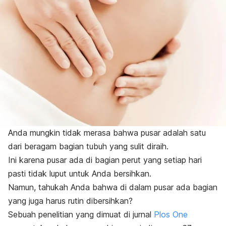
Anda mungkin tidak merasa bahwa
pusar
adalah satu
dari beragam bagian tubuh yang sulit diraih.
Ini karena pusar ada di bagian perut yang setiap hari
pasti tidak luput untuk Anda bersihkan.
Namun, tahukah Anda bahwa di dalam pusar ada bagian
yang juga harus rutin dibersihkan?
Sebuah penelitian yang dimuat di jurnal
Plos One