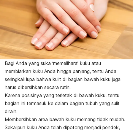
Bagi Anda yang suka ‘memelihara’ kuku atau
membiarkan kuku Anda hingga panjang, tentu Anda
seringkali lupa bahwa kulit di bagian bawah kuku juga
harus dibersihkan secara rutin.
Karena posisinya yang terletak di bawah kuku, tentu
bagian ini termasuk ke dalam bagian tubuh yang sulit
diraih.
Membersihkan area bawah kuku memang tidak mudah.
Sekalipun kuku Anda telah dipotong menjadi pendek,