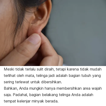
Meski tidak terlalu sulit diraih, tetapi karena tidak mudah
terlihat oleh mata, telinga jadi adalah bagian tubuh yang
sering terlewat untuk dibersihkan.
Bahkan, Anda mungkin hanya membersihkan area wajah
saja. Padahal, bagian belakang telinga Anda adalah
tempat kelenjar minyak berada.