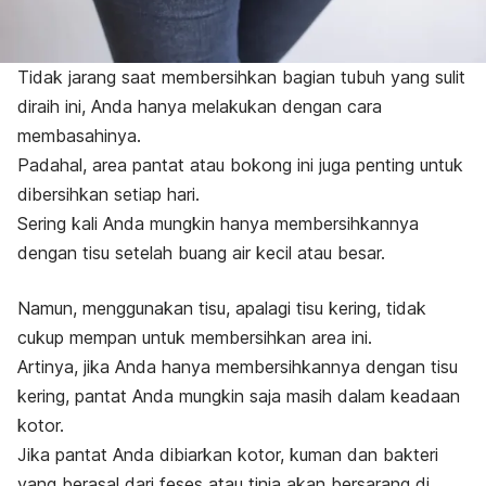
Tidak jarang saat membersihkan bagian tubuh yang sulit
diraih ini, Anda hanya melakukan dengan cara
membasahinya.
Padahal, area pantat atau bokong ini juga penting untuk
dibersihkan setiap hari.
Sering kali Anda mungkin hanya membersihkannya
dengan tisu setelah buang air kecil atau besar.
Namun, menggunakan tisu, apalagi tisu kering, tidak
cukup mempan untuk membersihkan area ini.
Artinya, jika Anda hanya membersihkannya dengan tisu
kering, pantat Anda mungkin saja masih dalam keadaan
kotor.
Jika pantat Anda dibiarkan kotor, kuman dan bakteri
yang berasal dari feses atau tinja akan bersarang di