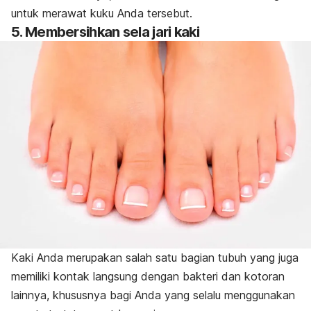
untuk merawat kuku Anda tersebut.
5. Membersihkan sela jari kaki
Kaki Anda merupakan salah satu bagian tubuh yang juga
memiliki kontak langsung dengan bakteri dan kotoran
lainnya, khususnya bagi Anda yang selalu menggunakan