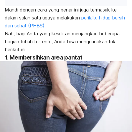
Mandi dengan cara yang benar ini juga termasuk ke
dalam salah satu upaya melakukan
perilaku hidup bersih
dan sehat (PHBS)
.
Nah, bagi Anda yang kesulitan menjangkau beberapa
bagian tubuh tertentu, Anda bisa menggunakan trik
berikut ini.
1. Membersihkan area pantat