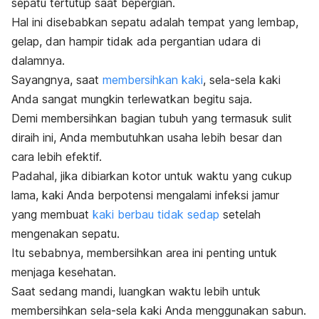
sepatu tertutup saat bepergian.
Hal ini disebabkan sepatu adalah tempat yang lembap,
gelap, dan hampir tidak ada pergantian udara di
dalamnya.
Sayangnya, saat
membersihkan kaki
, sela-sela kaki
Anda sangat mungkin terlewatkan begitu saja.
Demi membersihkan bagian tubuh yang termasuk sulit
diraih ini, Anda membutuhkan usaha lebih besar dan
cara lebih efektif.
Padahal, jika dibiarkan kotor untuk waktu yang cukup
lama, kaki Anda berpotensi mengalami infeksi jamur
yang membuat
kaki berbau tidak sedap
setelah
mengenakan sepatu.
Itu sebabnya, membersihkan area ini penting untuk
menjaga kesehatan.
Saat sedang mandi, luangkan waktu lebih untuk
membersihkan sela-sela kaki Anda menggunakan sabun.