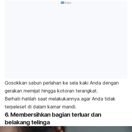
Iklan
Gosokkan sabun perlahan ke sela kaki Anda dengan
gerakan memijat hingga kotoran terangkat.
Berhati-hatilah saat melakukannya agar Anda tidak
terpeleset di dalam kamar mandi.
6. Membersihkan bagian terluar dan
belakang telinga