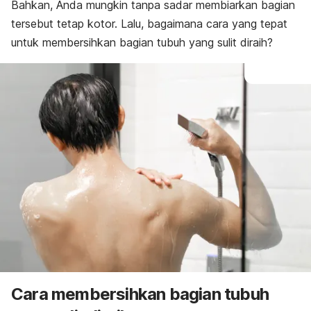
Bahkan, Anda mungkin tanpa sadar membiarkan bagian
tersebut tetap kotor. Lalu, bagaimana cara yang tepat
untuk membersihkan bagian tubuh yang sulit diraih?
Cara membersihkan bagian tubuh