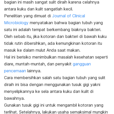
bagian ini masih sangat sulit diraih karena celahnya
antara kuku dan kulit sangatlah kecil.
Penelitian yang dimuat di
Journal of Clinical
Microbiology
menyatakan bahwa bagian tubuh yang
satu ini adalah tempat berkembang biaknya bakteri.
Oleh sebab itu, jika kotoran dan bakteri di bawah kuku
tidak rutin dibersihkan, ada kemungkinan kotoran itu
masuk ke dalam mulut Anda saat makan.
Hal ini berisiko menimbulkan masalah kesehatan seperti
diare, muntah-muntah, dan penyakit
gangguan
pencernaan
lainnya.
Cara membersihkan salah satu bagian tubuh yang sulit
diraih ini bisa dengan menggunakan tusuk gigi yakni
menyelipkannya ke sela antara kuku dan kulit di
bawahnya.
Gunakan tusuk gigi ini untuk mengambil kotoran yang
terlihat. Setelahnya, lakukan usaha semaksimal mungkin