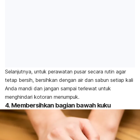
Selanjutnya, untuk perawatan pusar secara rutin agar
tetap bersih, bersihkan dengan air dan sabun setiap kali
Anda mandi dan jangan sampai terlewat untuk
menghindari kotoran menumpuk.
4. Membersihkan bagian bawah kuku