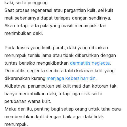
kaki, serta punggung.
Saat proses regenerasi atau pergantian kulit, sel kulit
mati sebenarnya dapat terlepas dengan sendirinya.
Akan tetapi, ada pula yang masih menumpuk dan
menimbulkan daki.
Pada kasus yang lebih parah, daki yang dibiarkan
menumpuk terlalu lama atau tidak dibersihkan dengan
tuntas berisiko mengakibatkan
dermatitis neglecta
.
Dermatitis neglecta sendiri adalah kelainan kulit yang
dikarenakan kurang
menjaga kebersihan diri
.
Akibatnya, penumpukan sel kulit mati dan kotoran tak
hanya menimbulkan daki, tetapi juga sisik serta
perubahan warna kulit.
Maka dari itu, penting bagi setiap orang untuk tahu cara
membersihkan kulit dengan baik agar daki tidak
menumpuk.