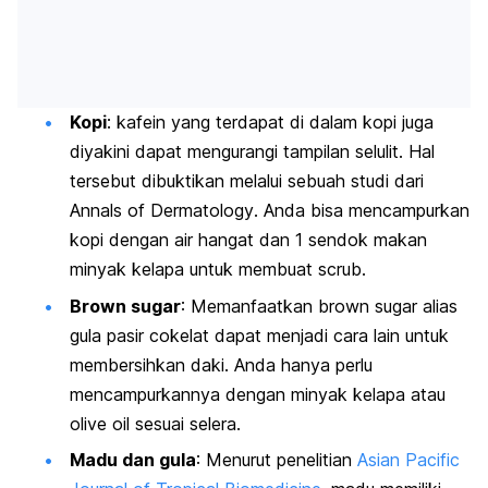
Kopi
: kafein yang terdapat di dalam kopi juga
diyakini dapat mengurangi tampilan selulit. Hal
tersebut dibuktikan melalui sebuah studi dari
Annals of Dermatology
. Anda bisa mencampurkan
kopi dengan air hangat dan 1 sendok makan
minyak kelapa untuk membuat
scrub
.
Brown sugar
: Memanfaatkan
brown sugar
alias
gula pasir cokelat dapat menjadi cara lain untuk
membersihkan daki. Anda hanya perlu
mencampurkannya dengan minyak kelapa atau
olive oil
sesuai selera.
Madu dan gula
: Menurut penelitian
Asian Pacific