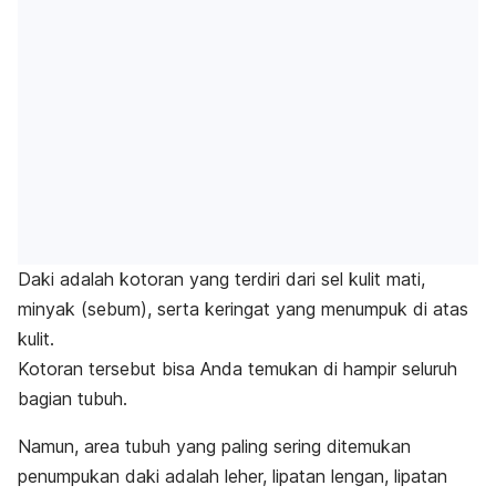
Daki adalah kotoran yang terdiri dari sel kulit mati,
minyak (sebum), serta keringat yang menumpuk di atas
kulit.
Kotoran tersebut bisa Anda temukan di hampir seluruh
bagian tubuh.
Namun, area tubuh yang paling sering ditemukan
penumpukan daki adalah leher, lipatan lengan, lipatan