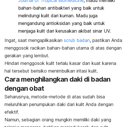
Journal of Tropical Biomedicine
, madu memiliki
bahan-bahan antibakteri yang baik untuk
melindungi kulit dari kuman. Madu juga
mengandung antioksidan yang baik untuk
menjaga kulit dari kerusakan akibat sinar UV.
Ingat, saat mengaplikasikan
scrub
badan
, pastikan Anda
menggosok racikan bahan-bahan utama di atas dengan
gerakan yang lembut.
Hindari menggosok kulit terlalu kasar dan kuat karena
hal tersebut berisiko menimbulkan iritasi kulit.
Cara menghilangkan daki di badan
dengan obat
Seharusnya, metode-metode di atas sudah bisa
meluruhkan penumpukan daki dari kulit Anda dengan
efektif.
Namun, sebagian orang mungkin memiliki daki yang