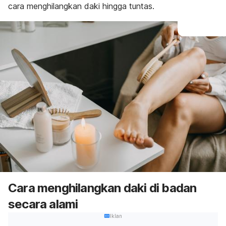
cara menghilangkan daki hingga tuntas.
Cara menghilangkan daki di badan
secara alami
Iklan