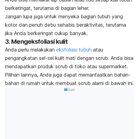
berkeringat, terutama di bagian leher.
Jangan lupa juga untuk menyeka bagian tubuh yang
kotor dan penuh debu sehabis beraktivitas, terutama
jika Anda berkeringat cukup banyak.
3. Mengeksfoliasi kulit
Anda perlu melakukan
eksfoliasi tubuh
atau
pengangkatan sel-sel kulit mati dengan
scrub.
Anda bisa
mendapatkan produk
scrub
di toko atau supermarket.
Pilihan lainnya, Anda juga dapat memanfaatkan bahan-
bahan di rumah untuk membuat
scrub
alami di bawah ini.
Iklan