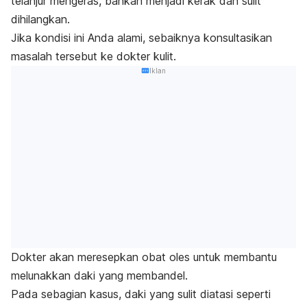
telanjur mengeras, bahkan menjadi kerak dan sulit
dihilangkan.
Jika kondisi ini Anda alami, sebaiknya konsultasikan
masalah tersebut ke dokter kulit.
Iklan
Dokter akan meresepkan obat oles untuk membantu
melunakkan daki yang membandel.
Pada sebagian kasus, daki yang sulit diatasi seperti