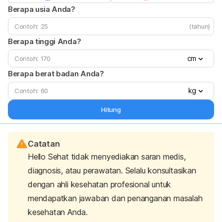
Berapa usia Anda?
(tahun)
Berapa tinggi Anda?
cm
Berapa berat badan Anda?
kg
Hitung
Catatan
Hello Sehat tidak menyediakan saran medis,
diagnosis, atau perawatan. Selalu konsultasikan
dengan ahli kesehatan profesional untuk
mendapatkan jawaban dan penanganan masalah
kesehatan Anda.