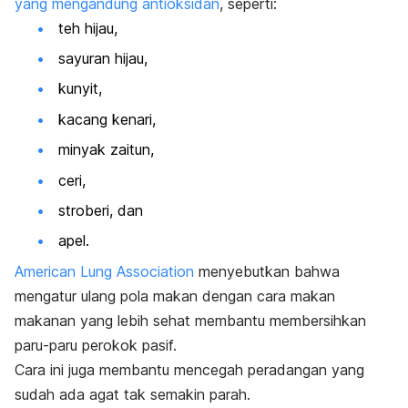
yang mengandung antioksidan
, seperti:
teh hijau,
sayuran hijau,
kunyit,
kacang kenari,
minyak zaitun,
ceri,
stroberi, dan
apel.
American Lung Association
menyebutkan bahwa
mengatur ulang pola makan dengan cara makan
makanan yang lebih sehat membantu membersihkan
paru-paru perokok pasif.
Cara ini juga membantu mencegah peradangan yang
sudah ada agat tak semakin parah.