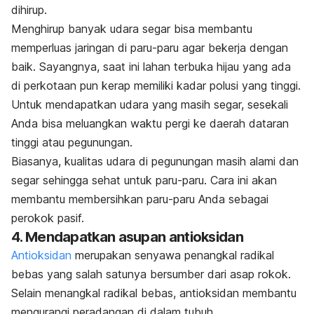
dihirup.
Menghirup banyak udara segar bisa membantu
memperluas jaringan di paru-paru agar bekerja dengan
baik. Sayangnya, saat ini lahan terbuka hijau yang ada
di perkotaan pun kerap memiliki kadar polusi yang tinggi.
Untuk mendapatkan udara yang masih segar, sesekali
Anda bisa meluangkan waktu pergi ke daerah dataran
tinggi atau pegunungan.
Biasanya, kualitas udara di pegunungan masih alami dan
segar sehingga sehat untuk paru-paru. Cara ini akan
membantu membersihkan paru-paru Anda sebagai
perokok pasif.
4. Mendapatkan asupan antioksidan
Antioksidan
merupakan senyawa penangkal radikal
bebas yang salah satunya bersumber dari asap rokok.
Selain menangkal radikal bebas, antioksidan membantu
mengurangi peradangan di dalam tubuh.