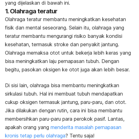
yang dijelaskan di bawah ini.
1. Olahraga teratur
Olahraga teratur membantu meningkatkan kesehatan
fisik dan mental seseorang. Selain itu, olahraga yang
teratur membantu mengurangi risiko banyak kondisi
kesehatan, termasuk stroke dan penyakit jantung.
Olahraga memaksa otot untuk bekerja lebih keras yang
bisa meningkatkan laju pernapasan tubuh. Dengan
begitu, pasokan oksigen ke otot juga akan lebih besar.
Di sisi lain, olahraga bisa membantu meningkatkan
sirkulasi tubuh. Hal ini membuat tubuh mendapatkan
cukup oksigen termasuk jantung, paru-paru, dan otot.
Jika dilakukan dengan rutin, cara ini bisa membantu
membersihkan paru-paru para perokok pasif. Lantas,
apakah orang yang
menderita masalah pernapasan
kronis tetap perlu olahraga
? Tentu saja!