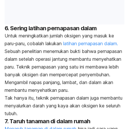
6. Sering latihan pernapasan dalam
Untuk meningkatkan jumlah oksigen yang masuk ke
paru-paru, cobalah lakukan
latihan pernapasan dalam.
Sebuah penelitian menemukan bukti bahwa pernapasan
dalam setelah operasi jantung membantu menyehatkan
paru. Teknik pernapasan yang satu ini membawa lebih
banyak oksigen dan mempercepat penyembuhan.
Mengambil napas panjang, lambat, dan dalam akan
membantu menyehatkan paru.
Tak hanya itu, teknik pernapasan dalam juga membantu
menyalurkan darah yang kaya akan oksigen ke seluruh
tubuh.
7. Taruh tanaman di dalam rumah
Menaruh tanaman di dalam rumah
bisa jadi cara yang