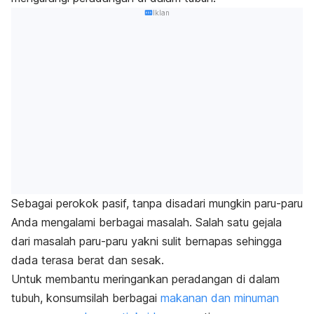
Iklan
Sebagai perokok pasif, tanpa disadari mungkin paru-paru
Anda mengalami berbagai masalah. Salah satu gejala
dari masalah paru-paru yakni sulit bernapas sehingga
dada terasa berat dan sesak.
Untuk membantu meringankan peradangan di dalam
tubuh, konsumsilah berbagai
makanan dan minuman