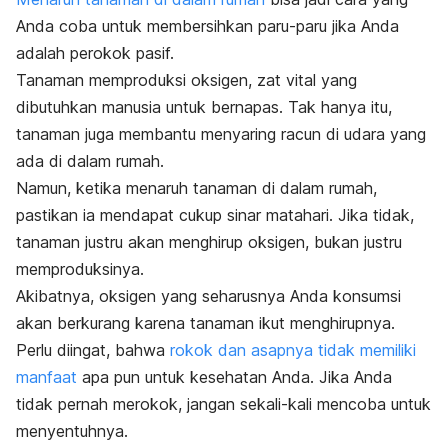
Anda coba untuk membersihkan paru-paru jika Anda
adalah perokok pasif.
Tanaman memproduksi oksigen, zat vital yang
dibutuhkan manusia untuk bernapas. Tak hanya itu,
tanaman juga membantu menyaring racun di udara yang
ada di dalam rumah.
Namun, ketika menaruh tanaman di dalam rumah,
pastikan ia mendapat cukup sinar matahari. Jika tidak,
tanaman justru akan menghirup oksigen, bukan justru
memproduksinya.
Akibatnya, oksigen yang seharusnya Anda konsumsi
akan berkurang karena tanaman ikut menghirupnya.
Perlu diingat, bahwa
rokok dan asapnya tidak memiliki
manfaat
apa pun untuk kesehatan Anda. Jika Anda
tidak pernah merokok, jangan sekali-kali mencoba untuk
menyentuhnya.