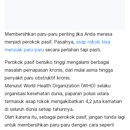
Membersihkan paru-paru penting jika Anda merasa
menjadi perokok pasif. Pasalnya,
asap rokok bisa
merusak paru-paru
secara perlahan tapi pasti.
Perokok pasif berisiko tinggi mengalami berbagai
masalah pernapasan kronis, dari mulai asma hingga
penyakit paru obstruktif kronis.
Menurut World Health Organization (WHO) selaku
organisasi kesehatan dunia, paparan polusi udara
termasuk asap rokok mengakibatkan 4,2 juta kematian
di seluruh dunia setiap tahunnya.
Oleh karena itu, sebagai perokok pasif, jangan tunda lagi
untuk membersihkan paru-paru dengan cara seperti