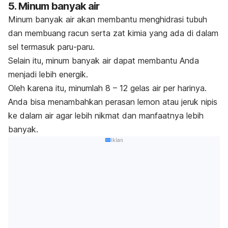
5. Minum banyak air
Minum banyak air akan membantu menghidrasi tubuh
dan membuang racun serta zat kimia yang ada di dalam
sel termasuk paru-paru.
Selain itu, minum banyak air dapat membantu Anda
menjadi lebih energik.
Oleh karena itu, minumlah 8 – 12 gelas air per harinya.
Anda bisa menambahkan perasan lemon atau jeruk nipis
ke dalam air agar lebih nikmat dan manfaatnya lebih
banyak.
Iklan