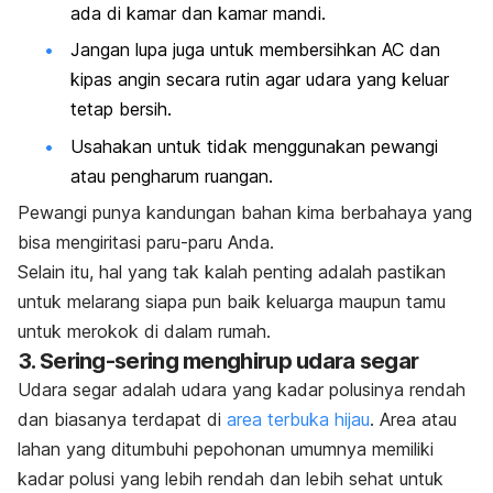
ada di kamar dan kamar mandi.
Jangan lupa juga untuk membersihkan AC dan
kipas angin secara rutin agar udara yang keluar
tetap bersih.
Usahakan untuk tidak menggunakan pewangi
atau pengharum ruangan.
Pewangi punya kandungan bahan kima berbahaya yang
bisa mengiritasi paru-paru Anda.
Selain itu, hal yang tak kalah penting adalah pastikan
untuk melarang siapa pun baik keluarga maupun tamu
untuk merokok di dalam rumah.
3. Sering-sering menghirup udara segar
Udara segar adalah udara yang kadar polusinya rendah
dan biasanya terdapat di
area terbuka hijau
. Area atau
lahan yang ditumbuhi pepohonan umumnya memiliki
kadar polusi yang lebih rendah dan lebih sehat untuk