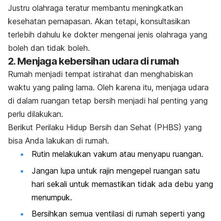
Justru olahraga teratur membantu meningkatkan
kesehatan pernapasan. Akan tetapi, konsultasikan
terlebih dahulu ke dokter mengenai jenis olahraga yang
boleh dan tidak boleh.
2. Menjaga kebersihan udara di rumah
Rumah menjadi tempat istirahat dan menghabiskan
waktu yang paling lama. Oleh karena itu, menjaga udara
di dalam ruangan tetap bersih menjadi hal penting yang
perlu dilakukan.
Berikut Perilaku Hidup Bersih dan Sehat (PHBS) yang
bisa Anda lakukan di rumah.
Rutin melakukan vakum atau menyapu ruangan.
Jangan lupa untuk rajin mengepel ruangan satu
hari sekali untuk memastikan tidak ada debu yang
menumpuk.
Bersihkan semua ventilasi di rumah seperti yang