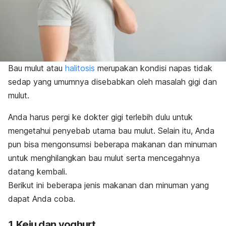
Bau mulut atau
halitosis
merupakan kondisi napas tidak
sedap yang umumnya disebabkan oleh masalah gigi dan
mulut.
Anda harus pergi ke dokter gigi terlebih dulu untuk
mengetahui penyebab utama bau mulut. Selain itu, Anda
pun bisa mengonsumsi beberapa makanan dan minuman
untuk menghilangkan bau mulut serta mencegahnya
datang kembali.
Berikut ini beberapa jenis makanan dan minuman yang
dapat Anda coba.
1. Keju dan yoghurt