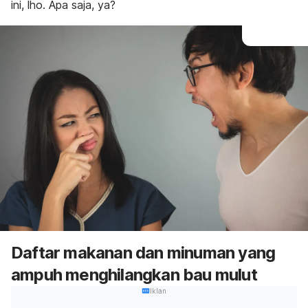
ini,
lho
. Apa saja, ya?
Daftar makanan dan minuman yang
ampuh menghilangkan bau mulut
Iklan