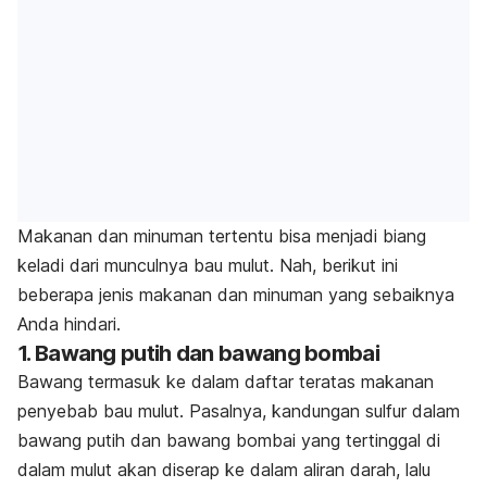
Makanan dan minuman tertentu bisa menjadi biang
keladi dari munculnya bau mulut. Nah, berikut ini
beberapa jenis makanan dan minuman yang sebaiknya
Anda hindari
.
1. Bawang putih dan bawang bombai
Bawang termasuk ke dalam daftar teratas makanan
penyebab bau mulut. Pasalnya, kandungan sulfur dalam
bawang putih dan bawang bombai yang tertinggal di
dalam mulut akan diserap ke dalam aliran darah, lalu