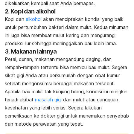
dikeluarkan kembali saat Anda bernapas.
2. Kopi dan alkohol
Kopi dan
alkohol
akan menciptakan kondisi yang baik
untuk pertumbuhan bakteri dalam mulut. Kedua minuman
ini juga bisa membuat mulut kering dan mengurangi
produksi liur sehingga meninggalkan bau lebih lama.
3. Makanan lainnya
Petai, durian, makanan mengandung daging, dan
rempah-rempah tertentu bisa memicu bau mulut. Segera
sikat gigi Anda atau berkumurlah dengan obat kumur
setelah mengonsumsi berbagai makanan tersebut.
Apabila bau mulut tak kunjung hilang, kondisi ini mungkin
terjadi akibat
masalah gigi
dan mulut atau gangguan
kesehatan yang lebih serius. Segera lakukan
pemeriksaan ke dokter gigi untuk menemukan penyebab
dan metode perawatan yang tepat.