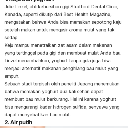
Julie Linzel, ahli kebersihan gigi Stratford Dental Clinic,
Kanada, seperti dikutip dari
Best Health Magazine
,
mengatakan bahwa Anda bisa memakan sepotong keju
setelah makan untuk mengusir aroma mulut yang tak
sedap.
Keju mampu menetralkan zat asam dalam makanan
yang tertinggal pada gigi dan membuat mulut Anda bau.
Linzel menambahkan, yoghurt tanpa gula juga bisa
menjadi alternatif makanan penghilang bau mulut yang
ampuh.
Sebuah studi terpisah oleh peneliti Jepang menemukan
bahwa memakan yoghurt dua kali sehari dapat
membuat bau mulut berkurang. Hal ini karena yoghurt
bisa mengurangi kadar hidrogen sulfida, senyawa yang
dapat menyebabkan bau mulut.
2. Air putih