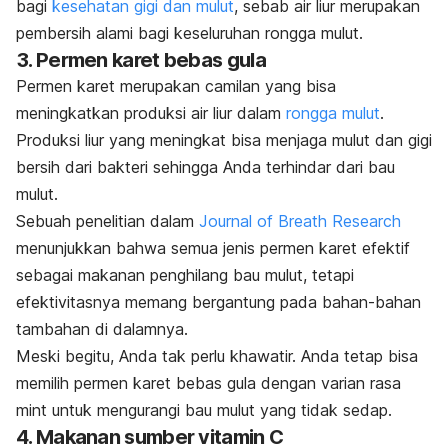
bagi
kesehatan gigi dan mulut
, sebab air liur merupakan
pembersih alami bagi keseluruhan rongga mulut.
3. Permen karet bebas gula
Permen karet merupakan camilan yang bisa
meningkatkan produksi air liur dalam
rongga mulut
.
Produksi liur yang meningkat bisa menjaga mulut dan gigi
bersih dari bakteri sehingga Anda terhindar dari bau
mulut.
Sebuah penelitian dalam
Journal of Breath Research
menunjukkan bahwa semua jenis permen karet efektif
sebagai makanan penghilang bau mulut, tetapi
efektivitasnya memang bergantung pada bahan-bahan
tambahan di dalamnya.
Meski begitu, Anda tak perlu khawatir. Anda tetap bisa
memilih permen karet bebas gula dengan varian rasa
mint
untuk mengurangi bau mulut yang tidak sedap.
4. Makanan sumber vitamin C