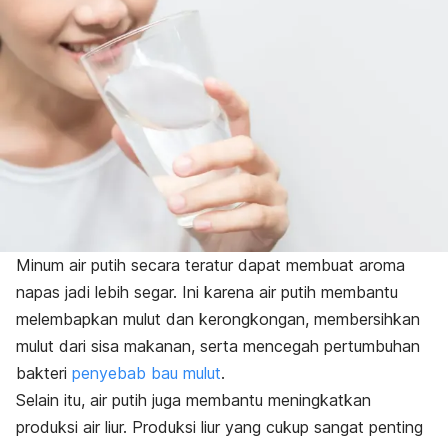
Minum air putih secara teratur dapat membuat aroma
napas jadi lebih segar. Ini karena air putih membantu
melembapkan mulut dan kerongkongan, membersihkan
mulut dari sisa makanan, serta mencegah pertumbuhan
bakteri
penyebab bau mulut
.
Selain itu, air putih juga membantu meningkatkan
produksi air liur. Produksi liur yang cukup sangat penting