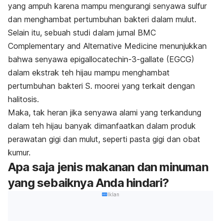
yang ampuh karena mampu mengurangi senyawa sulfur
dan menghambat pertumbuhan bakteri dalam mulut.
Selain itu, sebuah studi dalam jurnal
BMC
Complementary and Alternative Medicine
menunjukkan
bahwa senyawa
epigallocatechin-3-gallate
(EGCG)
dalam ekstrak teh hijau mampu menghambat
pertumbuhan bakteri
S. moorei
yang terkait dengan
halitosis.
Maka, tak heran jika senyawa alami yang terkandung
dalam teh hijau banyak dimanfaatkan dalam produk
perawatan gigi dan mulut, seperti pasta gigi dan obat
kumur.
Apa saja jenis makanan dan minuman
yang sebaiknya Anda hindari?
Iklan