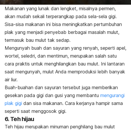
Makanan yang lunak dan lengket, misalnya permen,
akan mudah sekali terperangkap pada sela-sela gigi.
Sisa-sisa makanan ini bisa meningkatkan pertumbuhan
plak yang menjadi penyebab berbagai masalah mulut,
termasuk bau mulut tak sedap.
Mengunyah buah dan sayuran yang renyah, seperti apel,
wortel, seledri, dan mentimun, merupakan salah satu
cara praktis untuk menghilangkan bau mulut. Ini lantaran
saat mengunyah, mulut Anda memproduksi lebih banyak
air liur.
Buah-buahan dan sayuran tersebut juga memberikan
gesekan pada gigi dan gusi yang membantu
mengurangi
plak gigi
dan sisa makanan. Cara kerjanya hampir sama
seperti saat menggosok gigi.
6. Teh hijau
Teh hijau merupakan minuman penghilang bau mulut