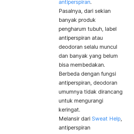
antiperspiran
.
Pasalnya, dari sekian
banyak produk
pengharum tubuh, label
antiperspiran atau
deodoran selalu muncul
dan banyak yang belum
bisa membedakan.
Berbeda dengan fungsi
antiperspiran, deodoran
umumnya tidak dirancang
untuk mengurangi
keringat.
Melansir dari
Sweat Help
,
antiperspiran