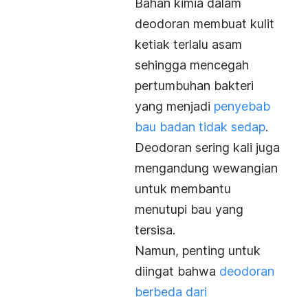
Bahan kimia dalam
deodoran membuat kulit
ketiak terlalu asam
sehingga mencegah
pertumbuhan bakteri
yang menjadi
penyebab
bau badan tidak sedap
.
Deodoran sering kali juga
mengandung wewangian
untuk membantu
menutupi bau yang
tersisa.
Namun, penting untuk
diingat bahwa
deodoran
berbeda dari