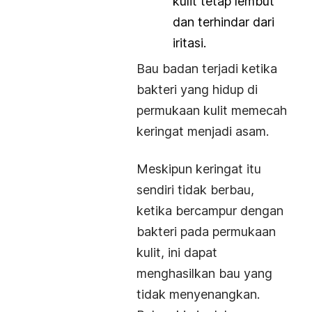
kulit tetap lembut
dan terhindar dari
iritasi.
Bau badan terjadi ketika
bakteri yang hidup di
permukaan kulit memecah
keringat menjadi asam.
Meskipun keringat itu
sendiri tidak berbau,
ketika bercampur dengan
bakteri pada permukaan
kulit, ini dapat
menghasilkan bau yang
tidak menyenangkan.