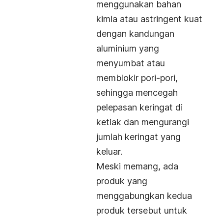
menggunakan bahan
kimia atau astringent kuat
dengan kandungan
aluminium yang
menyumbat atau
memblokir pori-pori,
sehingga mencegah
pelepasan keringat di
ketiak
dan mengurangi
jumlah keringat yang
keluar.
Meski memang, ada
produk yang
menggabungkan kedua
produk tersebut untuk