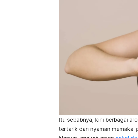
Itu sebabnya, kini berbagai a
tertarik dan nyaman memakai p