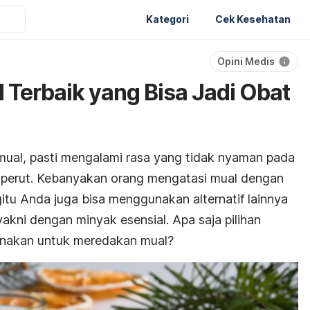
Kategori
Cek Kesehatan
Opini Medis
 Terbaik yang Bisa Jadi Obat
mual, pasti mengalami rasa yang tidak nyaman pada
n perut. Kebanyakan orang mengatasi mual dengan
tu Anda juga bisa menggunakan alternatif lainnya
akni dengan minyak esensial. Apa saja pilihan
gunakan untuk meredakan mual?