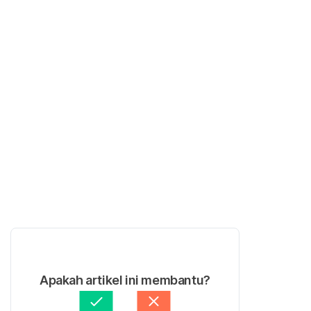
Apakah artikel ini membantu?