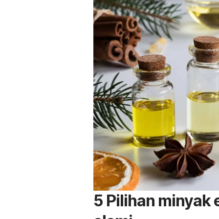
5 Pilihan minyak 