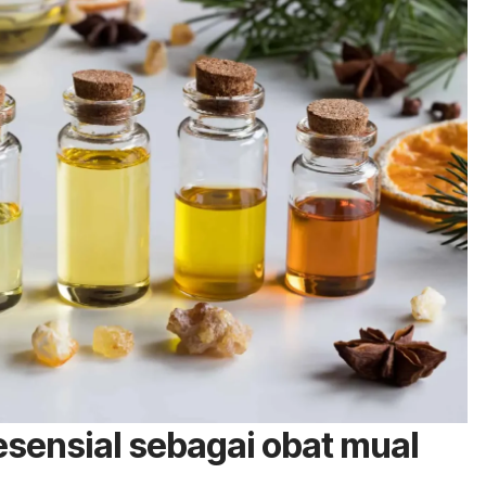
esensial sebagai obat mual