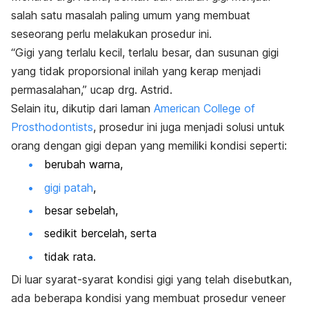
salah satu masalah paling umum yang membuat
seseorang perlu melakukan prosedur ini.
“Gigi yang terlalu kecil, terlalu besar, dan susunan gigi
yang tidak proporsional inilah yang kerap menjadi
permasalahan,” ucap drg. Astrid.
Selain itu, dikutip dari laman
American College of
Prosthodontists
, prosedur ini juga menjadi solusi untuk
orang dengan gigi depan yang memiliki kondisi seperti:
berubah warna,
gigi patah
,
besar sebelah,
sedikit bercelah, serta
tidak rata.
Di luar syarat-syarat kondisi gigi yang telah disebutkan,
ada beberapa kondisi yang membuat prosedur
veneer