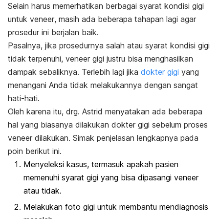
Selain harus memerhatikan berbagai syarat kondisi gigi
untuk
veneer
, masih ada beberapa tahapan lagi agar
prosedur ini berjalan baik.
Pasalnya, jika prosedurnya salah atau syarat kondisi gigi
tidak terpenuhi,
veneer
gigi justru bisa menghasilkan
dampak sebaliknya. Terlebih lagi jika
dokter gigi
yang
menangani Anda tidak melakukannya dengan sangat
hati-hati.
Oleh karena itu, drg. Astrid menyatakan ada beberapa
hal yang biasanya dilakukan dokter gigi sebelum proses
veneer
dilakukan. Simak penjelasan lengkapnya pada
poin berikut ini.
Menyeleksi kasus, termasuk apakah pasien
memenuhi syarat gigi yang bisa dipasangi
veneer
atau tidak.
Melakukan foto gigi untuk membantu mendiagnosis