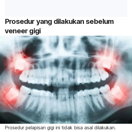
Prosedur yang dilakukan sebelum
veneer
gigi
Prosedur pelapisan gigi ini tidak bisa asal dilakukan.