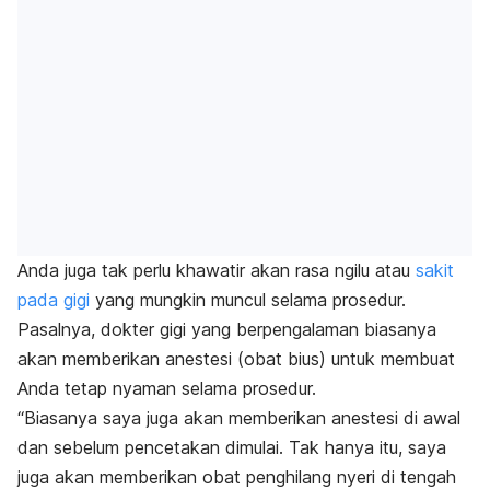
Anda juga tak perlu khawatir akan rasa ngilu atau
sakit
pada gigi
yang mungkin muncul selama prosedur.
Pasalnya, dokter gigi yang berpengalaman biasanya
akan memberikan anestesi (obat bius) untuk membuat
Anda tetap nyaman selama prosedur.
“Biasanya saya juga akan memberikan anestesi di awal
dan sebelum pencetakan dimulai. Tak hanya itu, saya
juga akan memberikan obat penghilang nyeri di tengah