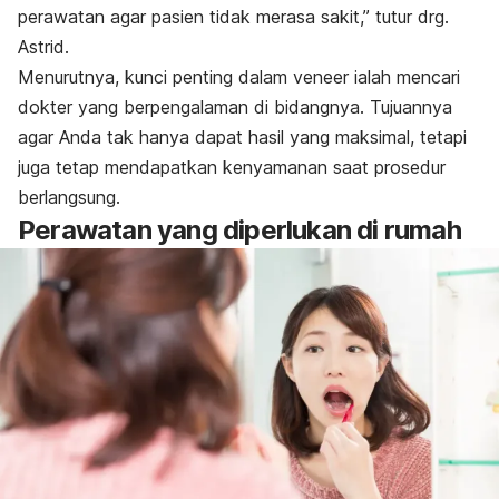
perawatan agar pasien tidak merasa sakit,” tutur drg.
Astrid.
Menurutnya, kunci penting dalam
veneer
ialah mencari
dokter yang berpengalaman di bidangnya. Tujuannya
agar Anda tak hanya dapat hasil yang maksimal, tetapi
juga tetap mendapatkan kenyamanan saat prosedur
berlangsung.
Perawatan yang diperlukan di rumah