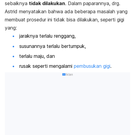
sebaiknya
tidak dilakukan
. Dalam paparannya, drg.
Astrid menyatakan bahwa ada beberapa masalah yang
membuat prosedur ini tidak bisa dilakukan, seperti gigi
yang:
jaraknya terlalu renggang,
susunannya terlalu bertumpuk,
terlalu maju, dan
rusak seperti mengalami
pembusukan gigi
.
Iklan