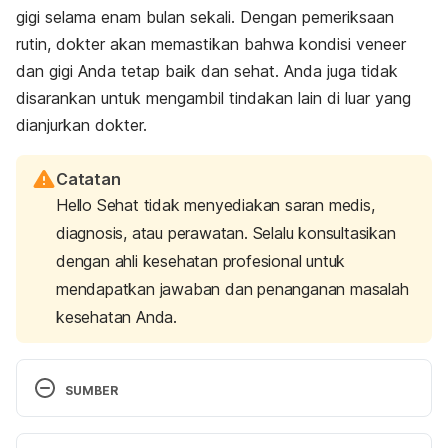
gigi selama enam bulan sekali. Dengan pemeriksaan
rutin, dokter akan memastikan bahwa kondisi
veneer
dan gigi Anda tetap baik dan sehat. Anda juga tidak
disarankan untuk mengambil tindakan lain di luar yang
dianjurkan dokter.
Catatan
Hello Sehat tidak menyediakan saran medis,
diagnosis, atau perawatan. Selalu konsultasikan
dengan ahli kesehatan profesional untuk
mendapatkan jawaban dan penanganan masalah
kesehatan Anda.
SUMBER
Wawancara dengan drg. Astrid Khatalia, Sp. Pros, 