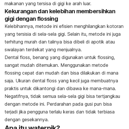
makanan yang tersisa di gigi ke arah luar.
Kekurangan dan kelebihan membersihkan
gigi dengan flossing
Kelebihannya, metode ini efisien menghilangkan kotoran
yang tersisia di sela-sela gigi. Selain itu, metode ini juga
terhitung murah dan talinya bisa dibeli di apotik atau
swalayan terdekat yang menjualnya.
Dental floss, benang yang digunakan untuk flossing,
sangat mudah ditemukan. Menggunakan metode
flossing cepat dan mudah dan bisa dilakukan di mana
saja. Ukuran dental floss yang kecil juga membuatnya
praktis untuk dikantongi dan dibawa ke mana-mana.
Negatifnya, tidak semua sela-sela gigi bisa tertjangkau
dengan metode ini. Perdarahan pada gusi pun bisa
terjadi jika pengguna terlalu keras dan tidak terbiasa
dengan gesekannya.
Apa itu waterpik?