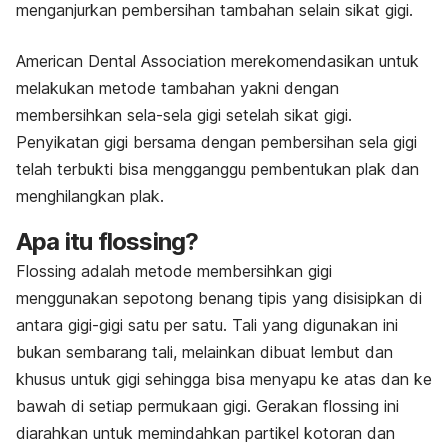
menganjurkan pembersihan tambahan selain sikat gigi.
American Dental Association merekomendasikan untuk
melakukan metode tambahan yakni dengan
membersihkan sela-sela gigi setelah sikat gigi.
Penyikatan gigi bersama dengan pembersihan sela gigi
telah terbukti bisa mengganggu pembentukan plak dan
menghilangkan plak.
Apa itu flossing?
Flossing adalah metode membersihkan gigi
menggunakan sepotong benang tipis yang disisipkan di
antara gigi-gigi satu per satu. Tali yang digunakan ini
bukan sembarang tali, melainkan dibuat lembut dan
khusus untuk gigi sehingga bisa menyapu ke atas dan ke
bawah di setiap permukaan gigi. Gerakan flossing ini
diarahkan untuk memindahkan partikel kotoran dan