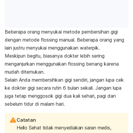
Beberapa orang menyukai metode pembersihan gigi
dengan metode flossing manual. Beberapa orang yang
lain justru menyukai menggunakan waterpik.
Meskipun begitu, biasanya dokter lebih sering
menganjurkan menggunakan flossing benang karena
mudah ditemukan.
Selain Anda membersihkan gigi sendiri, jangan lupa cek
ke dokter gigi secara rutin 6 bulan sekali. Jangan lupa
juga tetap menggosok gigi dua kali sehari, pagi dan
sebelum tidur di malam hari.
Catatan
Hello Sehat tidak menyediakan saran medis,