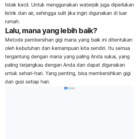
tidak kecil. Untuk menggunakan waterpik juga diperlukan
listrik dan air, sehingga sulit jika ingin digunakan di luar
rumah.
Lalu, mana yang lebih baik?
Metode pembersihan gigi mana yang baik ini ditentukan
oleh kebutuhan dan kemampuan kita sendiri. Itu semua
tergantung dengan mana yang paling Anda sukai, yang
paling terjangkau dengan Anda dan dapat digunakan
untuk sehari-hari. Yang penting, bisa membersihkan gigi
dan gusi setiap hari.
Iklan