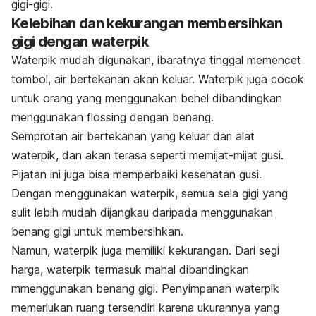
gigi-gigi.
Kelebihan dan kekurangan membersihkan
gigi dengan waterpik
Waterpik mudah digunakan, ibaratnya tinggal memencet
tombol, air bertekanan akan keluar. Waterpik juga cocok
untuk orang yang menggunakan behel dibandingkan
menggunakan flossing dengan benang.
Semprotan air bertekanan yang keluar dari alat
waterpik, dan akan terasa seperti memijat-mijat gusi.
Pijatan ini juga bisa memperbaiki kesehatan gusi.
Dengan menggunakan waterpik, semua sela gigi yang
sulit lebih mudah dijangkau daripada menggunakan
benang gigi untuk membersihkan.
Namun, waterpik juga memiliki kekurangan. Dari segi
harga, waterpik termasuk mahal dibandingkan
mmenggunakan benang gigi. Penyimpanan waterpik
memerlukan ruang tersendiri karena ukurannya yang