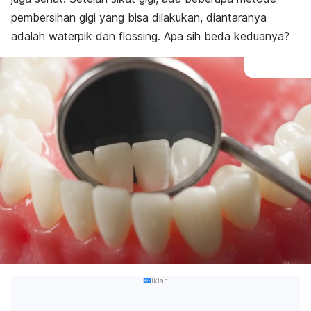
pembersihan gigi yang bisa dilakukan, diantaranya
adalah waterpik dan flossing. Apa sih beda keduanya?
Iklan