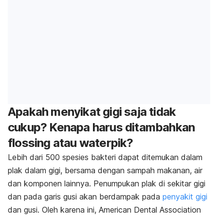
Apakah menyikat gigi saja tidak
cukup? Kenapa harus ditambahkan
flossing atau waterpik?
Lebih dari 500 spesies bakteri dapat ditemukan dalam
plak dalam gigi, bersama dengan sampah makanan, air
dan komponen lainnya. Penumpukan plak di sekitar gigi
dan pada garis gusi akan berdampak pada
penyakit gigi
dan gusi. Oleh karena ini, American Dental Association