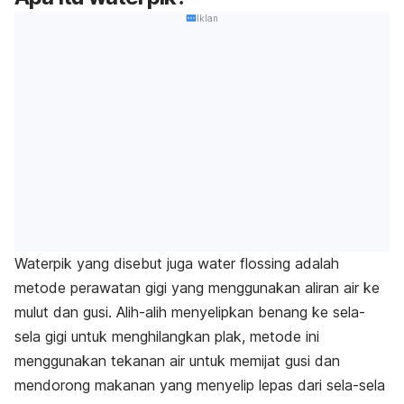
Iklan
Waterpik yang disebut juga water flossing adalah
metode perawatan gigi yang menggunakan aliran air ke
mulut dan gusi. Alih-alih menyelipkan benang ke sela-
sela gigi untuk menghilangkan plak, metode ini
menggunakan tekanan air untuk memijat gusi dan
mendorong makanan yang menyelip lepas dari sela-sela