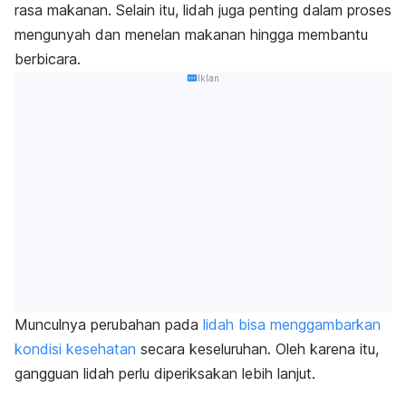
rasa makanan. Selain itu, lidah juga penting dalam proses
mengunyah dan menelan makanan hingga membantu
berbicara.
Iklan
Munculnya perubahan pada
lidah bisa menggambarkan
kondisi kesehatan
secara keseluruhan. Oleh karena itu,
gangguan lidah perlu diperiksakan lebih lanjut.