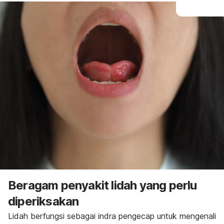
Beragam penyakit lidah yang perlu
diperiksakan
Lidah berfungsi sebagai indra pengecap untuk mengenali