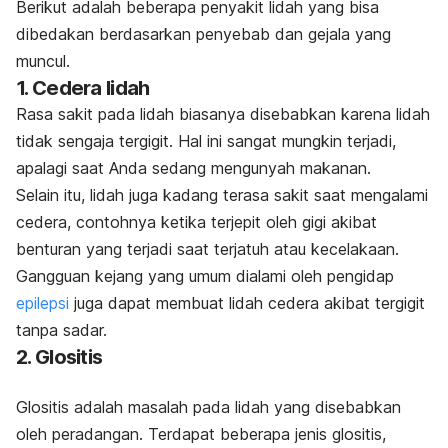
Berikut adalah beberapa penyakit lidah yang bisa
dibedakan berdasarkan penyebab dan gejala yang
muncul.
1. Cedera lidah
Rasa sakit pada lidah biasanya disebabkan karena lidah
tidak sengaja tergigit. Hal ini sangat mungkin terjadi,
apalagi saat Anda sedang mengunyah makanan.
Selain itu, lidah juga kadang terasa sakit saat mengalami
cedera, contohnya ketika terjepit oleh gigi akibat
benturan yang terjadi saat terjatuh atau kecelakaan.
Gangguan kejang yang umum dialami oleh pengidap
epilepsi
juga dapat membuat lidah cedera akibat tergigit
tanpa sadar.
2. Glositis
Glositis adalah masalah pada lidah yang disebabkan
oleh peradangan. Terdapat beberapa jenis glositis,