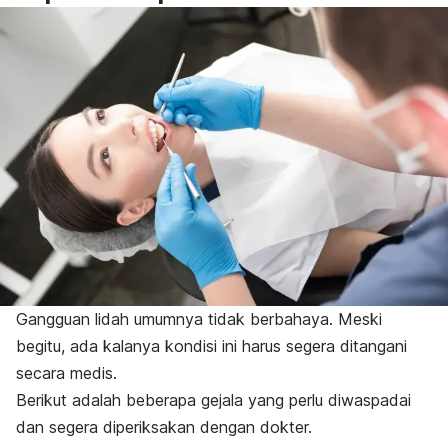
Gangguan lidah umumnya tidak berbahaya. Meski
begitu, ada kalanya kondisi ini harus segera ditangani
secara medis.
Berikut adalah beberapa gejala yang perlu diwaspadai
dan segera diperiksakan dengan dokter.