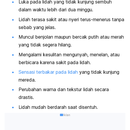
Luka pada lidah yang tidak kunjung sembuh
dalam waktu lebih dari dua minggu.
Lidah terasa sakit atau nyeri terus-menerus tanpa
sebab yang jelas.
Muncul benjolan maupun bercak putih atau merah
yang tidak segera hilang.
Mengalami kesulitan mengunyah, menelan, atau
berbicara karena sakit pada lidah.
Sensasi terbakar pada lidah
yang tidak kunjung
mereda.
Perubahan warna dan tekstur lidah secara
drastis.
Lidah mudah berdarah saat disentuh.
Iklan