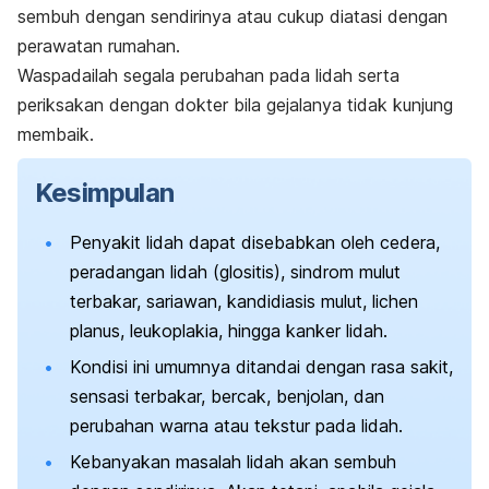
sembuh dengan sendirinya atau cukup diatasi dengan
perawatan rumahan.
Waspadailah segala perubahan pada lidah serta
periksakan dengan dokter bila gejalanya tidak kunjung
membaik.
Kesimpulan
Penyakit lidah dapat disebabkan oleh cedera,
peradangan lidah (glositis), sindrom mulut
terbakar, sariawan, kandidiasis mulut,
lichen
planus
, leukoplakia, hingga kanker lidah.
Kondisi ini umumnya ditandai dengan rasa sakit,
sensasi terbakar, bercak, benjolan, dan
perubahan warna atau tekstur pada lidah.
Kebanyakan masalah lidah akan sembuh