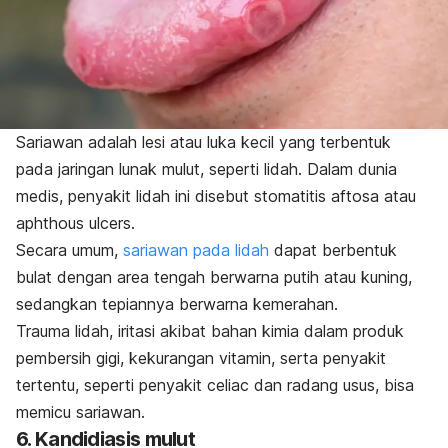
Sariawan adalah lesi atau luka kecil yang terbentuk
pada jaringan lunak mulut, seperti lidah. Dalam dunia
medis, penyakit lidah ini disebut stomatitis aftosa atau
aphthous ulcers
.
Secara umum,
sariawan pada lidah
dapat berbentuk
bulat dengan area tengah berwarna putih atau kuning,
sedangkan tepiannya berwarna kemerahan.
Trauma lidah, iritasi akibat bahan kimia dalam produk
pembersih gigi, kekurangan vitamin, serta penyakit
tertentu, seperti penyakit celiac dan radang usus, bisa
memicu sariawan.
6. Kandidiasis mulut