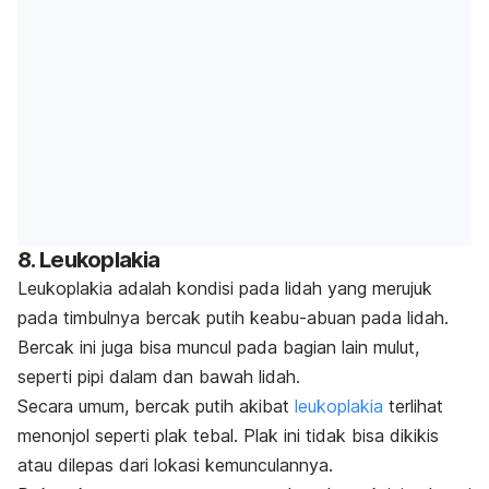
8. Leukoplakia
Leukoplakia adalah kondisi pada lidah yang merujuk
pada timbulnya bercak putih keabu-abuan pada lidah.
Bercak ini juga bisa muncul pada bagian lain mulut,
seperti pipi dalam dan bawah lidah.
Secara umum, bercak putih akibat
leukoplakia
terlihat
menonjol seperti plak tebal. Plak ini tidak bisa dikikis
atau dilepas dari lokasi kemunculannya.