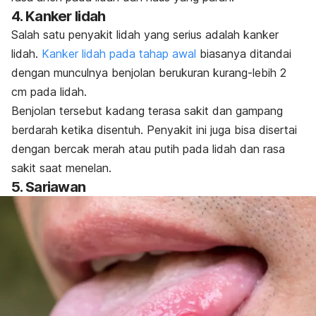
4. Kanker lidah
Salah satu penyakit lidah yang serius adalah kanker
lidah.
Kanker lidah pada tahap awal
biasanya ditandai
dengan munculnya benjolan
berukuran kurang-lebih 2
cm pada lidah.
Benjolan tersebut kadang terasa sakit dan gampang
berdarah ketika disentuh. Penyakit ini juga bisa disertai
dengan bercak merah atau putih pada lidah dan rasa
sakit saat menelan.
5. Sariawan