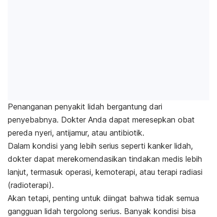
Penanganan penyakit lidah bergantung dari
penyebabnya. Dokter Anda dapat meresepkan obat
pereda nyeri, antijamur, atau antibiotik.
Dalam kondisi yang lebih serius seperti kanker lidah,
dokter dapat merekomendasikan tindakan medis lebih
lanjut, termasuk operasi, kemoterapi, atau terapi radiasi
(radioterapi).
Akan tetapi, penting untuk diingat bahwa tidak semua
gangguan lidah tergolong serius. Banyak kondisi bisa