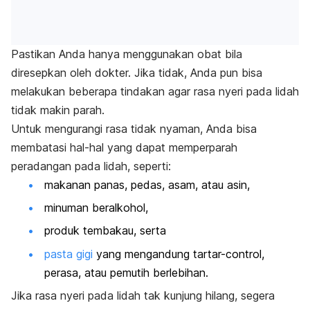
Pastikan Anda hanya menggunakan obat bila
diresepkan oleh dokter. Jika tidak, Anda pun bisa
melakukan beberapa tindakan agar rasa nyeri pada lidah
tidak makin parah.
Untuk mengurangi rasa tidak nyaman, Anda bisa
membatasi hal-hal yang dapat memperparah
peradangan pada lidah, seperti:
makanan panas, pedas, asam, atau asin,
minuman beralkohol,
produk tembakau, serta
pasta gigi
yang mengandung
tartar-control
,
perasa, atau pemutih berlebihan.
Jika rasa nyeri pada lidah tak kunjung hilang, segera