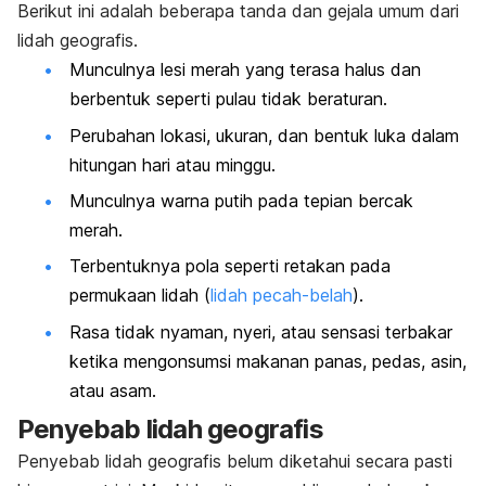
Berikut ini adalah beberapa tanda dan gejala umum dari
lidah geografis.
Munculnya lesi merah yang terasa halus dan
berbentuk seperti pulau tidak beraturan.
Perubahan lokasi, ukuran, dan bentuk luka dalam
hitungan hari atau minggu.
Munculnya warna putih pada tepian bercak
merah.
Terbentuknya pola seperti
retakan pada
permukaan lidah (
lidah pecah-belah
)
.
Rasa tidak nyaman, nyeri, atau sensasi terbakar
ketika mengonsumsi makanan panas, pedas, asin,
atau asam.
Penyebab lidah geografis
Penyebab lidah geografis belum diketahui secara pasti