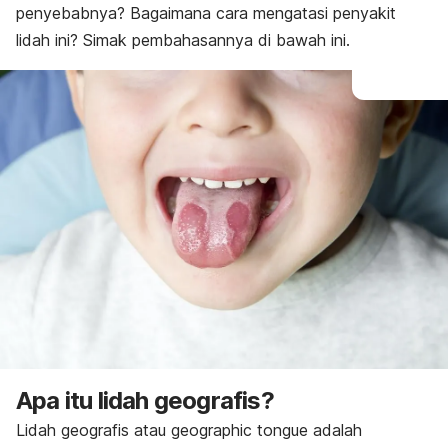
penyebabnya? Bagaimana cara mengatasi penyakit
lidah ini? Simak pembahasannya di bawah ini.
Apa itu lidah geografis?
Lidah geografis atau
geographic tongue
adalah