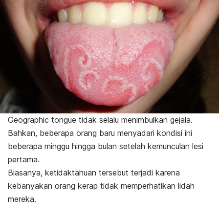
Geographic tongue
tidak selalu menimbulkan gejala.
Bahkan, beberapa orang baru menyadari kondisi ini
beberapa minggu hingga bulan setelah kemunculan lesi
pertama.
Biasanya, ketidaktahuan tersebut terjadi karena
kebanyakan orang kerap tidak memperhatikan lidah
mereka.