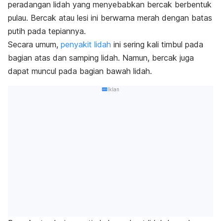
peradangan lidah yang menyebabkan bercak berbentuk
pulau. Bercak atau lesi ini berwarna merah dengan batas
putih pada tepiannya.
Secara umum,
penyakit lidah
ini sering kali timbul pada
bagian atas dan samping lidah. Namun, bercak juga
dapat muncul pada bagian bawah lidah.
Iklan