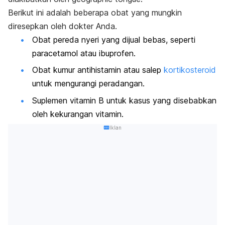
Berikut ini adalah beberapa obat yang mungkin
diresepkan oleh dokter Anda.
Obat pereda nyeri yang dijual bebas, seperti
paracetamol atau ibuprofen.
Obat kumur antihistamin atau salep
kortikosteroid
untuk mengurangi peradangan.
Suplemen vitamin B untuk kasus yang disebabkan
oleh kekurangan vitamin.
Iklan