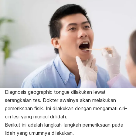
Diagnosis
geographic tongue
dilakukan lewat
serangkaian tes. Dokter awalnya akan melakukan
pemeriksaan fisik. Ini dilakukan dengan mengamati ciri-
ciri lesi yang muncul di lidah.
Berikut ini adalah langkah-langkah pemeriksaan pada
lidah yang umumnya dilakukan.