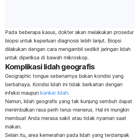
Pada beberapa kasus, dokter akan melakukan prosedur
biopsi untuk keperluan diagnosis lebih lanjut. Biopsi
dilakukan dengan cara mengambil sedikit jaringan lidah
untuk diperiksa di bawah mikroskop.
Komplikasi lidah geografis
Geographic tongue
sebenarnya bukan kondisi yang
berbahaya. Kondisi lidah ini tidak berkaitan dengan
infeksi maupun
kanker lidah
.
Namun, lidah geografis yang tak kunjung sembuh dapat
menimbulkan rasa perih terus-menerus. Hal ini mungkin
membuat Anda merasa sakit atau tidak nyaman saat
makan.
Selain itu, area kemerahan pada lidah yang terdampak