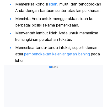
Memeriksa kondisi
lidah
, mulut, dan tenggorokan
Anda dengan bantuan senter atau lampu khusus.
Meminta Anda untuk menggerakkan lidah ke
berbagai posisi selama pemeriksaan.
Menyentuh lembut lidah Anda untuk memeriksa
kemungkinan perubahan tekstur.
Memeriksa tanda-tanda infeksi, seperti demam
atau
pembengkakan kelenjar getah bening
pada
leher.
Iklan