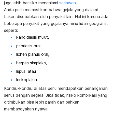
juga lebih berisiko mengalami
sariawan
.
Anda perlu memastikan bahwa gejala yang dialami
bukan disebabkan oleh penyakit lain. Hal ini karena ada
beberapa penyakit yang gejalanya mirip lidah geografis,
seperti:
kandidiasis mulut,
psoriasis oral,
lichen planus
oral,
herpes simpleks,
lupus, atau
leukoplakia.
Kondisi-kondisi di atas perlu mendapatkan penanganan
serius dengan segera. Jika tidak, risiko komplikasi yang
ditimbulkan bisa lebih parah dan bahkan
membahayakan nyawa.