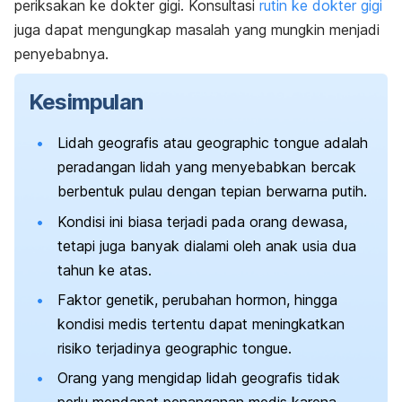
periksakan ke dokter gigi. Konsultasi
rutin ke dokter gigi
juga dapat mengungkap masalah yang mungkin menjadi
penyebabnya.
Kesimpulan
Lidah geografis atau
geographic tongue
adalah
peradangan lidah yang menyebabkan bercak
berbentuk pulau dengan tepian berwarna putih.
Kondisi ini biasa terjadi pada orang dewasa,
tetapi juga banyak dialami oleh anak usia dua
tahun ke atas.
Faktor genetik, perubahan hormon, hingga
kondisi medis tertentu dapat meningkatkan
risiko terjadinya
geographic tongue
.
Orang yang mengidap lidah geografis tidak