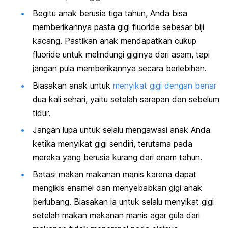
Begitu anak berusia tiga tahun, Anda bisa
memberikannya pasta gigi
fluoride
sebesar biji
kacang. Pastikan anak mendapatkan cukup
fluoride
untuk melindungi giginya dari asam, tapi
jangan pula memberikannya secara berlebihan.
Biasakan anak untuk
menyikat gigi dengan benar
dua kali sehari, yaitu setelah sarapan dan sebelum
tidur.
Jangan lupa untuk selalu mengawasi anak Anda
ketika menyikat gigi sendiri, terutama pada
mereka yang berusia kurang dari enam tahun.
Batasi makan makanan manis karena dapat
mengikis enamel dan menyebabkan gigi anak
berlubang. Biasakan ia untuk selalu menyikat gigi
setelah makan makanan manis agar gula dari