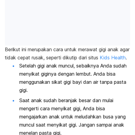
Berikut ini merupakan cara untuk merawat gigi anak agar
tidak cepat rusak, seperti dikutip dari situs
Kids Health
.
Setelah gigi anak muncul, sebaiknya Anda sudah
menyikat giginya dengan lembut. Anda bisa
menggunakan sikat gigi bayi dan air tanpa pasta
gigi.
Saat anak sudah beranjak besar dan mulai
mengerti cara menyikat gigi, Anda bisa
mengajarkan anak untuk meludahkan busa yang
muncul saat menyikat gigi. Jangan sampai anak
menelan pasta gigi.