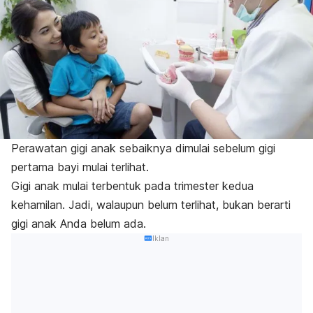
Perawatan gigi anak sebaiknya dimulai sebelum gigi
pertama bayi mulai terlihat.
Gigi anak mulai terbentuk pada trimester kedua
kehamilan. Jadi, walaupun belum terlihat, bukan berarti
gigi anak Anda belum ada.
Iklan