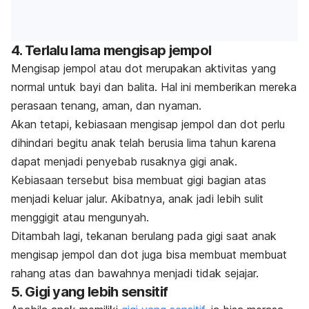
4. Terlalu lama mengisap jempol
Mengisap jempol atau dot merupakan aktivitas yang
normal untuk bayi dan balita. Hal ini memberikan mereka
perasaan tenang, aman, dan nyaman.
Akan tetapi, kebiasaan mengisap jempol dan dot perlu
dihindari begitu anak telah berusia lima tahun karena
dapat menjadi penyebab rusaknya gigi anak.
Kebiasaan tersebut bisa membuat gigi bagian atas
menjadi keluar jalur. Akibatnya, anak jadi lebih sulit
menggigit atau mengunyah.
Ditambah lagi, tekanan berulang pada gigi saat anak
mengisap jempol dan dot juga bisa membuat membuat
rahang atas dan bawahnya menjadi tidak sejajar.
5. Gigi yang lebih sensitif