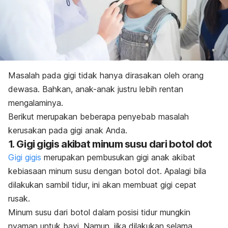
Masalah pada gigi tidak hanya dirasakan oleh orang
dewasa. Bahkan, anak-anak justru lebih rentan
mengalaminya.
Berikut merupakan beberapa penyebab masalah
kerusakan pada gigi anak Anda.
1. Gigi gigis akibat minum susu dari botol dot
Gigi gigis
merupakan pembusukan gigi anak akibat
kebiasaan minum susu dengan botol dot. Apalagi bila
dilakukan sambil tidur, ini akan membuat gigi cepat
rusak.
Minum susu dari botol dalam posisi tidur mungkin
nyaman untuk bayi. Namun, jika dilakukan selama