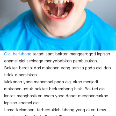
Gigi berlubang
terjadi saat bakteri menggerogoti lapisan
enamel gigi sehingga menyebabkan pembusukan.
Bakteri berasal dari makanan yang tersisa pada gigi dan
tidak dibersihkan.
Makanan yang menempel pada gigi akan menjadi
makanan untuk bakteri berkembang biak. Bakteri gigi
lantas menghasilkan asam yang dapat menghancurkan
lapisan enamel gigi.
Lama-kelamaan, terbentuklah lubang yang akan terus