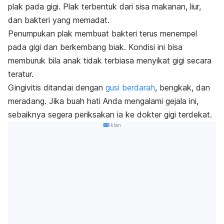
plak pada gigi. Plak terbentuk dari sisa makanan, liur,
dan bakteri yang memadat.
Penumpukan plak membuat bakteri terus menempel
pada gigi dan berkembang biak. Kondisi ini bisa
memburuk bila anak tidak terbiasa menyikat gigi secara
teratur.
Gingivitis ditandai dengan
gusi berdarah
, bengkak, dan
meradang. Jika buah hati Anda mengalami gejala ini,
sebaiknya segera periksakan ia ke dokter gigi terdekat.
Iklan