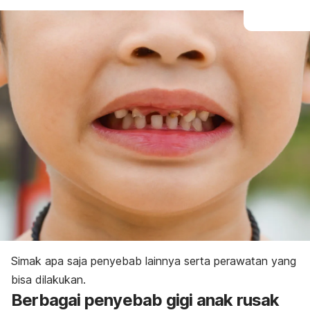
Simak apa saja penyebab lainnya serta perawatan yang
bisa dilakukan.
Berbagai penyebab gigi anak rusak