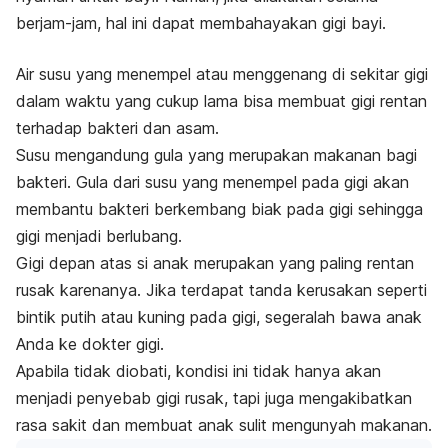
berjam-jam, hal ini dapat membahayakan gigi bayi.
Air susu yang menempel atau menggenang di sekitar gigi
dalam waktu yang cukup lama bisa membuat gigi rentan
terhadap bakteri dan asam.
Susu mengandung gula yang merupakan makanan bagi
bakteri. Gula dari susu yang menempel pada gigi akan
membantu bakteri berkembang biak pada gigi sehingga
gigi menjadi berlubang.
Gigi depan atas si anak merupakan yang paling rentan
rusak karenanya. Jika terdapat tanda kerusakan seperti
bintik putih atau kuning pada gigi, segeralah bawa anak
Anda ke dokter gigi.
Apabila tidak diobati, kondisi ini tidak hanya akan
menjadi penyebab gigi rusak, tapi juga mengakibatkan
rasa sakit dan membuat anak sulit mengunyah makanan.