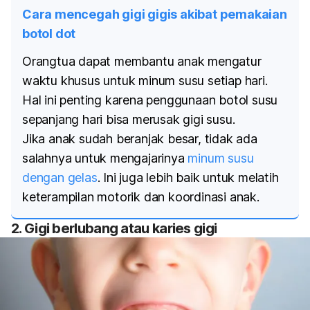
Cara mencegah gigi gigis akibat pemakaian
botol dot
Orangtua dapat membantu anak mengatur
waktu khusus untuk minum susu setiap hari.
Hal ini penting karena penggunaan botol susu
sepanjang hari bisa merusak gigi susu.
Jika anak sudah beranjak besar, tidak ada
salahnya untuk mengajarinya
minum susu
dengan gelas
. Ini juga lebih baik untuk melatih
keterampilan motorik dan koordinasi anak.
2. Gigi berlubang atau karies gigi