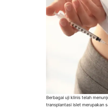
Berbagai uji klinis telah menu
transplantasi islet merupakan