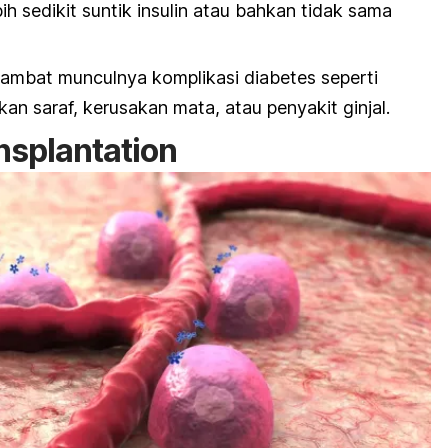
 sedikit suntik insulin atau bahkan tidak sama
mbat munculnya komplikasi diabetes seperti
kan saraf, kerusakan mata, atau penyakit ginjal.
ansplantation