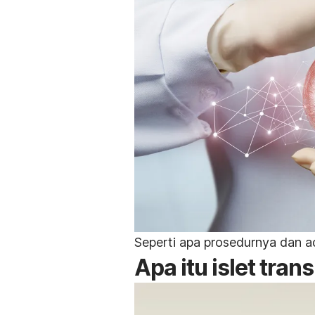
Seperti apa prosedurnya dan a
Apa itu
islet tran