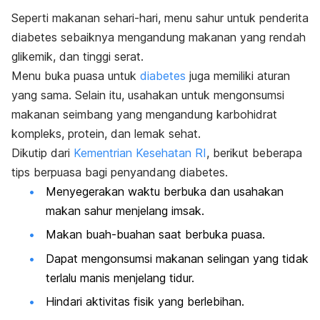
Seperti makanan sehari-hari, menu sahur untuk penderita
diabetes sebaiknya mengandung makanan yang rendah
glikemik, dan tinggi serat.
Menu buka puasa untuk
diabetes
juga memiliki aturan
yang sama. Selain itu, usahakan untuk mengonsumsi
makanan seimbang yang mengandung karbohidrat
kompleks, protein, dan lemak sehat.
Dikutip dari
Kementrian Kesehatan RI
, berikut beberapa
tips berpuasa bagi penyandang diabetes.
Menyegerakan waktu berbuka dan usahakan
makan sahur menjelang imsak.
Makan buah-buahan saat berbuka puasa.
Dapat mengonsumsi makanan selingan yang tidak
terlalu manis menjelang tidur.
Hindari aktivitas fisik yang berlebihan.