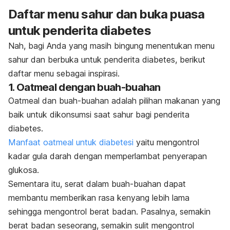
Daftar menu sahur dan buka puasa
untuk penderita diabetes
Nah, bagi Anda yang masih bingung menentukan menu
sahur dan berbuka untuk penderita diabetes, berikut
daftar menu sebagai inspirasi.
1.
Oatmeal
dengan buah-buahan
Oatmeal
dan buah-buahan adalah pilihan makanan yang
baik untuk dikonsumsi saat sahur bagi penderita
diabetes.
Manfaat oatmeal untuk diabetesi
yaitu mengontrol
kadar gula darah dengan memperlambat penyerapan
glukosa.
Sementara itu, serat dalam buah-buahan dapat
membantu memberikan rasa kenyang lebih lama
sehingga mengontrol berat badan. Pasalnya, semakin
berat badan seseorang, semakin sulit mengontrol