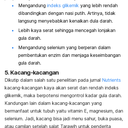
Mengandung
indeks glikemik
yang lebih rendah
dibandingkan dengan nasi putih. Artinya, tidak
langsung menyebabkan kenaikan dula darah.
Lebih kaya serat sehingga mencegah lonjakan
gula darah.
Mengandung selenium yang berperan dalam
pembentukan enzim dan menjaga keseimbangan
gula darah.
5. Kacang-kacangan
Dikutip dalam salah satu penelitian pada jurnal
Nutrients
kacang-kacangan kaya akan serat dan rendah indeks
glikemik, maka berpotensi mengontrol kadar gula darah.
Kandungan lain dalam kacang-kacangan yang
bermanfaat untuk tubuh yaitu vitamin E, magnesium, dan
selenium. Jadi
, kacang bisa jadi menu sahur, buka puasa,
atau camilan setelah salat Tarawih untuk penderita