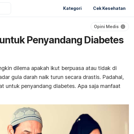
Kategori
Cek Kesehatan
Opini Medis
 untuk Penyandang Diabetes
kin dilema apakah ikut berpuasa atau tidak di
ar gula darah naik turun secara drastis. Padahal,
at untuk penyandang diabetes. Apa saja manfaat