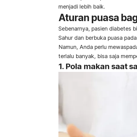
menjadi lebih baik.
Aturan puasa bag
Sebenarnya, pasien diabetes bi
Sahur dan berbuka puasa pada
Namun, Anda perlu mewaspada
terlalu banyak, bisa saja memp
1. Pola makan saat s