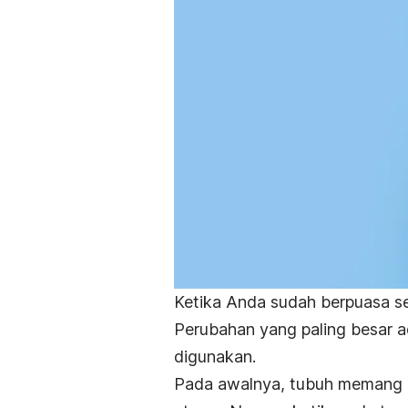
Ketika Anda sudah berpuasa s
Perubahan yang paling besar a
digunakan.
Pada awalnya, tubuh meman