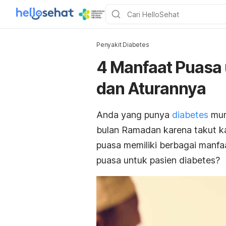
Penyakit Diabetes
4 Manfaat Puasa
dan Aturannya
Anda yang punya
diabetes
mung
bulan Ramadan karena takut kad
puasa memiliki berbagai manfa
puasa untuk pasien diabetes?