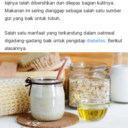
bijinya telah dibersihkan dan dilepas bagian kulitnya.
Makanan ini sering dianggap sebagai salah satu sumber
gizi yang baik untuk tubuh.
Salah satu manfaat yang terkandung dalam oatmeal
digadang-gadang baik untuk pengidap
diabetes
. Berikut
ulasannya.