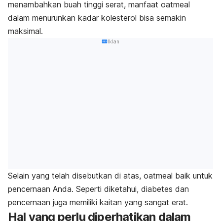
menambahkan buah tinggi serat, manfaat oatmeal
dalam menurunkan kadar kolesterol bisa semakin
maksimal.
Iklan
Selain yang telah disebutkan di atas, oatmeal baik untuk
pencernaan Anda. Seperti diketahui, diabetes dan
pencernaan juga memiliki kaitan yang sangat erat.
Hal yang perlu diperhatikan dalam