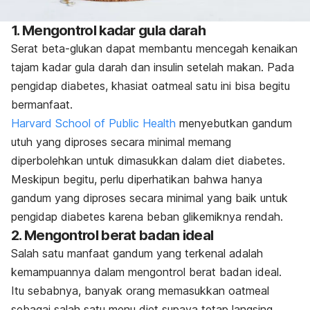
1. Mengontrol kadar gula darah
Serat beta-glukan dapat membantu mencegah kenaikan
tajam kadar gula darah dan insulin setelah makan. Pada
pengidap diabetes, khasiat oatmeal satu ini bisa begitu
bermanfaat.
Harvard School of Public Health
menyebutkan gandum
utuh yang diproses secara minimal memang
diperbolehkan untuk dimasukkan dalam diet diabetes.
Meskipun begitu, perlu diperhatikan bahwa hanya
gandum yang diproses secara minimal yang baik untuk
pengidap diabetes karena beban glikemiknya rendah.
2. Mengontrol berat badan ideal
Salah satu manfaat gandum yang terkenal adalah
kemampuannya dalam mengontrol berat badan ideal.
Itu sebabnya, banyak orang memasukkan oatmeal
sebagai salah satu menu diet supaya tetap langsing.