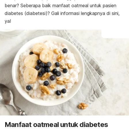
benar? Seberapa baik manfaat oatmeal untuk pasien
diabetes (diabetesi)? Gali informasi lengkapnya di sini,
ya!
Manfaat oatmeal untuk diabetes