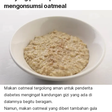
mengonsumsi oatmeal
Makan oatmeal tergolong aman untuk penderita
diabetes mengingat kandungan gizi yang ada di
dalamnya begitu beragam.
Namun, makan oatmeal yang diberi tambahan gula