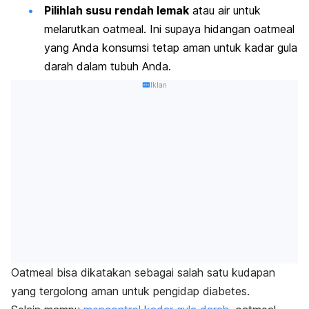
Pilihlah susu rendah lemak
atau air untuk
melarutkan oatmeal. Ini supaya hidangan oatmeal
yang Anda konsumsi tetap aman untuk kadar gula
darah dalam tubuh Anda.
Iklan
Oatmeal bisa dikatakan sebagai salah satu kudapan
yang tergolong aman untuk pengidap diabetes.