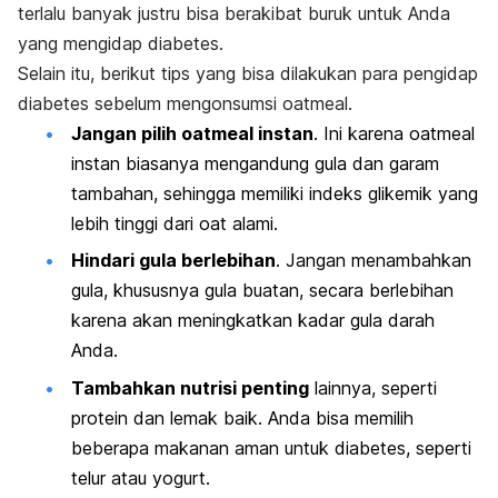
terlalu banyak justru bisa berakibat buruk untuk Anda
yang mengidap diabetes.
Selain itu, berikut tips yang bisa dilakukan para pengidap
diabetes sebelum mengonsumsi oatmeal.
Jangan pilih oatmeal instan
. Ini karena oatmeal
instan biasanya mengandung gula dan garam
tambahan, sehingga memiliki indeks glikemik yang
lebih tinggi dari oat alami.
Hindari gula berlebihan
. Jangan menambahkan
gula, khususnya gula buatan, secara berlebihan
karena akan meningkatkan kadar gula darah
Anda.
Tambahkan nutrisi penting
lainnya, seperti
protein dan lemak baik. Anda bisa memilih
beberapa makanan aman untuk diabetes, seperti
telur atau yogurt.