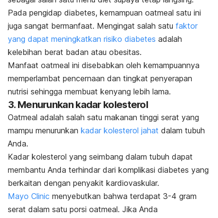
Pada pengidap diabetes, kemampuan oatmeal satu ini
juga sangat bermanfaat. Mengingat salah satu
faktor
yang dapat meningkatkan risiko diabetes
adalah
kelebihan berat badan atau obesitas.
Manfaat oatmeal ini disebabkan oleh kemampuannya
memperlambat pencernaan dan tingkat penyerapan
nutrisi sehingga membuat kenyang lebih lama.
3. Menurunkan kadar kolesterol
Oatmeal adalah salah satu makanan tinggi serat yang
mampu menurunkan
kadar kolesterol jahat
dalam tubuh
Anda.
Kadar kolesterol yang seimbang dalam tubuh dapat
membantu Anda terhindar dari komplikasi diabetes yang
berkaitan dengan penyakit kardiovaskular.
Mayo Clinic
menyebutkan bahwa terdapat 3-4 gram
serat dalam satu porsi oatmeal. Jika Anda