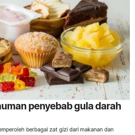
uman penyebab gula darah
peroleh berbagai zat gizi dari makanan dan