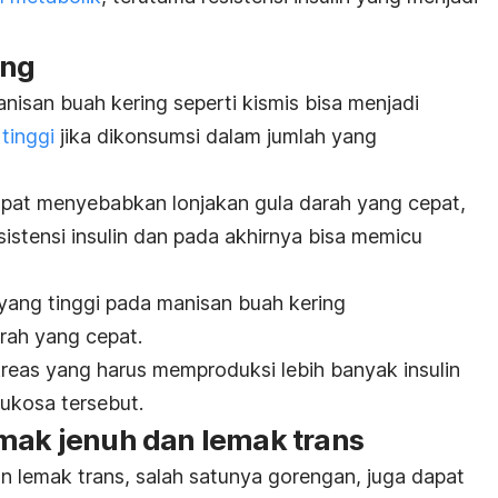
ing
nisan buah kering seperti kismis bisa menjadi
tinggi
jika dikonsumsi dalam jumlah yang
apat menyebabkan lonjakan gula darah yang cepat,
istensi insulin dan pada akhirnya bisa memicu
yang tinggi pada manisan buah kering
rah yang cepat.
reas yang harus memproduksi lebih banyak insulin
ukosa tersebut.
emak jenuh dan lemak trans
n lemak trans, salah satunya gorengan, juga dapat