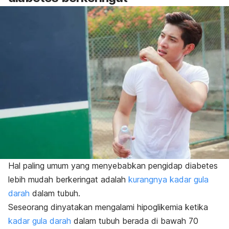
Hal paling umum yang menyebabkan pengidap diabetes
lebih mudah berkeringat adalah
kurangnya kadar gula
darah
dalam tubuh.
Seseorang dinyatakan mengalami hipoglikemia ketika
kadar gula darah
dalam tubuh berada di bawah 70