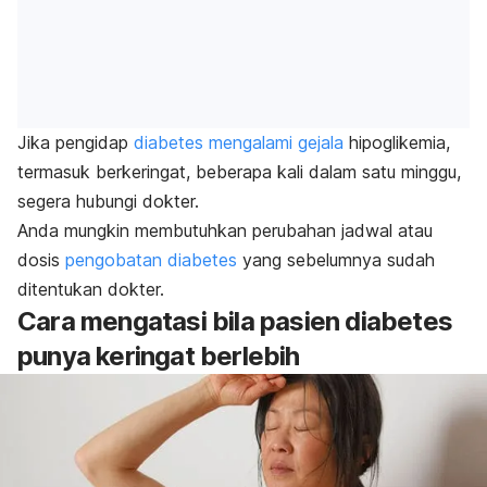
Jika pengidap
diabetes mengalami gejala
hipoglikemia,
termasuk berkeringat, beberapa kali dalam satu minggu,
segera hubungi dokter.
Anda mungkin membutuhkan perubahan jadwal atau
dosis
pengobatan diabetes
yang sebelumnya sudah
ditentukan dokter.
Cara mengatasi bila pasien diabetes
punya keringat berlebih