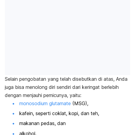
Selain pengobatan yang telah disebutkan di atas, Anda
juga bisa menolong diri sendiri dari keringat berlebih
dengan menjauhi pemicunya, yaitu:
monosodium glutamate
(MSG),
kafein, seperti coklat, kopi, dan teh,
makanan pedas, dan
alkohol.