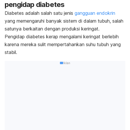
pengidap diabetes
Diabetes adalah salah satu jenis
gangguan endokrin
yang memengaruhi banyak sistem di dalam tubuh, salah
satunya berkaitan dengan produksi keringat.
Pengidap diabetes kerap mengalami keringat berlebih
karena mereka sulit mempertahankan suhu tubuh yang
stabil.
Iklan