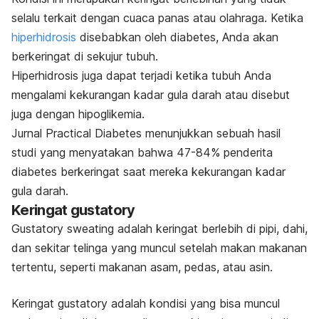
selalu terkait dengan cuaca panas atau olahraga. Ketika
hiperhidrosis
disebabkan oleh diabetes, Anda akan
berkeringat di sekujur tubuh.
Hiperhidrosis juga dapat terjadi ketika tubuh Anda
mengalami kekurangan kadar gula darah atau disebut
juga dengan hipoglikemia.
Jurnal
Practical Diabetes
menunjukkan sebuah hasil
studi yang menyatakan bahwa 47-84% penderita
diabetes berkeringat saat mereka kekurangan kadar
gula darah.
Keringat gustatory
Gustatory sweating
adalah keringat berlebih di pipi, dahi,
dan sekitar telinga yang muncul setelah makan makanan
tertentu, seperti makanan asam, pedas, atau asin.
Keringat gustatory adalah kondisi yang bisa muncul