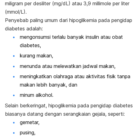
miligram per desiliter (mg/dL) atau 3,9 millimole per liter
(mmol/L).
Penyebab paling umum dari hipoglikemia pada pengidap
diabetes adalah:
mengonsumsi terlalu banyak insulin atau obat
diabetes,
kurang makan,
menunda atau melewatkan jadwal makan,
meningkatkan olahraga atau aktivitas fisik tanpa
makan lebih banyak, dan
minum alkohol.
Selain berkeringat, hipoglikemia pada pengidap diabetes
biasanya datang dengan serangkaian gejala, seperti:
gemetar,
pusing,