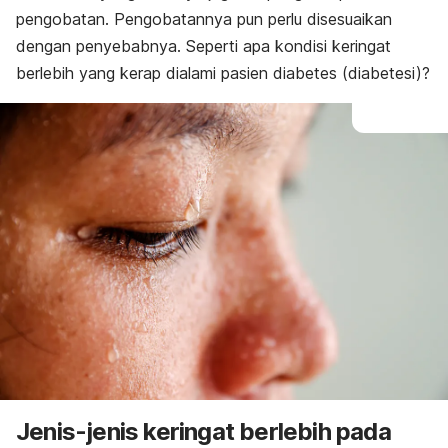
pengobatan. Pengobatannya pun perlu disesuaikan
dengan penyebabnya. Seperti apa kondisi keringat
berlebih yang kerap dialami pasien diabetes (diabetesi)?
Jenis-jenis keringat berlebih pada