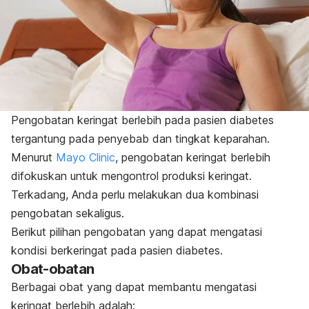
Pengobatan keringat berlebih pada pasien diabetes
tergantung pada penyebab dan tingkat keparahan.
Menurut
Mayo Clinic
, pengobatan keringat berlebih
difokuskan untuk mengontrol produksi keringat.
Terkadang, Anda perlu melakukan dua kombinasi
pengobatan sekaligus.
Berikut pilihan pengobatan yang dapat mengatasi
kondisi berkeringat pada pasien diabetes.
Obat-obatan
Berbagai obat yang dapat membantu mengatasi
keringat berlebih adalah: