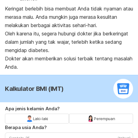
Keringat berlebih bisa membuat Anda tidak nyaman atau
merasa malu. Anda mungkin juga merasa kesulitan
melakukan berbagai aktivitas sehari-hari.
Oleh karena itu, segera hubungi dokter jika berkeringat
dalam jumlah yang tak wajar, terlebih ketika sedang
mengidap diabetes.
Dokter akan memberikan solusi terbaik tentang masalah
Anda.
Kalkulator BMI (IMT)
Apa jenis kelamin Anda?
Laki-laki
Perempuan
Berapa usia Anda?