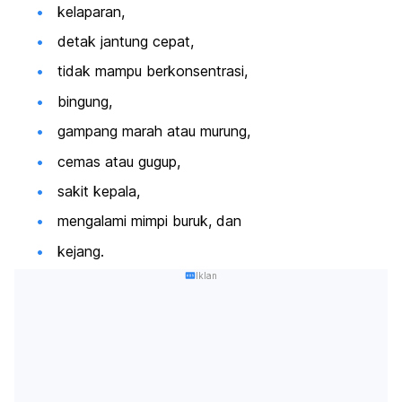
kelaparan,
detak jantung cepat,
tidak mampu berkonsentrasi,
bingung,
gampang marah atau murung,
cemas atau gugup,
sakit kepala,
mengalami mimpi buruk, dan
kejang.
Iklan