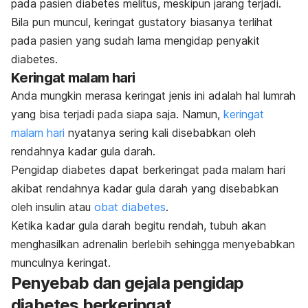
pada pasien diabetes melitus, meskipun jarang terjadi.
Bila pun muncul, keringat gustatory biasanya terlihat
pada pasien yang sudah lama mengidap penyakit
diabetes.
Keringat malam hari
Anda mungkin merasa keringat jenis ini adalah hal lumrah
yang bisa terjadi pada siapa saja. Namun,
keringat
malam hari
nyatanya sering kali disebabkan oleh
rendahnya kadar gula darah.
Pengidap diabetes dapat berkeringat pada malam hari
akibat rendahnya kadar gula darah yang disebabkan
oleh insulin atau
obat diabetes
.
Ketika kadar gula darah begitu rendah, tubuh akan
menghasilkan adrenalin berlebih sehingga menyebabkan
munculnya keringat.
Penyebab dan gejala pengidap
diabetes berkeringat