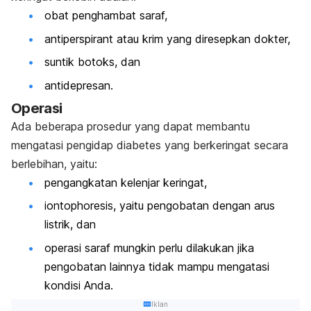
obat penghambat saraf,
antiperspirant atau krim yang diresepkan dokter,
suntik botoks, dan
antidepresan.
Operasi
Ada beberapa prosedur yang dapat membantu
mengatasi pengidap diabetes yang berkeringat secara
berlebihan, yaitu:
pengangkatan kelenjar keringat,
iontophoresis, yaitu pengobatan dengan arus
listrik, dan
operasi saraf mungkin perlu dilakukan jika
pengobatan lainnya tidak mampu mengatasi
kondisi Anda.
Iklan