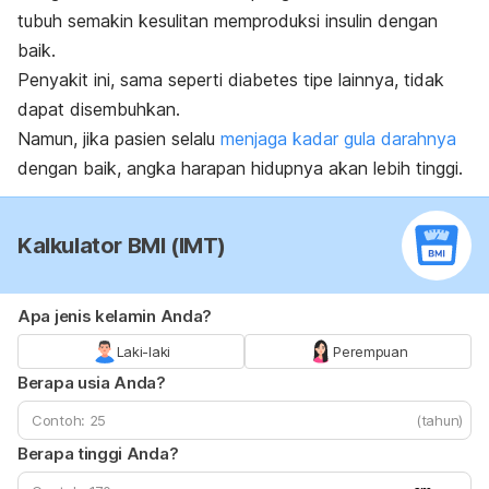
tubuh semakin kesulitan memproduksi insulin dengan
baik.
Penyakit ini, sama seperti diabetes tipe lainnya, tidak
dapat disembuhkan.
Namun, jika pasien selalu
menjaga kadar gula darahnya
dengan baik, angka harapan hidupnya akan lebih tinggi.
Kalkulator BMI (IMT)
Apa jenis kelamin Anda?
Laki-laki
Perempuan
Berapa usia Anda?
(tahun)
Berapa tinggi Anda?