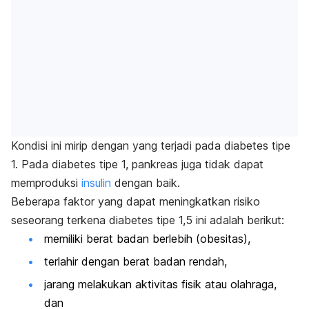
Kondisi ini mirip dengan yang terjadi pada diabetes tipe
1. Pada diabetes tipe 1, pankreas juga tidak dapat
memproduksi
insulin
dengan baik.
Beberapa faktor yang dapat meningkatkan risiko
seseorang terkena diabetes tipe 1,5 ini adalah berikut:
memiliki berat badan berlebih (obesitas),
terlahir dengan berat badan rendah,
jarang melakukan aktivitas fisik atau olahraga,
dan