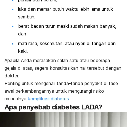
luka dan memar butuh waktu lebih lama untuk
sembuh,
berat badan turun meski sudah makan banyak,
dan
mati rasa, kesemutan, atau nyeri di tangan dan
kaki.
Apabila Anda merasakan salah satu atau beberapa
gejala di atas, segera konsultasikan hal tersebut dengan
dokter.
Penting untuk mengenali tanda-tanda penyakit di fase
awal perkembangannya untuk mengurangi risiko
munculnya
komplikasi diabetes
.
Apa penyebab diabetes LADA?