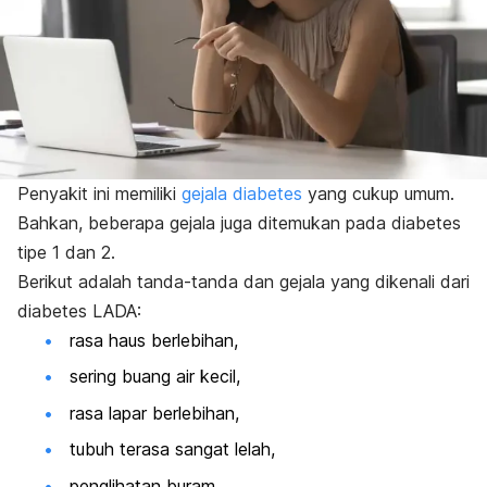
Penyakit ini memiliki
gejala diabetes
yang cukup umum.
Bahkan, beberapa gejala juga ditemukan pada diabetes
tipe 1 dan 2.
Berikut adalah tanda-tanda dan gejala yang dikenali dari
diabetes LADA:
rasa haus berlebihan,
sering buang air kecil,
rasa lapar berlebihan,
tubuh terasa sangat lelah,
penglihatan buram,