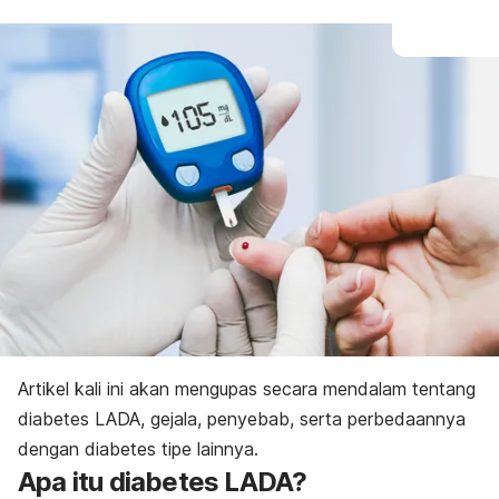
Artikel kali ini akan mengupas secara mendalam tentang
diabetes LADA, gejala, penyebab, serta perbedaannya
dengan diabetes tipe lainnya.
Apa itu diabetes LADA?