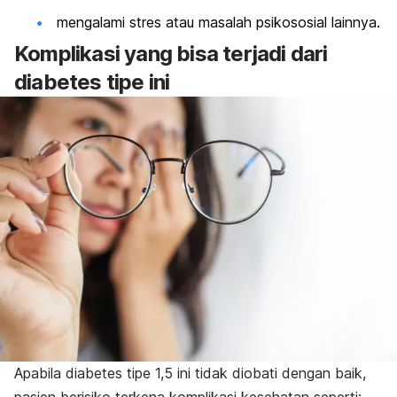
mengalami stres atau masalah psikososial lainnya.
Komplikasi yang bisa terjadi dari
diabetes tipe ini
Apabila diabetes tipe 1,5 ini tidak diobati dengan baik,