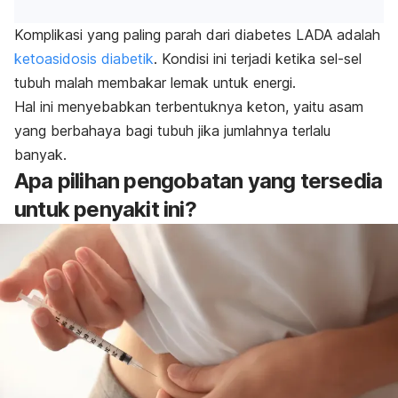
Komplikasi yang paling parah dari diabetes LADA adalah
ketoasidosis diabetik
. Kondisi ini terjadi ketika sel-sel
tubuh malah membakar lemak untuk energi.
Hal ini menyebabkan terbentuknya keton, yaitu asam
yang berbahaya bagi tubuh jika jumlahnya terlalu
banyak.
Apa pilihan pengobatan yang tersedia
untuk penyakit ini?