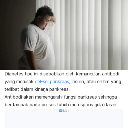
Diabetes tipe ini disebabkan oleh kemunculan antibodi
yang merusak
sel-sel pankreas
, insulin, atau enzim yang
terlibat dalam kinerja pankreas.
Antibodi akan memengaruhi fungsi pankreas sehingga
berdampak pada proses tubuh merespons gula darah.
Iklan