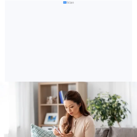
Iklan