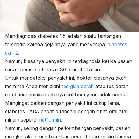
Mendiagnosis diabetes 1,5 adalah suatu tantangan
tersendiri karena gejalanya yang menyerupai
diabetes 1
dan 2
.
Namun, biasanya penyakit ini terdiagnosis ketika pasien
sudah berusia lebih dari 30 atau 40 tahun.
Untuk mendeteksi penyakit ini, dokter biasanya akan
meminta Anda menjalani
tes gula darah
atau tes darah
untuk menemukan adanya antibodi yang tidak normal.
Mengingat perkembangan penyakit ini cukup lama,
diabetes LADA dapat ditangani dengan obat oral atau
minum seperti
metformin
.
Namun, seiring dengan perkembangan penyakit, pasien
mungkin akan membutuhkan pengobatan insulin karena