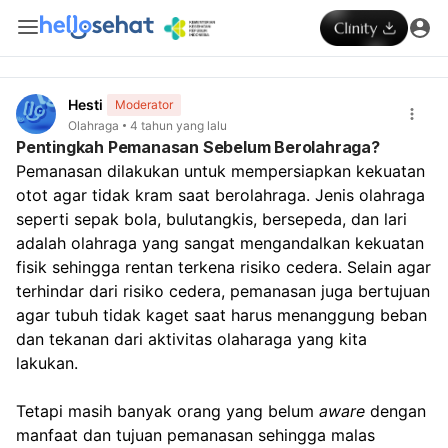
Hesti
Moderator
Olahraga
4 tahun yang lalu
Pentingkah Pemanasan Sebelum Berolahraga?
Pemanasan dilakukan untuk mempersiapkan kekuatan 
otot agar tidak kram saat berolahraga. Jenis olahraga 
seperti sepak bola, bulutangkis, bersepeda, dan lari 
adalah olahraga yang sangat mengandalkan kekuatan 
fisik sehingga rentan terkena risiko cedera. Selain agar 
terhindar dari risiko cedera, pemanasan juga bertujuan 
agar tubuh tidak kaget saat harus menanggung beban 
dan tekanan dari aktivitas olaharaga yang kita 
lakukan.
Tetapi masih banyak orang yang belum 
aware
 dengan 
manfaat dan tujuan pemanasan sehingga malas 