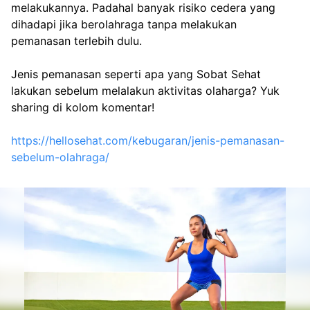
melakukannya. Padahal banyak risiko cedera yang 
dihadapi jika berolahraga tanpa melakukan 
pemanasan terlebih dulu.
Jenis pemanasan seperti apa yang Sobat Sehat 
lakukan sebelum melalakun aktivitas olaharga? Yuk 
sharing di kolom komentar!
https://hellosehat.com/kebugaran/jenis-pemanasan-
sebelum-olahraga/