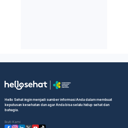
Hello Sehat ingin menjadi sumber informasi Anda dalam membuat
keputusan kesehatan dan agar Anda bisa selalu hidup sehat dan
bahagia.
Ikuti Kami