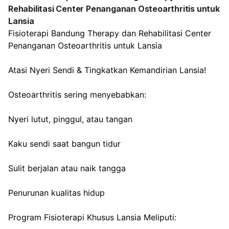
Rehabilitasi Center Penanganan Osteoarthritis untuk
Lansia
Fisioterapi Bandung Therapy dan Rehabilitasi Center
Penanganan Osteoarthritis untuk Lansia
Atasi Nyeri Sendi & Tingkatkan Kemandirian Lansia!
Osteoarthritis sering menyebabkan:
Nyeri lutut, pinggul, atau tangan
Kaku sendi saat bangun tidur
Sulit berjalan atau naik tangga
Penurunan kualitas hidup
Program Fisioterapi Khusus Lansia Meliputi: