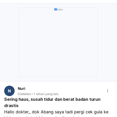
Iklan
Nuri
N
Diabetes
1 tahun yang lalu
Sering haus, susah tidur dan berat badan turun
drastis
Hallo dokter,, dok Abang saya tadi pergi cek gula ke 