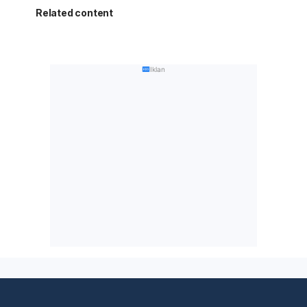
Related content
Iklan