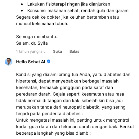
Lakukan fisioterapi ringan jika dianjurkan
Konsumsi makanan sehat, rendah gula dan garam
Segera cek ke dokter jika keluhan bertambah atau 
muncul kelemahan tubuh.
Semoga membantu.
Salam, dr. Syifa
1 tahun yang lalu
Suka
Balas
Hello Sehat AI
Kondisi yang dialami orang tua Anda, yaitu diabetes dan
hipertensi, dapat menyebabkan berbagai masalah
kesehatan, termasuk gangguan pada saraf dan
peredaran darah. Gejala seperti kesemutan atau rasa
tidak normal di tangan dan kaki sebelah kiri bisa jadi
merupakan tanda dari neuropati diabetik, yang sering
terjadi pada penderita diabetes.:
Untuk mengatasi masalah ini, penting untuk mengontrol
kadar gula darah dan tekanan darah dengan baik. Berikut
beberapa langkah yang bisa diambil: