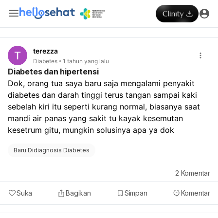
terezza
Diabetes
1 tahun yang lalu
Diabetes dan hipertensi
Dok, orang tua saya baru saja mengalami penyakit 
diabetes dan darah tinggi terus tangan sampai kaki 
sebelah kiri itu seperti kurang normal, biasanya saat 
mandi air panas yang sakit tu kayak kesemutan 
kesetrum gitu, mungkin solusinya apa ya dok 
Baru Didiagnosis Diabetes
2
Komentar
Suka
Bagikan
Simpan
Komentar