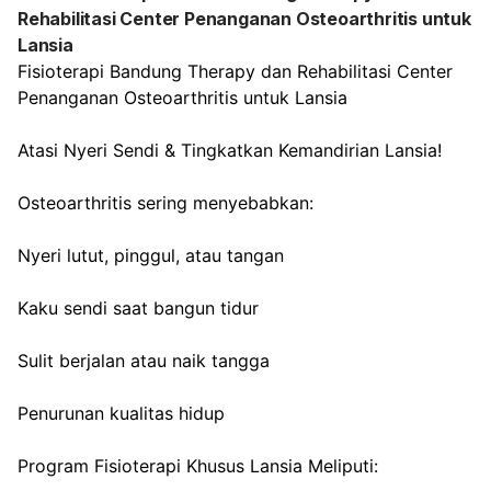
Rehabilitasi Center Penanganan Osteoarthritis untuk
Lansia
Fisioterapi Bandung Therapy dan Rehabilitasi Center
Penanganan Osteoarthritis untuk Lansia
Atasi Nyeri Sendi & Tingkatkan Kemandirian Lansia!
Osteoarthritis sering menyebabkan:
Nyeri lutut, pinggul, atau tangan
Kaku sendi saat bangun tidur
Sulit berjalan atau naik tangga
Penurunan kualitas hidup
Program Fisioterapi Khusus Lansia Meliputi: