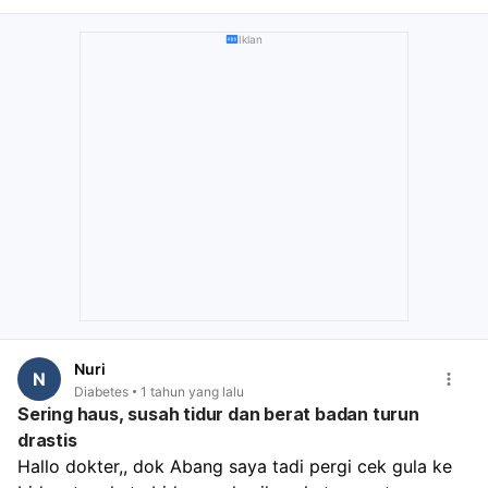
Iklan
Nuri
N
Diabetes
1 tahun yang lalu
Sering haus, susah tidur dan berat badan turun
drastis
Hallo dokter,, dok Abang saya tadi pergi cek gula ke 