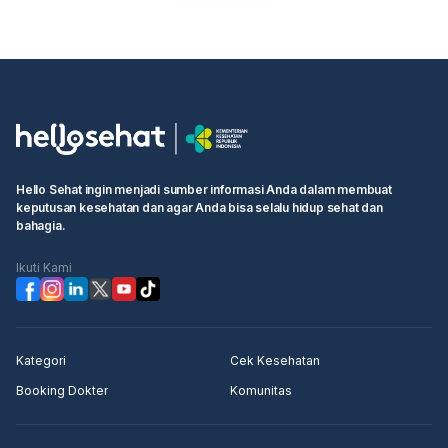
Hello Sehat ingin menjadi sumber informasi Anda dalam membuat
keputusan kesehatan dan agar Anda bisa selalu hidup sehat dan
bahagia.
Ikuti Kami
Kategori
Cek Kesehatan
Booking Dokter
Komunitas