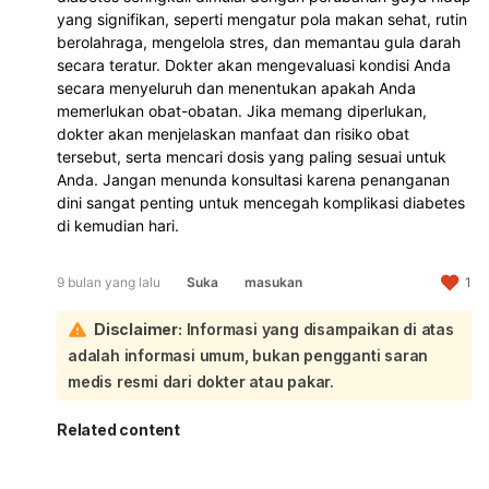
yang signifikan, seperti mengatur pola makan sehat, rutin
berolahraga, mengelola stres, dan memantau gula darah
secara teratur. Dokter akan mengevaluasi kondisi Anda
secara menyeluruh dan menentukan apakah Anda
memerlukan obat-obatan. Jika memang diperlukan,
dokter akan menjelaskan manfaat dan risiko obat
tersebut, serta mencari dosis yang paling sesuai untuk
Anda. Jangan menunda konsultasi karena penanganan
dini sangat penting untuk mencegah komplikasi diabetes
di kemudian hari.
9 bulan yang lalu
Suka
masukan
1
Disclaimer:
Informasi yang disampaikan di atas
adalah informasi umum, bukan pengganti saran
medis resmi dari dokter atau pakar.
Related content