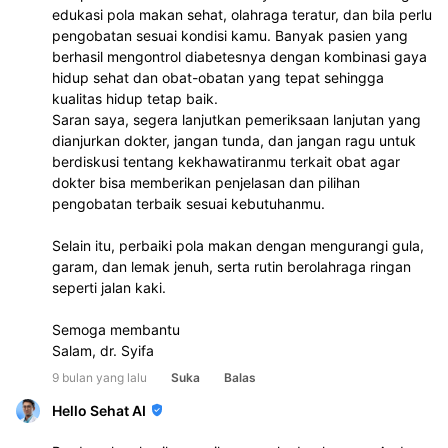
edukasi pola makan sehat, olahraga teratur, dan bila perlu 
pengobatan sesuai kondisi kamu. Banyak pasien yang 
berhasil mengontrol diabetesnya dengan kombinasi gaya 
hidup sehat dan obat-obatan yang tepat sehingga 
kualitas hidup tetap baik.
Saran saya, segera lanjutkan pemeriksaan lanjutan yang 
dianjurkan dokter, jangan tunda, dan jangan ragu untuk 
berdiskusi tentang kekhawatiranmu terkait obat agar 
dokter bisa memberikan penjelasan dan pilihan 
pengobatan terbaik sesuai kebutuhanmu. 
Selain itu, perbaiki pola makan dengan mengurangi gula, 
garam, dan lemak jenuh, serta rutin berolahraga ringan 
seperti jalan kaki.
Semoga membantu
Salam, dr. Syifa
9 bulan yang lalu
Suka
Balas
Hello Sehat AI