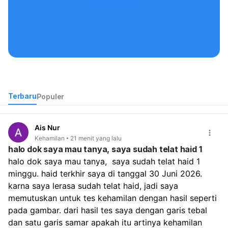
Kontak Kami
Terbaru
Populer
Ais Nur
Kehamilan
21 menit yang lalu
halo dok saya mau tanya, saya sudah telat haid 1
halo dok saya mau tanya,  saya sudah telat haid 1 
minggu. haid terkhir saya di tanggal 30 Juni 2026. 
karna saya lerasa sudah telat haid, jadi saya 
memutuskan untuk tes kehamilan dengan hasil seperti 
pada gambar. dari hasil tes saya dengan garis tebal 
dan satu garis samar apakah itu artinya kehamilan 