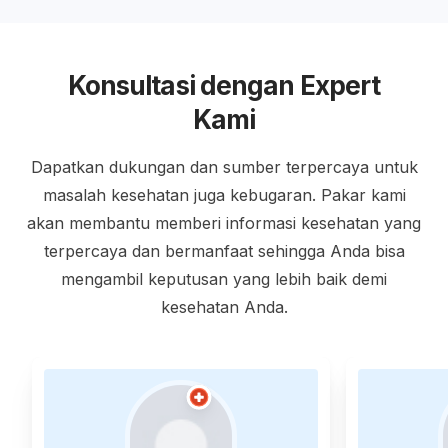
Konsultasi dengan Expert
Kami
Dapatkan dukungan dan sumber terpercaya untuk
masalah kesehatan juga kebugaran. Pakar kami
akan membantu memberi informasi kesehatan yang
terpercaya dan bermanfaat sehingga Anda bisa
mengambil keputusan yang lebih baik demi
kesehatan Anda.