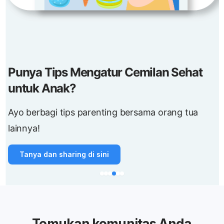
Punya Tips Mengatur Cemilan Sehat
untuk Anak?
Ayo berbagi tips parenting bersama orang tua
lainnya!
Tanya dan sharing di sini
Temukan komunitas Anda