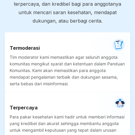
terpercaya, dan kredibel bagi para anggotanya
untuk mencari saran kesehatan, mendapat
dukungan, atau berbagi cerita.
Termoderasi
Tim moderator kami memastikan agar seluruh anggota
komunitas mengikut syarat dan ketentuan dalam Panduan
Komunitas. Kami akan memastikan para anggota
mendapat pengalaman terbaik dan dukungan sesama,
serta bebas dari misinformasi.
Terpercaya
Para pakar kesehatan kami hadir untuk memberi informasi
yang kredibel dan akurat sehingga membantu anggota
untuk mengambil keputusan yang tepat dalam urusan