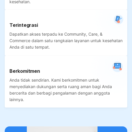
kesehatan.
Terintegrasi
Dapatkan akses terpadu ke Community, Care, &
Commerce dalam satu rangkaian layanan untuk kesehatan
Anda di satu tempat.
Berkomitmen
Anda tidak sendirian. Kami berkomitmen untuk
menyediakan dukungan serta ruang aman bagi Anda
bercerita dan berbagi pengalaman dengan anggota
lainnya.