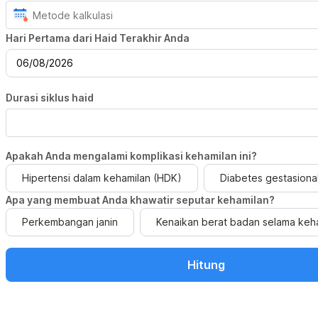
Hari Pertama dari Haid Terakhir Anda
06/08/2026
Durasi siklus haid
Apakah Anda mengalami komplikasi kehamilan ini?
Hipertensi dalam kehamilan (HDK)
Diabetes gestasional
Apa yang membuat Anda khawatir seputar kehamilan?
Perkembangan janin
Kenaikan berat badan selama keh
Hitung