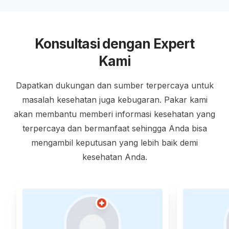
Konsultasi dengan Expert
Kami
Dapatkan dukungan dan sumber terpercaya untuk
masalah kesehatan juga kebugaran. Pakar kami
akan membantu memberi informasi kesehatan yang
terpercaya dan bermanfaat sehingga Anda bisa
mengambil keputusan yang lebih baik demi
kesehatan Anda.