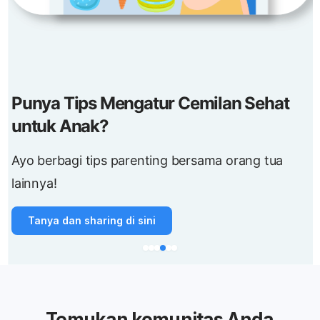
Punya Tips Mengatur Cemilan Sehat
untuk Anak?
Ayo berbagi tips parenting bersama orang tua
lainnya!
Tanya dan sharing di sini
Temukan komunitas Anda