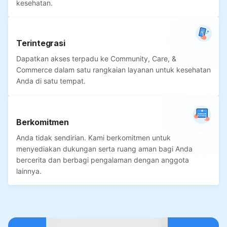
kesehatan.
Terintegrasi
Dapatkan akses terpadu ke Community, Care, &
Commerce dalam satu rangkaian layanan untuk kesehatan
Anda di satu tempat.
Berkomitmen
Anda tidak sendirian. Kami berkomitmen untuk
menyediakan dukungan serta ruang aman bagi Anda
bercerita dan berbagi pengalaman dengan anggota
lainnya.