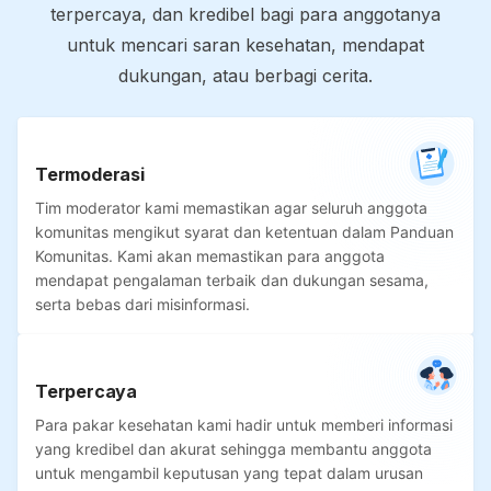
terpercaya, dan kredibel bagi para anggotanya
untuk mencari saran kesehatan, mendapat
dukungan, atau berbagi cerita.
Termoderasi
Tim moderator kami memastikan agar seluruh anggota
komunitas mengikut syarat dan ketentuan dalam Panduan
Komunitas. Kami akan memastikan para anggota
mendapat pengalaman terbaik dan dukungan sesama,
serta bebas dari misinformasi.
Terpercaya
Para pakar kesehatan kami hadir untuk memberi informasi
yang kredibel dan akurat sehingga membantu anggota
untuk mengambil keputusan yang tepat dalam urusan