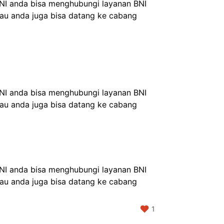
I anda bisa menghubungi layanan BNI 
 anda juga bisa datang ke cabang 
I anda bisa menghubungi layanan BNI 
 anda juga bisa datang ke cabang 
I anda bisa menghubungi layanan BNI 
 anda juga bisa datang ke cabang 
1