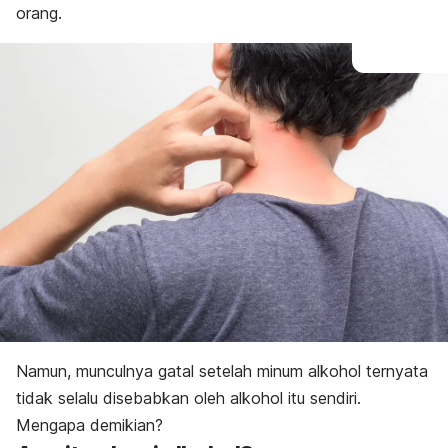
orang.
Namun, munculnya gatal setelah minum alkohol ternyata
tidak selalu disebabkan oleh alkohol itu sendiri.
Mengapa demikian?