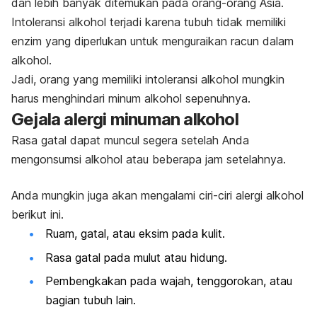
dan lebih banyak ditemukan pada orang-orang Asia.
Intoleransi alkohol terjadi karena tubuh tidak memiliki
enzim yang diperlukan untuk menguraikan racun dalam
alkohol.
Jadi, orang yang memiliki intoleransi alkohol mungkin
harus menghindari minum alkohol sepenuhnya.
Gejala alergi minuman alkohol
Rasa gatal dapat muncul segera setelah Anda
mengonsumsi alkohol atau beberapa jam setelahnya.
Anda mungkin juga akan mengalami ciri-ciri alergi alkohol
berikut ini.
Ruam, gatal, atau eksim pada kulit.
Rasa gatal pada mulut atau hidung.
Pembengkakan pada wajah, tenggorokan, atau
bagian tubuh lain.