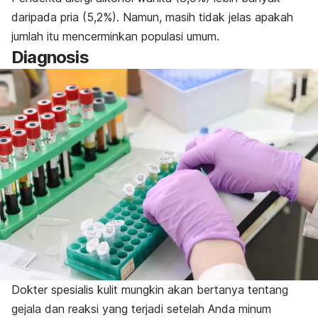
daripada pria (5,2%). Namun, masih tidak jelas apakah
jumlah itu mencerminkan populasi umum.
Diagnosis
Dokter spesialis kulit mungkin akan bertanya tentang
gejala dan reaksi yang terjadi setelah Anda minum