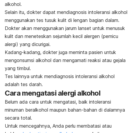
alkohol.
Selain itu, dokter dapat mendiagnosis intoleransi alkohol
menggunakan tes tusuk kulit di lengan bagian dalam.
Dokter akan menggunakan jarum lanset untuk menusuk
kulit dan meneteskan sejumlah kecil alergen (pemicu
alergi) yang dicurigai.
Kadang-kadang, dokter juga meminta pasien untuk
mengonsumsi alkohol dan mengamati reaksi atau gejala
yang timbul.
Tes lainnya untuk mendiagnosis intoleransi alkohol
adalah tes darah.
Cara mengatasi alergi alkohol
Belum ada cara untuk mengatasi, baik intoleransi
minuman beralkohol maupun bahan-bahan di dalamnya
secara total.
Untuk mencegahnya, Anda perlu membatasi atau