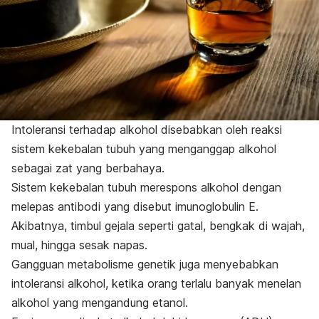
Intoleransi terhadap alkohol disebabkan oleh reaksi
sistem kekebalan tubuh yang menganggap alkohol
sebagai zat yang berbahaya.
Sistem kekebalan tubuh merespons alkohol dengan
melepas antibodi yang disebut imunoglobulin E.
Akibatnya, timbul gejala seperti gatal, bengkak di wajah,
mual, hingga sesak napas.
Gangguan metabolisme genetik juga menyebabkan
intoleransi alkohol, ketika orang terlalu banyak menelan
alkohol yang mengandung etanol.