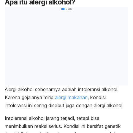
Apa itu alergi alkohol?
Iklan
Alergi alkohol sebenarnya adalah intoleransi alkohol.
Karena gejalanya mirip
alergi makanan
, kondisi
intoleransi ini sering disebut juga dengan alergi alkohol.
Intoleransi alkohol jarang terjadi, tetapi bisa
menimbulkan reaksi serius.
Kondisi ini bersifat genetik