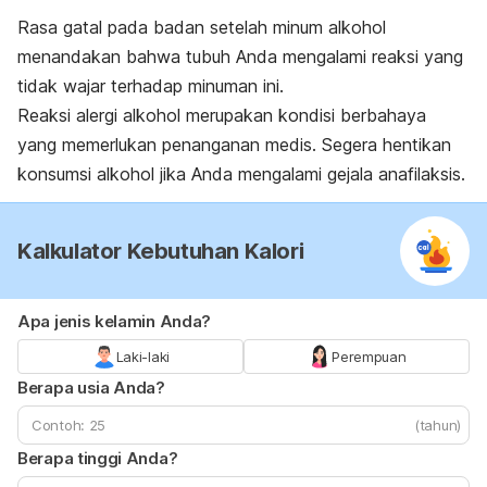
Rasa gatal pada badan setelah minum alkohol
menandakan bahwa tubuh Anda mengalami reaksi yang
tidak wajar terhadap minuman ini.
Reaksi alergi alkohol merupakan kondisi berbahaya
yang memerlukan penanganan medis. Segera hentikan
konsumsi alkohol jika Anda mengalami gejala anafilaksis.
Kalkulator Kebutuhan Kalori
Apa jenis kelamin Anda?
Laki-laki
Perempuan
Berapa usia Anda?
(tahun)
Berapa tinggi Anda?