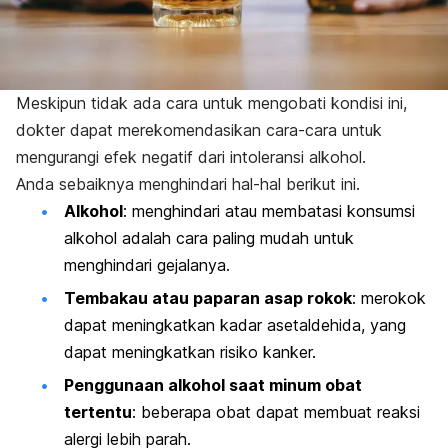
Meskipun tidak ada cara untuk mengobati kondisi ini,
dokter dapat merekomendasikan cara-cara untuk
mengurangi efek negatif dari intoleransi alkohol.
Anda sebaiknya menghindari hal-hal berikut ini.
Alkohol
: menghindari atau membatasi konsumsi
alkohol adalah cara paling mudah untuk
menghindari gejalanya.
Tembakau atau paparan asap rokok
: merokok
dapat meningkatkan kadar asetaldehida, yang
dapat meningkatkan risiko kanker.
Penggunaan alkohol saat minum obat
tertentu
: beberapa obat dapat membuat reaksi
alergi lebih parah.