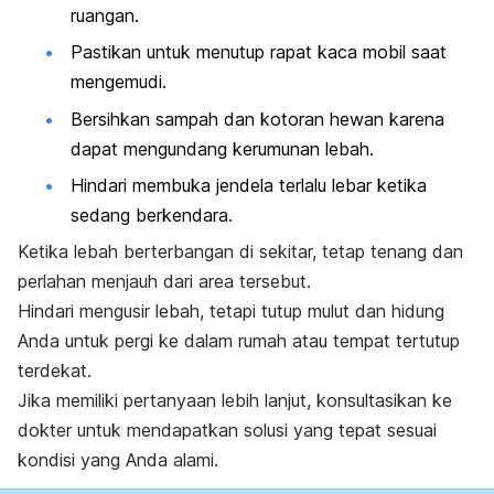
ruangan.
Pastikan untuk menutup rapat kaca mobil saat
mengemudi.
Bersihkan sampah dan kotoran hewan karena
dapat mengundang kerumunan lebah.
Hindari membuka jendela terlalu lebar ketika
sedang berkendara.
Ketika lebah berterbangan di sekitar, tetap tenang dan
perlahan menjauh dari area tersebut.
Hindari mengusir lebah, tetapi tutup mulut dan hidung
Anda untuk pergi ke dalam rumah atau tempat tertutup
terdekat.
Jika memiliki pertanyaan lebih lanjut, konsultasikan ke
dokter untuk mendapatkan solusi yang tepat sesuai
kondisi yang Anda alami.