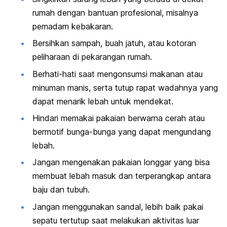
rumah dengan bantuan profesional, misalnya
pemadam kebakaran.
Bersihkan sampah, buah jatuh, atau kotoran
peliharaan di pekarangan rumah.
Berhati-hati saat mengonsumsi makanan atau
minuman manis, serta tutup rapat wadahnya yang
dapat menarik lebah untuk mendekat.
Hindari memakai pakaian berwarna cerah atau
bermotif bunga-bunga yang dapat mengundang
lebah.
Jangan mengenakan pakaian longgar yang bisa
membuat lebah masuk dan terperangkap antara
baju dan tubuh.
Jangan menggunakan sandal, lebih baik pakai
sepatu tertutup saat melakukan aktivitas luar