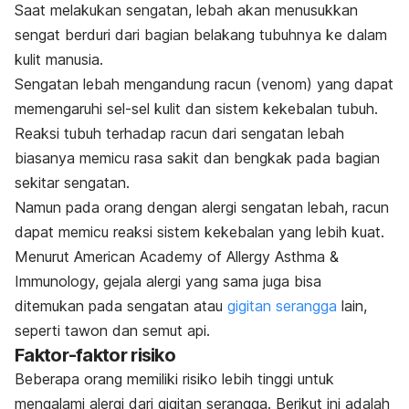
Saat melakukan sengatan, lebah akan menusukkan
sengat berduri dari bagian belakang tubuhnya ke dalam
kulit manusia.
Sengatan lebah mengandung racun (
venom
) yang dapat
memengaruhi sel-sel kulit dan sistem kekebalan tubuh.
Reaksi tubuh terhadap racun dari sengatan lebah
biasanya memicu rasa sakit dan bengkak pada bagian
sekitar sengatan.
Namun pada orang dengan alergi sengatan lebah, racun
dapat memicu reaksi sistem kekebalan yang lebih kuat.
Menurut American Academy of Allergy Asthma &
Immunology, gejala alergi yang sama juga bisa
ditemukan pada sengatan atau
gigitan serangga
lain,
seperti tawon dan semut api.
Faktor-faktor risiko
Beberapa orang memiliki risiko lebih tinggi untuk
mengalami alergi dari gigitan serangga. Berikut ini adalah