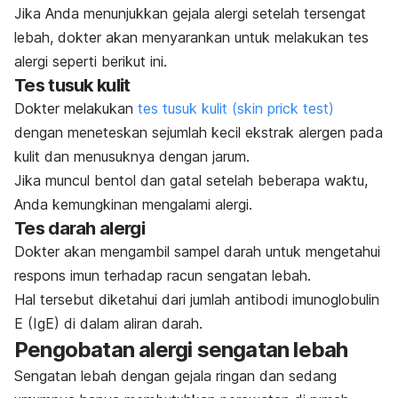
Jika Anda menunjukkan gejala alergi setelah tersengat
lebah, dokter akan menyarankan untuk melakukan tes
alergi seperti berikut ini.
Tes tusuk kulit
Dokter melakukan
tes tusuk kulit (
skin prick test
)
dengan meneteskan sejumlah kecil ekstrak alergen pada
kulit dan menusuknya dengan jarum.
Jika muncul bentol dan gatal setelah beberapa waktu,
Anda kemungkinan mengalami alergi.
Tes darah alergi
Dokter akan mengambil sampel darah untuk mengetahui
respons imun terhadap racun sengatan lebah.
Hal tersebut diketahui dari jumlah antibodi imunoglobulin
E (IgE) di dalam aliran darah.
Pengobatan alergi sengatan lebah
Sengatan lebah dengan gejala ringan dan sedang