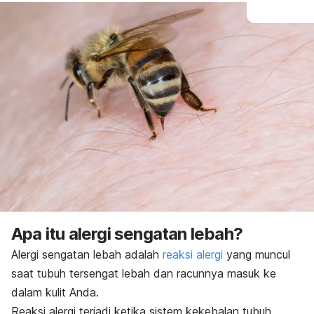
Apa itu alergi sengatan lebah?
Alergi sengatan lebah adalah
reaksi alergi
yang muncul
saat tubuh tersengat lebah dan racunnya masuk ke
dalam kulit Anda.
Reaksi alergi terjadi ketika sistem kekebalan tubuh