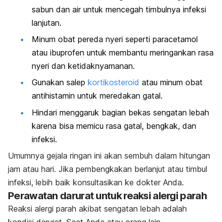
sabun dan air untuk mencegah timbulnya infeksi
lanjutan.
Minum obat pereda nyeri seperti paracetamol
atau ibuprofen untuk membantu meringankan rasa
nyeri dan ketidaknyamanan.
Gunakan salep
kortikosteroid
atau minum obat
antihistamin untuk meredakan gatal.
Hindari menggaruk bagian bekas sengatan lebah
karena bisa memicu rasa gatal, bengkak, dan
infeksi.
Umumnya gejala ringan ini akan sembuh dalam hitungan
jam atau hari. Jika pembengkakan berlanjut atau timbul
infeksi, lebih baik konsultasikan ke dokter Anda.
Perawatan darurat untuk reaksi alergi parah
Reaksi alergi parah akibat sengatan lebah adalah