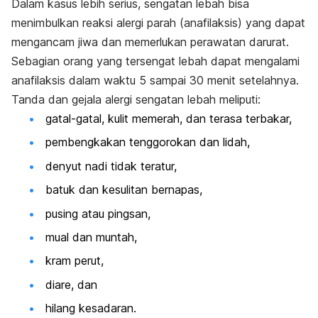
Dalam kasus lebih serius, sengatan lebah bisa
menimbulkan reaksi alergi parah (anafilaksis) yang dapat
mengancam jiwa dan memerlukan perawatan darurat.
Sebagian orang yang tersengat lebah dapat mengalami
anafilaksis dalam waktu 5 sampai 30 menit setelahnya.
Tanda dan gejala alergi sengatan lebah meliputi:
gatal-gatal, kulit memerah, dan terasa terbakar,
pembengkakan tenggorokan dan lidah,
denyut nadi tidak teratur,
batuk dan kesulitan bernapas,
pusing atau pingsan,
mual dan muntah,
kram perut,
diare, dan
hilang kesadaran.