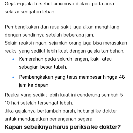
Gejala-gejala tersebut umumnya dialami pada area
sekitar sengatan lebah.
Pembengkakan dan rasa sakit juga akan menghilang
dengan sendirinya setelah beberapa jam.
Selain reaksi ringan, sejumlah orang juga bisa merasakan
reaksi yang sedikit lebih kuat dengan gejala tambahan.
Kemerahan pada seluruh lengan, kaki, atau
sebagian besar tubuh.
Pembengkakan yang terus membesar hingga 48
jam ke depan.
Reaksi yang sedikit lebih kuat ini cenderung sembuh 5‒
10 hari setelah tersengat lebah.
Jika gejalanya bertambah parah, hubungi ke dokter
untuk mendapatkan penanganan segera.
Kapan sebaiknya harus periksa ke dokter?