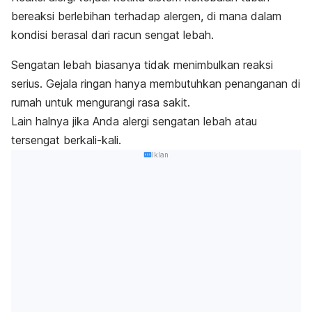
bereaksi berlebihan terhadap alergen, di mana dalam
kondisi berasal dari racun sengat lebah.
Sengatan lebah biasanya tidak menimbulkan reaksi
serius.
Gejala ringan hanya membutuhkan penanganan di
rumah untuk mengurangi rasa sakit.
Lain halnya jika Anda alergi sengatan lebah atau
tersengat berkali-kali.
Iklan