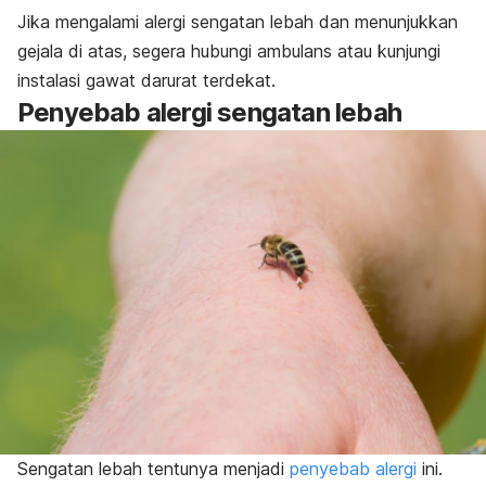
Jika mengalami alergi sengatan lebah dan menunjukkan
gejala di atas, segera hubungi ambulans atau kunjungi
instalasi gawat darurat terdekat.
Penyebab alergi sengatan lebah
Sengatan lebah tentunya menjadi
penyebab alergi
ini.