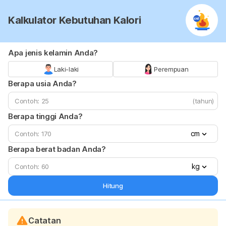
Kalkulator Kebutuhan Kalori
Apa jenis kelamin Anda?
Laki-laki
Perempuan
Berapa usia Anda?
(tahun)
Berapa tinggi Anda?
cm
Berapa berat badan Anda?
kg
Hitung
Catatan