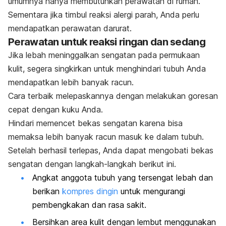
umumnya hanya membutuhkan perawatan di rumah.
Sementara jika timbul reaksi alergi parah, Anda perlu
mendapatkan perawatan darurat.
Perawatan untuk reaksi ringan dan sedang
Jika lebah meninggalkan sengatan pada permukaan
kulit, segera singkirkan untuk menghindari tubuh Anda
mendapatkan lebih banyak racun.
Cara terbaik melepaskannya dengan melakukan goresan
cepat dengan kuku Anda.
Hindari memencet bekas sengatan karena bisa
memaksa lebih banyak racun masuk ke dalam tubuh.
Setelah berhasil terlepas, Anda dapat mengobati bekas
sengatan dengan langkah-langkah berikut ini.
Angkat anggota tubuh yang tersengat lebah dan
berikan
kompres dingin
untuk mengurangi
pembengkakan dan rasa sakit.
Bersihkan area kulit dengan lembut menggunakan