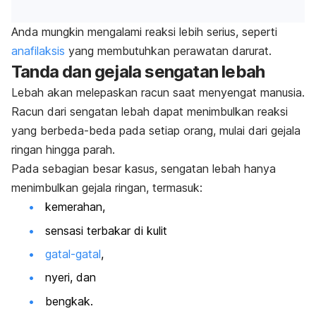
Anda mungkin mengalami reaksi lebih serius, seperti
anafilaksis
yang
membutuhkan perawatan darurat.
Tanda dan gejala sengatan lebah
Lebah akan melepaskan racun saat menyengat manusia.
Racun dari sengatan lebah dapat menimbulkan reaksi
yang berbeda-beda pada setiap orang, mulai dari gejala
ringan hingga parah.
Pada sebagian besar kasus, sengatan lebah hanya
menimbulkan gejala ringan, termasuk:
kemerahan,
sensasi terbakar di kulit
gatal-gatal
,
nyeri, dan
bengkak.